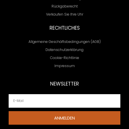
Rückgaberecht
Verkaufen Sie Ihre Uhr
RECHTLICHES
Allgemeine Geschäftsbedingungen (AGB)
Datenschutzerklärung
Cookie-Richtlinie
Impressum
NEWSLETTER
ANMELDEN