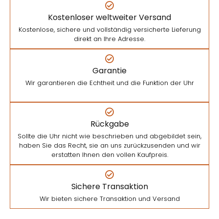
Kostenloser weltweiter Versand
Kostenlose, sichere und vollständig versicherte Lieferung
direkt an Ihre Adresse.
Garantie
Wir garantieren die Echtheit und die Funktion der Uhr
Rückgabe
Sollte die Uhr nicht wie beschrieben und abgebildet sein,
haben Sie das Recht, sie an uns zurückzusenden und wir
erstatten Ihnen den vollen Kaufpreis.
Sichere Transaktion
Wir bieten sichere Transaktion und Versand