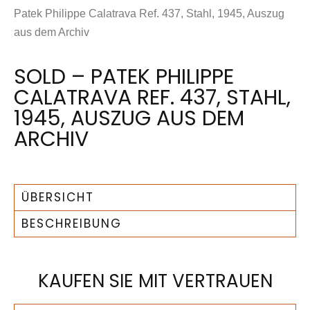
Patek Philippe Calatrava Ref. 437, Stahl, 1945, Auszug
aus dem Archiv
SOLD – PATEK PHILIPPE
CALATRAVA REF. 437, STAHL,
1945, AUSZUG AUS DEM
ARCHIV
ÜBERSICHT
BESCHREIBUNG
KAUFEN SIE MIT VERTRAUEN