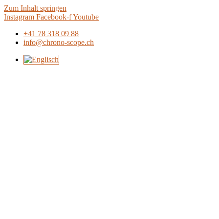
Zum Inhalt springen
Instagram
Facebook-f
Youtube
+41 78 318 09 88
info@chrono-scope.ch