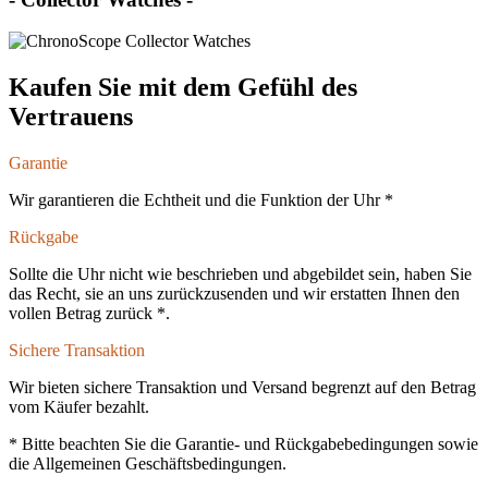
Kaufen Sie mit dem Gefühl des
Vertrauens
Garantie
Wir garantieren die Echtheit und die Funktion der Uhr *
Rückgabe
Sollte die Uhr nicht wie beschrieben und abgebildet sein, haben Sie
das Recht, sie an uns zurückzusenden und wir erstatten Ihnen den
vollen Betrag zurück *.
Sichere Transaktion
Wir bieten sichere Transaktion und Versand begrenzt auf den Betrag
vom Käufer bezahlt.
* Bitte beachten Sie die Garantie- und Rückgabebedingungen sowie
die Allgemeinen Geschäftsbedingungen.