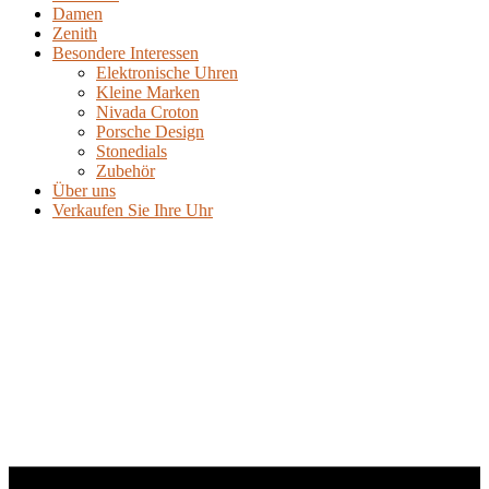
Damen
Zenith
Besondere Interessen
Elektronische Uhren
Kleine Marken
Nivada Croton
Porsche Design
Stonedials
Zubehör
Über uns
Verkaufen Sie Ihre Uhr