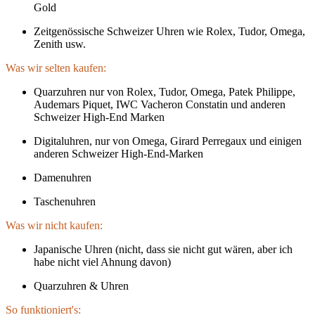
Gold
Zeitgenössische Schweizer Uhren wie Rolex, Tudor, Omega,
Zenith usw.
Was wir selten kaufen:
Quarzuhren nur von Rolex, Tudor, Omega, Patek Philippe,
Audemars Piquet, IWC Vacheron Constatin und anderen
Schweizer High-End Marken
Digitaluhren, nur von Omega, Girard Perregaux und einigen
anderen Schweizer High-End-Marken
Damenuhren
Taschenuhren
Was wir nicht kaufen:
Japanische Uhren (nicht, dass sie nicht gut wären, aber ich
habe nicht viel Ahnung davon)
Quarzuhren & Uhren
So funktioniert's: