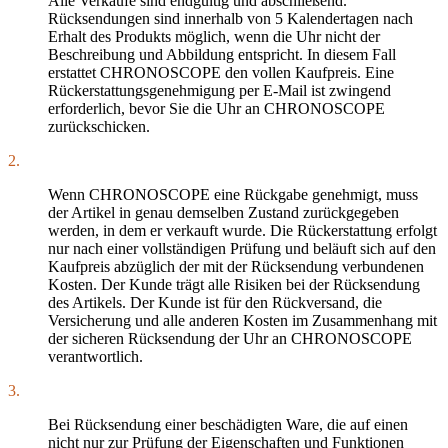
Alle Verkäufe sind endgültig und abschließend.
Rücksendungen sind innerhalb von 5 Kalendertagen nach
Erhalt des Produkts möglich, wenn die Uhr nicht der
Beschreibung und Abbildung entspricht. In diesem Fall
erstattet CHRONOSCOPE den vollen Kaufpreis. Eine
Rückerstattungsgenehmigung per E-Mail ist zwingend
erforderlich, bevor Sie die Uhr an CHRONOSCOPE
zurückschicken.
2.
Wenn CHRONOSCOPE eine Rückgabe genehmigt, muss
der Artikel in genau demselben Zustand zurückgegeben
werden, in dem er verkauft wurde. Die Rückerstattung erfolgt
nur nach einer vollständigen Prüfung und beläuft sich auf den
Kaufpreis abzüglich der mit der Rücksendung verbundenen
Kosten. Der Kunde trägt alle Risiken bei der Rücksendung
des Artikels. Der Kunde ist für den Rückversand, die
Versicherung und alle anderen Kosten im Zusammenhang mit
der sicheren Rücksendung der Uhr an CHRONOSCOPE
verantwortlich.
3.
Bei Rücksendung einer beschädigten Ware, die auf einen
nicht nur zur Prüfung der Eigenschaften und Funktionen