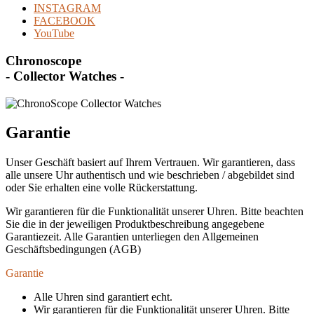
INSTAGRAM
FACEBOOK
YouTube
Chronoscope
- Collector Watches -
Garantie
Unser Geschäft basiert auf Ihrem Vertrauen. Wir garantieren, dass
alle unsere Uhr authentisch und wie beschrieben / abgebildet sind
oder Sie erhalten eine volle Rückerstattung.
Wir garantieren für die Funktionalität unserer Uhren. Bitte beachten
Sie die in der jeweiligen Produktbeschreibung angegebene
Garantiezeit. Alle Garantien unterliegen den Allgemeinen
Geschäftsbedingungen (AGB)
Garantie
Alle Uhren sind garantiert echt.
Wir garantieren für die Funktionalität unserer Uhren. Bitte