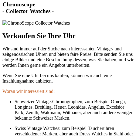
Chronoscope
- Collector Watches -
Verkaufen Sie Ihre Uhr
Wir sind immer auf der Suche nach interessanten Vintage- und
zeitgenössischen Uhren und bieten faire Preise. Bitte senden Sie uns
einige Bilder und eine Beschreibung dessen, was Sie haben, und wir
werden Ihnen gerne ein Angebot unterbreiten.
Wenn Sie eine Uhr bei uns kaufen, können wir auch eine
Inzahlungnahme anbieten.
Woran wir interessiert sind:
Schweizer Vintage-Chronographen, zum Beispiel Omega,
Longines, Breitling, Heuer, Leonidas, Angelus, Excelsior
Park, Zenith, Wakmann, Wittnauer, aber auch andere weniger
bekannte Schweizer Marken.
Swiss Vintage Watches: zum Beispiel Taucheruhren
verschiedener Marken, aber auch Dress Watches in Stahl oder