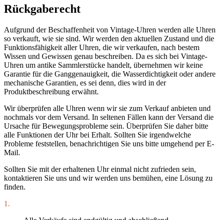
Rückgaberecht
Aufgrund der Beschaffenheit von Vintage-Uhren werden alle Uhren
so verkauft, wie sie sind. Wir werden den aktuellen Zustand und die
Funktionsfähigkeit aller Uhren, die wir verkaufen, nach bestem
Wissen und Gewissen genau beschreiben. Da es sich bei Vintage-
Uhren um antike Sammlerstücke handelt, übernehmen wir keine
Garantie für die Ganggenauigkeit, die Wasserdichtigkeit oder andere
mechanische Garantien, es sei denn, dies wird in der
Produktbeschreibung erwähnt.
Wir überprüfen alle Uhren wenn wir sie zum Verkauf anbieten und
nochmals vor dem Versand. In seltenen Fällen kann der Versand die
Ursache für Bewegungsprobleme sein. Überprüfen Sie daher bitte
alle Funktionen der Uhr bei Erhalt. Sollten Sie irgendwelche
Probleme feststellen, benachrichtigen Sie uns bitte umgehend per E-
Mail.
Sollten Sie mit der erhaltenen Uhr einmal nicht zufrieden sein,
kontaktieren Sie uns und wir werden uns bemühen, eine Lösung zu
finden.
1.