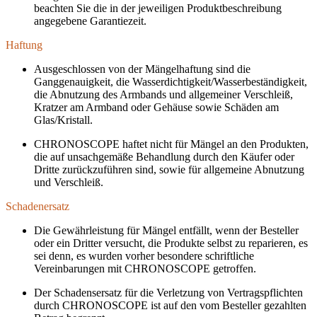
beachten Sie die in der jeweiligen Produktbeschreibung
angegebene Garantiezeit.
Haftung
Ausgeschlossen von der Mängelhaftung sind die
Ganggenauigkeit, die Wasserdichtigkeit/Wasserbeständigkeit,
die Abnutzung des Armbands und allgemeiner Verschleiß,
Kratzer am Armband oder Gehäuse sowie Schäden am
Glas/Kristall.
CHRONOSCOPE haftet nicht für Mängel an den Produkten,
die auf unsachgemäße Behandlung durch den Käufer oder
Dritte zurückzuführen sind, sowie für allgemeine Abnutzung
und Verschleiß.
Schadenersatz
Die Gewährleistung für Mängel entfällt, wenn der Besteller
oder ein Dritter versucht, die Produkte selbst zu reparieren, es
sei denn, es wurden vorher besondere schriftliche
Vereinbarungen mit CHRONOSCOPE getroffen.
Der Schadensersatz für die Verletzung von Vertragspflichten
durch CHRONOSCOPE ist auf den vom Besteller gezahlten