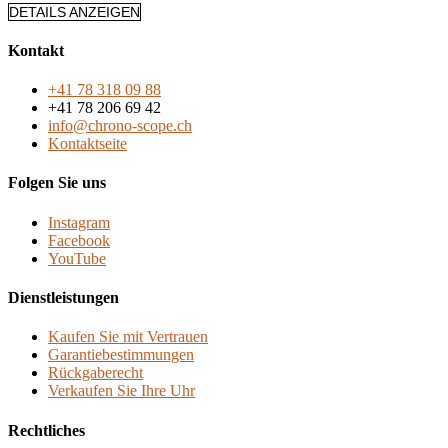
DETAILS ANZEIGEN
Kontakt
+41 78 318 09 88
+41 78 206 69 42
info@chrono-scope.ch
Kontaktseite
Folgen Sie uns
Instagram
Facebook
YouTube
Dienstleistungen
Kaufen Sie mit Vertrauen
Garantiebestimmungen
Rückgaberecht
Verkaufen Sie Ihre Uhr
Rechtliches