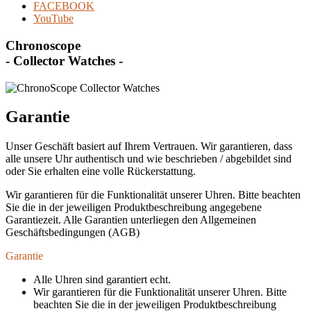
FACEBOOK
YouTube
Chronoscope
- Collector Watches -
Garantie
Unser Geschäft basiert auf Ihrem Vertrauen. Wir garantieren, dass
alle unsere Uhr authentisch und wie beschrieben / abgebildet sind
oder Sie erhalten eine volle Rückerstattung.
Wir garantieren für die Funktionalität unserer Uhren. Bitte beachten
Sie die in der jeweiligen Produktbeschreibung angegebene
Garantiezeit. Alle Garantien unterliegen den Allgemeinen
Geschäftsbedingungen (AGB)
Garantie
Alle Uhren sind garantiert echt.
Wir garantieren für die Funktionalität unserer Uhren. Bitte
beachten Sie die in der jeweiligen Produktbeschreibung