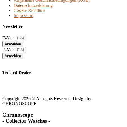
Allgemeine Geschäftsbedingungen (AGB)
Datenschutzerklärung
Cookie-Richtlinie
Impressum
Newsletter
E-Mail
Anmelden
E-Mail
Anmelden
Trusted Dealer
Copyright 2026 © All rights Reserved. Design by
CHRONOSCOPE
Chronoscope
- Collector Watches -