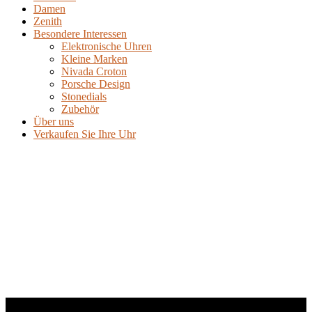
Damen
Zenith
Besondere Interessen
Elektronische Uhren
Kleine Marken
Nivada Croton
Porsche Design
Stonedials
Zubehör
Über uns
Verkaufen Sie Ihre Uhr