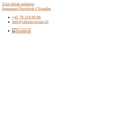
Zum Inhalt springen
Instagram
Facebook-f
Youtube
+41 78 318 09 88
info@chrono-scope.ch