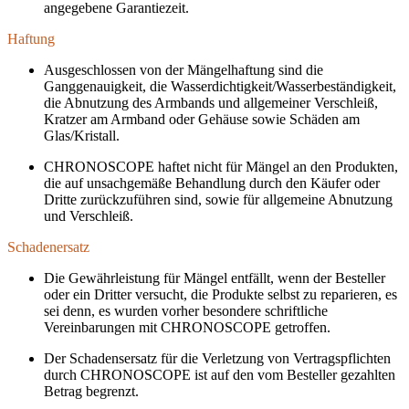
angegebene Garantiezeit.
Haftung
Ausgeschlossen von der Mängelhaftung sind die
Ganggenauigkeit, die Wasserdichtigkeit/Wasserbeständigkeit,
die Abnutzung des Armbands und allgemeiner Verschleiß,
Kratzer am Armband oder Gehäuse sowie Schäden am
Glas/Kristall.
CHRONOSCOPE haftet nicht für Mängel an den Produkten,
die auf unsachgemäße Behandlung durch den Käufer oder
Dritte zurückzuführen sind, sowie für allgemeine Abnutzung
und Verschleiß.
Schadenersatz
Die Gewährleistung für Mängel entfällt, wenn der Besteller
oder ein Dritter versucht, die Produkte selbst zu reparieren, es
sei denn, es wurden vorher besondere schriftliche
Vereinbarungen mit CHRONOSCOPE getroffen.
Der Schadensersatz für die Verletzung von Vertragspflichten
durch CHRONOSCOPE ist auf den vom Besteller gezahlten
Betrag begrenzt.