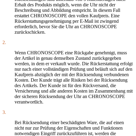
Erhalt des Produkts möglich, wenn die Uhr nicht der
Beschreibung und Abbildung entspricht. In diesem Fall
erstattet CHRONOSCOPE den vollen Kaufpreis. Eine
Rückerstattungsgenehmigung per E-Mail ist zwingend
erforderlich, bevor Sie die Uhr an CHRONOSCOPE
zurückschicken.
2.
Wenn CHRONOSCOPE eine Rückgabe genehmigt, muss
der Artikel in genau demselben Zustand zurückgegeben
werden, in dem er verkauft wurde. Die Rückerstattung erfolgt
nur nach einer vollständigen Prüfung und beläuft sich auf den
Kaufpreis abzüglich der mit der Rücksendung verbundenen
Kosten. Der Kunde trägt alle Risiken bei der Rücksendung
des Artikels. Der Kunde ist für den Rückversand, die
Versicherung und alle anderen Kosten im Zusammenhang mit
der sicheren Rücksendung der Uhr an CHRONOSCOPE
verantwortlich.
3.
Bei Rücksendung einer beschädigten Ware, die auf einen
nicht nur zur Prüfung der Eigenschaften und Funktionen
notwendigen Eingriff zurückzuführen ist, werden die