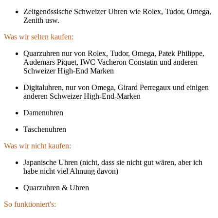
Zeitgenössische Schweizer Uhren wie Rolex, Tudor, Omega,
Zenith usw.
Was wir selten kaufen:
Quarzuhren nur von Rolex, Tudor, Omega, Patek Philippe,
Audemars Piquet, IWC Vacheron Constatin und anderen
Schweizer High-End Marken
Digitaluhren, nur von Omega, Girard Perregaux und einigen
anderen Schweizer High-End-Marken
Damenuhren
Taschenuhren
Was wir nicht kaufen:
Japanische Uhren (nicht, dass sie nicht gut wären, aber ich
habe nicht viel Ahnung davon)
Quarzuhren & Uhren
So funktioniert's: