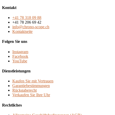
Kontakt
+41 78 318 09 88
+41 78 206 69 42
info@chrono-scope.ch
Kontaktseite
Folgen Sie uns
Instagram
Facebook
YouTube
Dienstleistungen
Kaufen Sie mit Vertrauen
Garantiebestimmungen
Rückgaberecht
Verkaufen Sie Ihre Uhr
Rechtliches