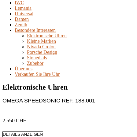
IWC
Lemania
Universal
Damen
Zenith
Besondere Interessen
Elektronische Uhren
Kleine Marken
Nivada Croton
Porsche Design
Stonedials
Zubehör
Über uns
Verkaufen Sie Ihre Uhr
Elektronische Uhren
OMEGA SPEEDSONIC REF. 188.001
2,550
CHF
DETAILS ANZEIGEN