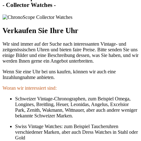
- Collector Watches -
Verkaufen Sie Ihre Uhr
Wir sind immer auf der Suche nach interessanten Vintage- und
zeitgenössischen Uhren und bieten faire Preise. Bitte senden Sie uns
einige Bilder und eine Beschreibung dessen, was Sie haben, und wir
werden Ihnen gerne ein Angebot unterbreiten.
Wenn Sie eine Uhr bei uns kaufen, können wir auch eine
Inzahlungnahme anbieten.
Woran wir interessiert sind:
Schweizer Vintage-Chronographen, zum Beispiel Omega,
Longines, Breitling, Heuer, Leonidas, Angelus, Excelsior
Park, Zenith, Wakmann, Wittnauer, aber auch andere weniger
bekannte Schweizer Marken.
Swiss Vintage Watches: zum Beispiel Taucheruhren
verschiedener Marken, aber auch Dress Watches in Stahl oder
Gold