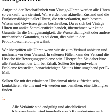
Aufgrund der Beschaffenheit von Vintage-Uhren werden alle Uhren
so verkauft, wie sie sind. Wir werden den aktuellen Zustand und die
Funktionsfähigkeit aller Uhren, die wir verkaufen, nach bestem
Wissen und Gewissen genau beschreiben. Da es sich bei Vintage-
Uhren um antike Sammlerstücke handelt, übernehmen wir keine
Garantie für die Ganggenauigkeit, die Wasserdichtigkeit oder andere
mechanische Garantien, es sei denn, dies wird in der
Produktbeschreibung erwähnt.
Wir überprüfen alle Uhren wenn wir sie zum Verkauf anbieten und
nochmals vor dem Versand. In seltenen Fällen kann der Versand die
Ursache für Bewegungsprobleme sein. Überprüfen Sie daher bitte
alle Funktionen der Uhr bei Erhalt. Sollten Sie irgendwelche
Probleme feststellen, benachrichtigen Sie uns bitte umgehend per E-
Mail.
Sollten Sie mit der erhaltenen Uhr einmal nicht zufrieden sein,
kontaktieren Sie uns und wir werden uns bemühen, eine Lösung zu
finden.
1.
Alle Verkäufe sind endgültig und abschließend.
Rücksendungen sind innerhalb von 5 Kalendertagen nach