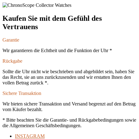
Kaufen Sie mit dem Gefühl des
Vertrauens
Garantie
Wir garantieren die Echtheit und die Funktion der Uhr *
Rückgabe
Sollte die Uhr nicht wie beschrieben und abgebildet sein, haben Sie
das Recht, sie an uns zurückzusenden und wir erstatten Ihnen den
vollen Betrag zurück *.
Sichere Transaktion
Wir bieten sichere Transaktion und Versand begrenzt auf den Betrag
vom Käufer bezahlt.
* Bitte beachten Sie die Garantie- und Rückgabebedingungen sowie
die Allgemeinen Geschäftsbedingungen.
INSTAGRAM