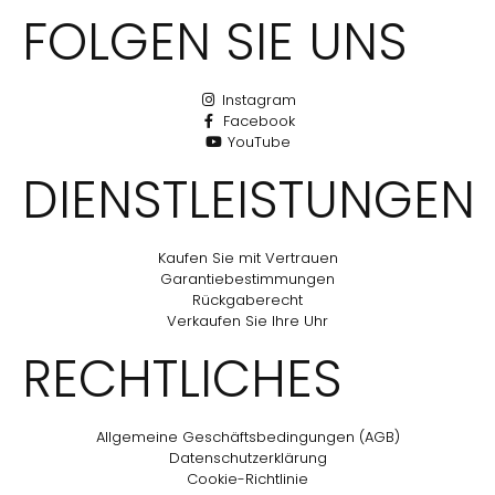
FOLGEN SIE UNS
Instagram
Facebook
YouTube
DIENSTLEISTUNGEN
Kaufen Sie mit Vertrauen
Garantiebestimmungen
Rückgaberecht
Verkaufen Sie Ihre Uhr
RECHTLICHES
Allgemeine Geschäftsbedingungen (AGB)
Datenschutzerklärung
Cookie-Richtlinie