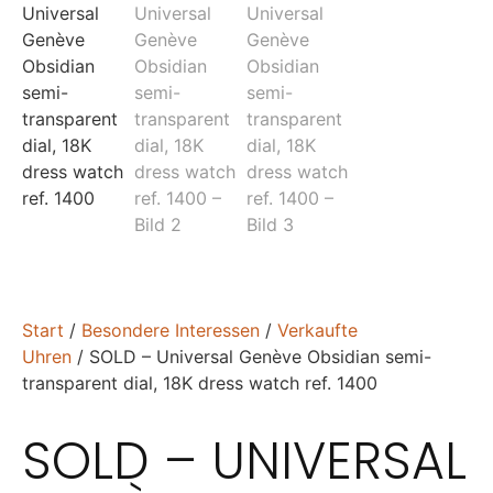
Start
/
Besondere Interessen
/
Verkaufte
Uhren
/ SOLD – Universal Genève Obsidian semi-
transparent dial, 18K dress watch ref. 1400
SOLD – UNIVERSAL