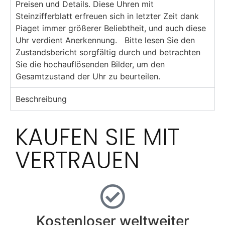
Preisen und Details. Diese Uhren mit
Steinzifferblatt erfreuen sich in letzter Zeit dank
Piaget immer größerer Beliebtheit, und auch diese
Uhr verdient Anerkennung. Bitte lesen Sie den
Zustandsbericht sorgfältig durch und betrachten
Sie die hochauflösenden Bilder, um den
Gesamtzustand der Uhr zu beurteilen.
Beschreibung
KAUFEN SIE MIT
VERTRAUEN
Kostenloser weltweiter