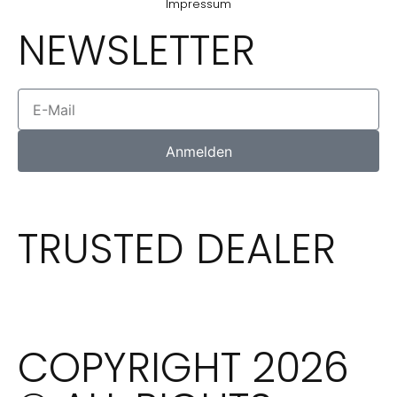
Impressum
NEWSLETTER
Anmelden
TRUSTED DEALER
COPYRIGHT 2026