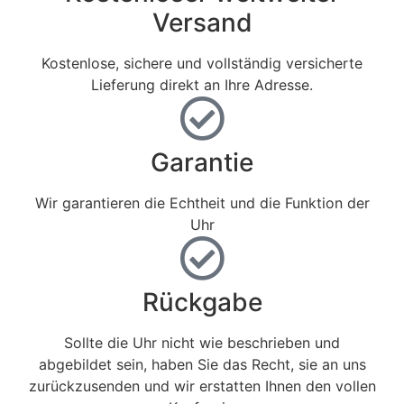
Versand
Kostenlose, sichere und vollständig versicherte
Lieferung direkt an Ihre Adresse.
Garantie
Wir garantieren die Echtheit und die Funktion der
Uhr
Rückgabe
Sollte die Uhr nicht wie beschrieben und
abgebildet sein, haben Sie das Recht, sie an uns
zurückzusenden und wir erstatten Ihnen den vollen