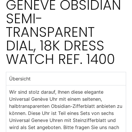
GENÈVE OBSIDIAN
SEMI-
TRANSPARENT
DIAL, 18K DRESS
WATCH REF. 1400
Übersicht
Wir sind stolz darauf, Ihnen diese elegante
Universal Genève Uhr mit einem seltenen,
halbtransparenten Obsidian-Zifferblatt anbieten zu
können. Diese Uhr ist Teil eines Sets von sechs
Universal Geneve Uhren mit Steinzifferblatt und
wird als Set angeboten. Bitte fragen Sie uns nach