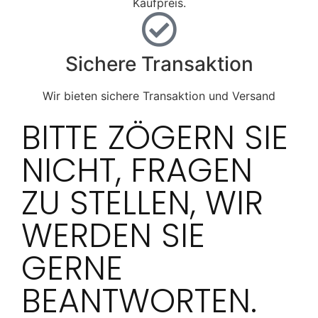
Kaufpreis.
Sichere Transaktion
Wir bieten sichere Transaktion und Versand
BITTE ZÖGERN SIE
NICHT, FRAGEN
ZU STELLEN, WIR
WERDEN SIE
GERNE
BEANTWORTEN.