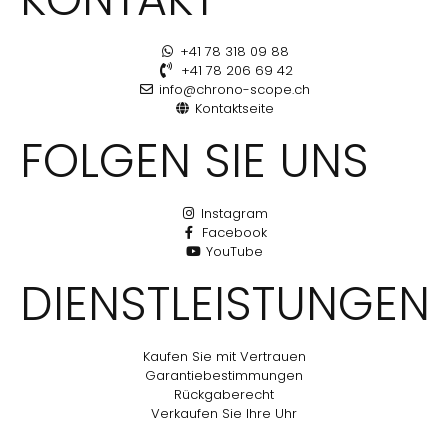
+41 78 318 09 88
+41 78 206 69 42
info@chrono-scope.ch
Kontaktseite
FOLGEN SIE UNS
Instagram
Facebook
YouTube
DIENSTLEISTUNGEN
Kaufen Sie mit Vertrauen
Garantiebestimmungen
Rückgaberecht
Verkaufen Sie Ihre Uhr