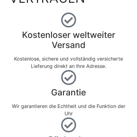
Kostenloser weltweiter
Versand
Kostenlose, sichere und vollständig versicherte
Lieferung direkt an Ihre Adresse.
Garantie
Wir garantieren die Echtheit und die Funktion der
Uhr