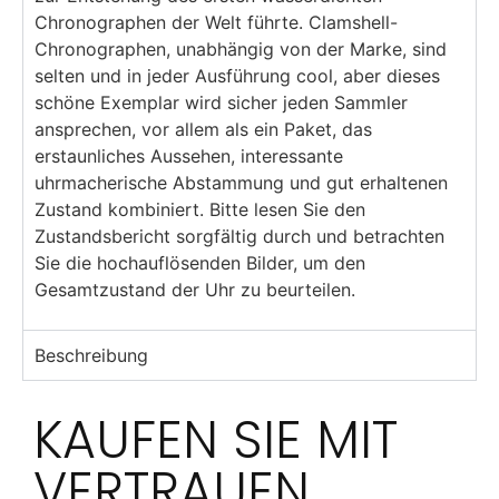
Chronographen der Welt führte. Clamshell-
Chronographen, unabhängig von der Marke, sind
selten und in jeder Ausführung cool, aber dieses
schöne Exemplar wird sicher jeden Sammler
ansprechen, vor allem als ein Paket, das
erstaunliches Aussehen, interessante
uhrmacherische Abstammung und gut erhaltenen
Zustand kombiniert. Bitte lesen Sie den
Zustandsbericht sorgfältig durch und betrachten
Sie die hochauflösenden Bilder, um den
Gesamtzustand der Uhr zu beurteilen.
Beschreibung
KAUFEN SIE MIT
VERTRAUEN