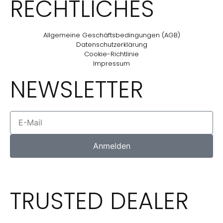
RECHTLICHES
Allgemeine Geschäftsbedingungen (AGB)
Datenschutzerklärung
Cookie-Richtlinie
Impressum
NEWSLETTER
Anmelden
TRUSTED DEALER