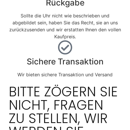
Rückgabe
Sollte die Uhr nicht wie beschrieben und
abgebildet sein, haben Sie das Recht, sie an uns
zurückzusenden und wir erstatten Ihnen den vollen
Kaufpreis.
Sichere Transaktion
Wir bieten sichere Transaktion und Versand
BITTE ZÖGERN SIE
NICHT, FRAGEN
ZU STELLEN, WIR