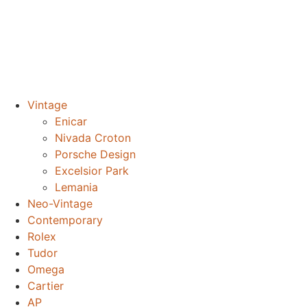
Vintage
Enicar
Nivada Croton
Porsche Design
Excelsior Park
Lemania
Neo-Vintage
Contemporary
Rolex
Tudor
Omega
Cartier
AP