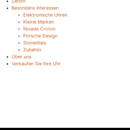
Zenith
Besondere Interessen
Elektronische Uhren
Kleine Marken
Nivada Croton
Porsche Design
Stonedials
Zubehör
Über uns
Verkaufen Sie Ihre Uhr