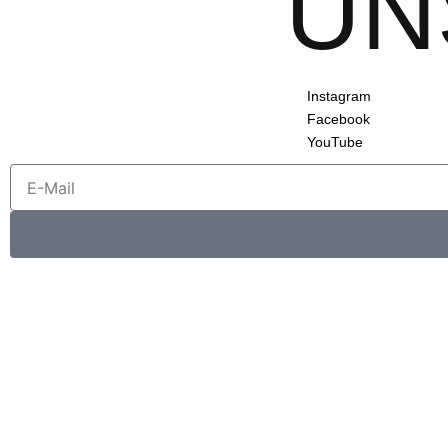
UN
Instagram
Facebook
YouTube