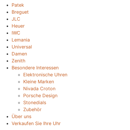
Patek
Breguet
JLC
Heuer
IWC
Lemania
Universal
Damen
Zenith
Besondere Interessen
Elektronische Uhren
Kleine Marken
Nivada Croton
Porsche Design
Stonedials
Zubehör
Über uns
Verkaufen Sie Ihre Uhr