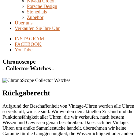
Nivada Croton
Porsche Design
Stonedials
Zubehör
Über uns
Verkaufen Sie Ihre Uhr
INSTAGRAM
FACEBOOK
YouTube
Chronoscope
- Collector Watches -
Rückgaberecht
Aufgrund der Beschaffenheit von Vintage-Uhren werden alle Uhren
so verkauft, wie sie sind. Wir werden den aktuellen Zustand und die
Funktionsfähigkeit aller Uhren, die wir verkaufen, nach bestem
Wissen und Gewissen genau beschreiben. Da es sich bei Vintage-
Uhren um antike Sammlerstücke handelt, übernehmen wir keine
Garantie für die Ganggenauigkeit, die Wasserdichtigkeit oder andere