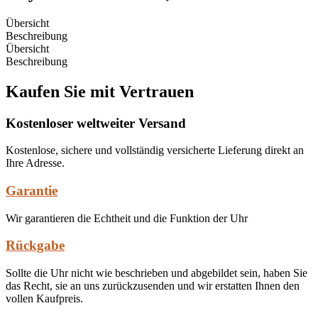
Übersicht
Beschreibung
Übersicht
Beschreibung
Kaufen Sie mit Vertrauen
Kostenloser weltweiter Versand
Kostenlose, sichere und vollständig versicherte Lieferung direkt an
Ihre Adresse.
Garantie
Wir garantieren die Echtheit und die Funktion der Uhr
Rückgabe
Sollte die Uhr nicht wie beschrieben und abgebildet sein, haben Sie
das Recht, sie an uns zurückzusenden und wir erstatten Ihnen den
vollen Kaufpreis.