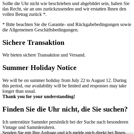
Sollte die Uhr nicht wie beschrieben und abgebildet sein, haben Sie
das Recht, sie an uns zurückzusenden und wir erstatten Ihnen den
vollen Betrag zurück *.
* Bitte beachten Sie die Garantie- und Rückgabebedingungen sowie
die Allgemeinen Geschäftsbedingungen.
Sichere Transaktion
Wir bieten sichere Transaktion und Versand.
Summer Holiday Notice
We will be on summer holiday from July 22 to August 12. During
this period, our availability will be limited and responses may take
longer than usual.
Thank you for your understanding!
Finden Sie die Uhr nicht, die Sie suchen?
Ich unterstütze Sammler persönlich bei der Suche nach besonderen
Vintage und Sammleruhren.
Senden Sie mir Ihre Anfrage und ich melde mich direkt bei Ihnen.