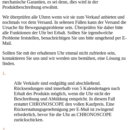
mechanische Garantien, es sei denn, dies wird in der
Produktbeschreibung erwähnt.
Wir überprüfen alle Uhren wenn wir sie zum Verkauf anbieten und
nochmals vor dem Versand. In seltenen Fällen kann der Versand die
Ursache für Bewegungsprobleme sein. Überprüfen Sie daher bitte
alle Funktionen der Uhr bei Erhalt. Sollten Sie irgendwelche
Probleme feststellen, benachrichtigen Sie uns bitte umgehend per E-
Mail.
Sollten Sie mit der erhaltenen Uhr einmal nicht zufrieden sein,
kontaktieren Sie uns und wir werden uns bemühen, eine Lösung zu
finden.
1.
Alle Verkäufe sind endgültig und abschließend.
Rücksendungen sind innerhalb von 5 Kalendertagen nach
Erhalt des Produkts möglich, wenn die Uhr nicht der
Beschreibung und Abbildung entspricht. In diesem Fall
erstattet CHRONOSCOPE den vollen Kaufpreis. Eine
Rückerstattungsgenehmigung per E-Mail ist zwingend
erforderlich, bevor Sie die Uhr an CHRONOSCOPE
zurückschicken.
2.