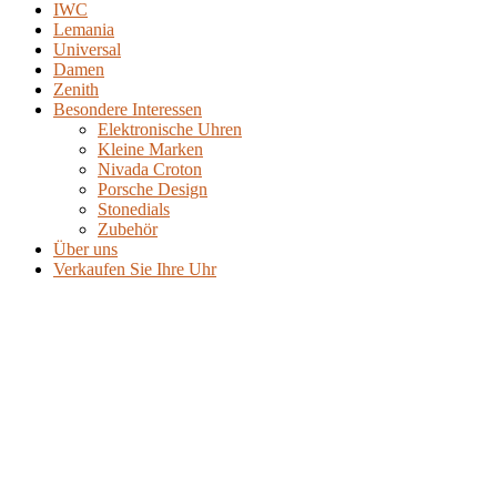
IWC
Lemania
Universal
Damen
Zenith
Besondere Interessen
Elektronische Uhren
Kleine Marken
Nivada Croton
Porsche Design
Stonedials
Zubehör
Über uns
Verkaufen Sie Ihre Uhr