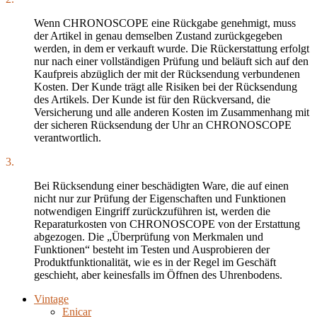
Wenn CHRONOSCOPE eine Rückgabe genehmigt, muss
der Artikel in genau demselben Zustand zurückgegeben
werden, in dem er verkauft wurde. Die Rückerstattung erfolgt
nur nach einer vollständigen Prüfung und beläuft sich auf den
Kaufpreis abzüglich der mit der Rücksendung verbundenen
Kosten. Der Kunde trägt alle Risiken bei der Rücksendung
des Artikels. Der Kunde ist für den Rückversand, die
Versicherung und alle anderen Kosten im Zusammenhang mit
der sicheren Rücksendung der Uhr an CHRONOSCOPE
verantwortlich.
3.
Bei Rücksendung einer beschädigten Ware, die auf einen
nicht nur zur Prüfung der Eigenschaften und Funktionen
notwendigen Eingriff zurückzuführen ist, werden die
Reparaturkosten von CHRONOSCOPE von der Erstattung
abgezogen. Die „Überprüfung von Merkmalen und
Funktionen“ besteht im Testen und Ausprobieren der
Produktfunktionalität, wie es in der Regel im Geschäft
geschieht, aber keinesfalls im Öffnen des Uhrenbodens.
Vintage
Enicar