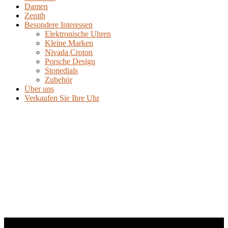
Damen
Zenith
Besondere Interessen
Elektronische Uhren
Kleine Marken
Nivada Croton
Porsche Design
Stonedials
Zubehör
Über uns
Verkaufen Sie Ihre Uhr