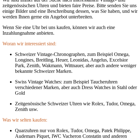
zeitgenössischen Uhren und bieten faire Preise. Bitte senden Sie uns
einige Bilder und eine Beschreibung dessen, was Sie haben, und wir
werden Ihnen gerne ein Angebot unterbreiten.
Wenn Sie eine Uhr bei uns kaufen, können wir auch eine
Inzahlungnahme anbieten.
Woran wir interessiert sind:
Schweizer Vintage-Chronographen, zum Beispiel Omega,
Longines, Breitling, Heuer, Leonidas, Angelus, Excelsior
Park, Zenith, Wakmann, Wittnauer, aber auch andere weniger
bekannte Schweizer Marken.
Swiss Vintage Watches: zum Beispiel Taucheruhren
verschiedener Marken, aber auch Dress Watches in Stahl oder
Gold
Zeitgenössische Schweizer Uhren wie Rolex, Tudor, Omega,
Zenith usw.
Was wir selten kaufen:
Quarzuhren nur von Rolex, Tudor, Omega, Patek Philippe,
Audemars Piquet, IWC Vacheron Constatin und anderen