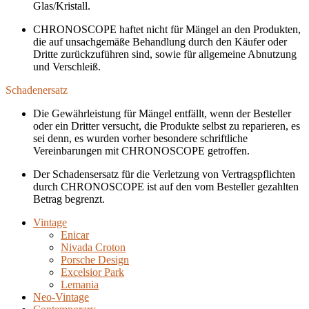
Glas/Kristall.
CHRONOSCOPE haftet nicht für Mängel an den Produkten,
die auf unsachgemäße Behandlung durch den Käufer oder
Dritte zurückzuführen sind, sowie für allgemeine Abnutzung
und Verschleiß.
Schadenersatz
Die Gewährleistung für Mängel entfällt, wenn der Besteller
oder ein Dritter versucht, die Produkte selbst zu reparieren, es
sei denn, es wurden vorher besondere schriftliche
Vereinbarungen mit CHRONOSCOPE getroffen.
Der Schadensersatz für die Verletzung von Vertragspflichten
durch CHRONOSCOPE ist auf den vom Besteller gezahlten
Betrag begrenzt.
Vintage
Enicar
Nivada Croton
Porsche Design
Excelsior Park
Lemania
Neo-Vintage