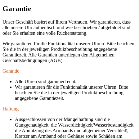
Garantie
Unser Geschäft basiert auf Ihrem Vertrauen. Wir garantieren, dass
alle unsere Uhr authentisch und wie beschrieben / abgebildet sind
oder Sie erhalten eine volle Rückerstattung.
Wir garantieren für die Funktionalität unserer Uhren. Bitte beachten
Sie die in der jeweiligen Produktbeschreibung angegebene
Garantiezeit. Alle Garantien unterliegen den Allgemeinen
Geschäftsbedingungen (AGB)
Garantie
Alle Uhren sind garantiert echt.
Wir garantieren für die Funktionalität unserer Uhren. Bitte
beachten Sie die in der jeweiligen Produktbeschreibung
angegebene Garantiezeit.
Haftung
Ausgeschlossen von der Mängelhaftung sind die
Ganggenauigkeit, die Wasserdichtigkeit/Wasserbeständigkeit,
die Abnutzung des Armbands und allgemeiner Verschleiß,
Kratzer am Armband oder Gehäuse sowie Schäden am