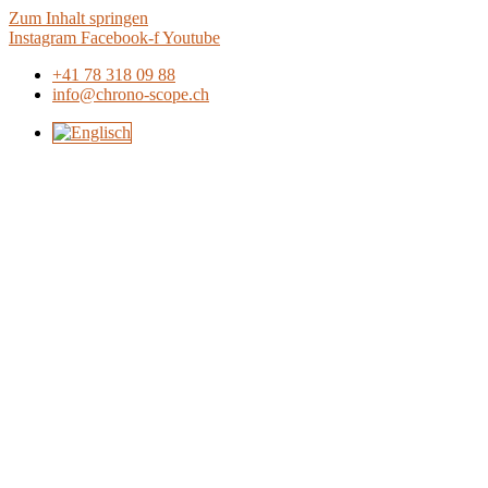
Zum Inhalt springen
Instagram
Facebook-f
Youtube
+41 78 318 09 88
info@chrono-scope.ch