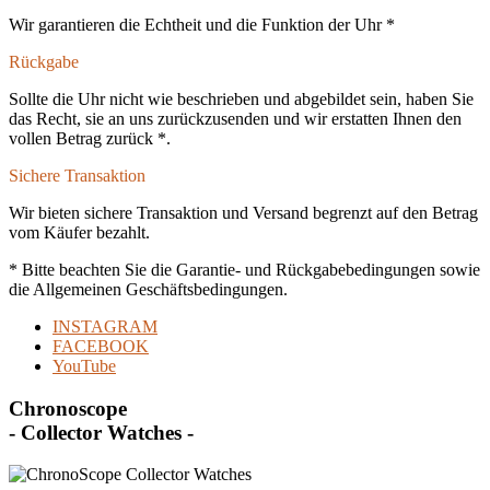
Wir garantieren die Echtheit und die Funktion der Uhr *
Rückgabe
Sollte die Uhr nicht wie beschrieben und abgebildet sein, haben Sie
das Recht, sie an uns zurückzusenden und wir erstatten Ihnen den
vollen Betrag zurück *.
Sichere Transaktion
Wir bieten sichere Transaktion und Versand begrenzt auf den Betrag
vom Käufer bezahlt.
* Bitte beachten Sie die Garantie- und Rückgabebedingungen sowie
die Allgemeinen Geschäftsbedingungen.
INSTAGRAM
FACEBOOK
YouTube
Chronoscope
- Collector Watches -