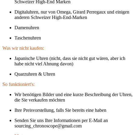
Schweizer High-End Marken
Digitaluhren, nur von Omega, Girard Perregaux und einigen
anderen Schweizer High-End-Marken
Damenuhren
Taschenuhren
Was wir nicht kaufen:
Japanische Uhren (nicht, dass sie nicht gut wären, aber ich
habe nicht viel Ahnung davon)
Quarzuhren & Uhren
So funktioniert's:
Wir benötigen Bilder und eine kurze Beschreibung der Uhren,
die Sie verkaufen möchten
Ihre Preisvorstellung, falls Sie bereits eine haben
Senden Sie uns Ihre Informationen per E-Mail an
sourcing_chronoscope@gmail.com