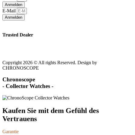
Anmelden
E-Mail
Anmelden
Trusted Dealer
Copyright 2026 © All rights Reserved. Design by
CHRONOSCOPE
Chronoscope
- Collector Watches -
Kaufen Sie mit dem Gefühl des
Vertrauens
Garantie