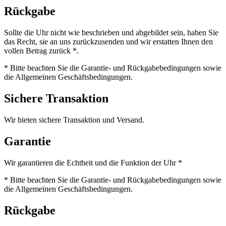
Rückgabe
Sollte die Uhr nicht wie beschrieben und abgebildet sein, haben Sie
das Recht, sie an uns zurückzusenden und wir erstatten Ihnen den
vollen Betrag zurück *.
* Bitte beachten Sie die Garantie- und Rückgabebedingungen sowie
die Allgemeinen Geschäftsbedingungen.
Sichere Transaktion
Wir bieten sichere Transaktion und Versand.
Garantie
Wir garantieren die Echtheit und die Funktion der Uhr *
* Bitte beachten Sie die Garantie- und Rückgabebedingungen sowie
die Allgemeinen Geschäftsbedingungen.
Rückgabe