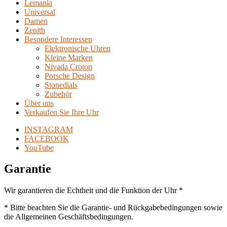
Lemania
Universal
Damen
Zenith
Besondere Interessen
Elektronische Uhren
Kleine Marken
Nivada Croton
Porsche Design
Stonedials
Zubehör
Über uns
Verkaufen Sie Ihre Uhr
INSTAGRAM
FACEBOOK
YouTube
Garantie
Wir garantieren die Echtheit und die Funktion der Uhr *
* Bitte beachten Sie die Garantie- und Rückgabebedingungen sowie
die Allgemeinen Geschäftsbedingungen.