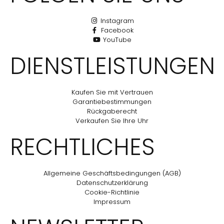
Instagram
Facebook
YouTube
DIENSTLEISTUNGEN
Kaufen Sie mit Vertrauen
Garantiebestimmungen
Rückgaberecht
Verkaufen Sie Ihre Uhr
RECHTLICHES
Allgemeine Geschäftsbedingungen (AGB)
Datenschutzerklärung
Cookie-Richtlinie
Impressum