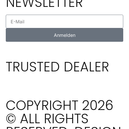
NEWSLETTER
Anmelden
TRUSTED DEALER
COPYRIGHT 2026
© ALL RIGHTS