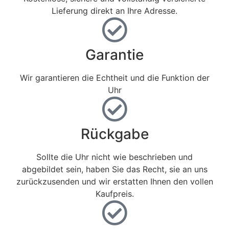
Lieferung direkt an Ihre Adresse.
Garantie
Wir garantieren die Echtheit und die Funktion der
Uhr
Rückgabe
Sollte die Uhr nicht wie beschrieben und
abgebildet sein, haben Sie das Recht, sie an uns
zurückzusenden und wir erstatten Ihnen den vollen
Kaufpreis.