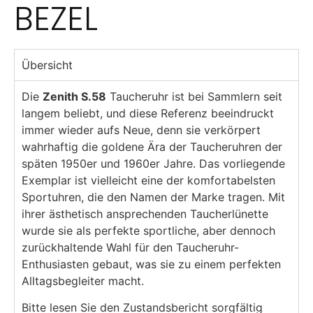
BEZEL
Übersicht
Die
Zenith S.58
Taucheruhr ist bei Sammlern seit
langem beliebt, und diese Referenz beeindruckt
immer wieder aufs Neue, denn sie verkörpert
wahrhaftig die goldene Ära der Taucheruhren der
späten 1950er und 1960er Jahre. Das vorliegende
Exemplar ist vielleicht eine der komfortabelsten
Sportuhren, die den Namen der Marke tragen. Mit
ihrer ästhetisch ansprechenden Taucherlünette
wurde sie als perfekte sportliche, aber dennoch
zurückhaltende Wahl für den Taucheruhr-
Enthusiasten gebaut, was sie zu einem perfekten
Alltagsbegleiter macht.
Bitte lesen Sie den Zustandsbericht sorgfältig