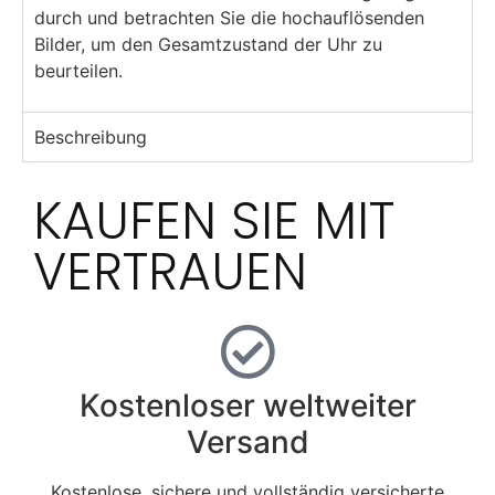
durch und betrachten Sie die hochauflösenden
Bilder, um den Gesamtzustand der Uhr zu
beurteilen.
Beschreibung
KAUFEN SIE MIT
VERTRAUEN
Kostenloser weltweiter
Versand
Kostenlose, sichere und vollständig versicherte