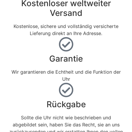
Kostenloser weltweiter
Versand
Kostenlose, sichere und vollständig versicherte
Lieferung direkt an Ihre Adresse.
Garantie
Wir garantieren die Echtheit und die Funktion der
Uhr
Rückgabe
Sollte die Uhr nicht wie beschrieben und
abgebildet sein, haben Sie das Recht, sie an uns
zurückzusenden und wir erstatten Ihnen den vollen