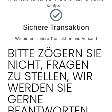
Kaufpreis.
Sichere Transaktion
Wir bieten sichere Transaktion und Versand
BITTE ZÖGERN SIE
NICHT, FRAGEN
ZU STELLEN, WIR
WERDEN SIE
GERNE
BEANTWORTEN.