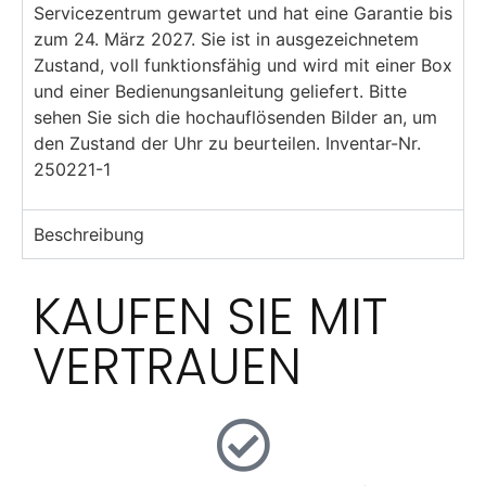
Servicezentrum gewartet und hat eine Garantie bis
zum 24. März 2027. Sie ist in ausgezeichnetem
Zustand, voll funktionsfähig und wird mit einer Box
und einer Bedienungsanleitung geliefert. Bitte
sehen Sie sich die hochauflösenden Bilder an, um
den Zustand der Uhr zu beurteilen. Inventar-Nr.
250221-1
Beschreibung
KAUFEN SIE MIT
VERTRAUEN