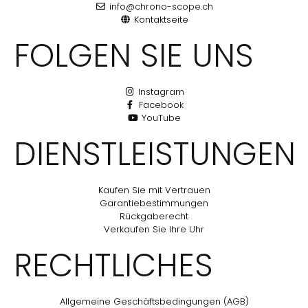
info@chrono-scope.ch
Kontaktseite
FOLGEN SIE UNS
Instagram
Facebook
YouTube
DIENSTLEISTUNGEN
Kaufen Sie mit Vertrauen
Garantiebestimmungen
Rückgaberecht
Verkaufen Sie Ihre Uhr
RECHTLICHES
Allgemeine Geschäftsbedingungen (AGB)