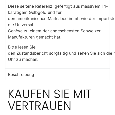
Diese seltene Referenz, gefertigt aus massivem 14-
karätigem Gelbgold und für
den amerikanischen Markt bestimmt, wie der Importstem
die Universal
Genève zu einem der angesehensten Schweizer
Manufakturen gemacht hat.
Bitte lesen Sie
den Zustandsbericht sorgfältig und sehen Sie sich die
Uhr zu machen.
Beschreibung
KAUFEN SIE MIT
VERTRAUEN