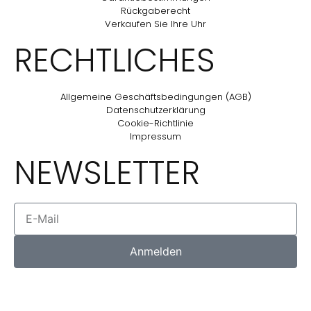
Rückgaberecht
Verkaufen Sie Ihre Uhr
RECHTLICHES
Allgemeine Geschäftsbedingungen (AGB)
Datenschutzerklärung
Cookie-Richtlinie
Impressum
NEWSLETTER
Anmelden