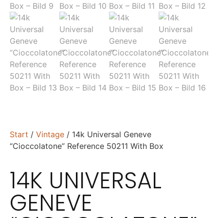
Start
/
Vintage
/ 14k Universal Geneve
“Cioccolatone” Reference 50211 With Box
14K UNIVERSAL
GENEVE