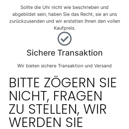
Sollte die Uhr nicht wie beschrieben und
abgebildet sein, haben Sie das Recht, sie an uns
zurückzusenden und wir erstatten Ihnen den vollen
Kaufpreis.
Sichere Transaktion
Wir bieten sichere Transaktion und Versand
BITTE ZÖGERN SIE
NICHT, FRAGEN
ZU STELLEN, WIR
WERDEN SIE