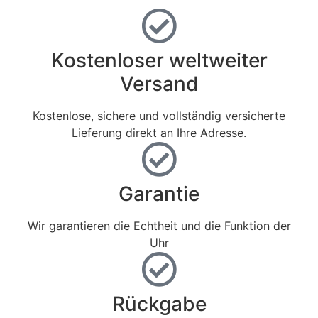
Kostenloser weltweiter
Versand
Kostenlose, sichere und vollständig versicherte
Lieferung direkt an Ihre Adresse.
Garantie
Wir garantieren die Echtheit und die Funktion der
Uhr
Rückgabe