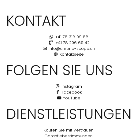
KONTAKT
+41 78 318 09 88
+41 78 206 69 42
info@chrono-scope.ch
Kontaktseite
FOLGEN SIE UNS
Instagram
Facebook
YouTube
DIENSTLEISTUNGEN
Kaufen Sie mit Vertrauen
Garantiebestimmungen