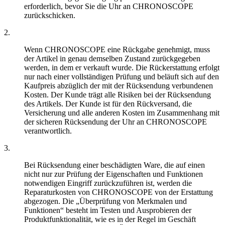
erforderlich, bevor Sie die Uhr an CHRONOSCOPE
zurückschicken.
2.
Wenn CHRONOSCOPE eine Rückgabe genehmigt, muss
der Artikel in genau demselben Zustand zurückgegeben
werden, in dem er verkauft wurde. Die Rückerstattung erfolgt
nur nach einer vollständigen Prüfung und beläuft sich auf den
Kaufpreis abzüglich der mit der Rücksendung verbundenen
Kosten. Der Kunde trägt alle Risiken bei der Rücksendung
des Artikels. Der Kunde ist für den Rückversand, die
Versicherung und alle anderen Kosten im Zusammenhang mit
der sicheren Rücksendung der Uhr an CHRONOSCOPE
verantwortlich.
3.
Bei Rücksendung einer beschädigten Ware, die auf einen
nicht nur zur Prüfung der Eigenschaften und Funktionen
notwendigen Eingriff zurückzuführen ist, werden die
Reparaturkosten von CHRONOSCOPE von der Erstattung
abgezogen. Die „Überprüfung von Merkmalen und
Funktionen“ besteht im Testen und Ausprobieren der
Produktfunktionalität, wie es in der Regel im Geschäft