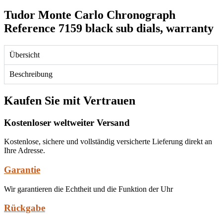
Tudor Monte Carlo Chronograph
Reference 7159 black sub dials, warranty
Übersicht
Beschreibung
Kaufen Sie mit Vertrauen
Kostenloser weltweiter Versand
Kostenlose, sichere und vollständig versicherte Lieferung direkt an
Ihre Adresse.
Garantie
Wir garantieren die Echtheit und die Funktion der Uhr
Rückgabe