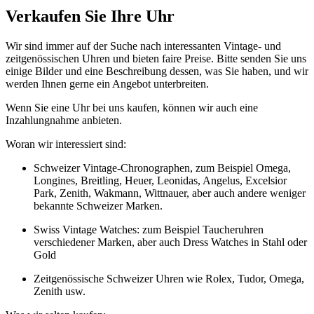
Verkaufen Sie Ihre Uhr
Wir sind immer auf der Suche nach interessanten Vintage- und
zeitgenössischen Uhren und bieten faire Preise. Bitte senden Sie uns
einige Bilder und eine Beschreibung dessen, was Sie haben, und wir
werden Ihnen gerne ein Angebot unterbreiten.
Wenn Sie eine Uhr bei uns kaufen, können wir auch eine
Inzahlungnahme anbieten.
Woran wir interessiert sind:
Schweizer Vintage-Chronographen, zum Beispiel Omega,
Longines, Breitling, Heuer, Leonidas, Angelus, Excelsior
Park, Zenith, Wakmann, Wittnauer, aber auch andere weniger
bekannte Schweizer Marken.
Swiss Vintage Watches: zum Beispiel Taucheruhren
verschiedener Marken, aber auch Dress Watches in Stahl oder
Gold
Zeitgenössische Schweizer Uhren wie Rolex, Tudor, Omega,
Zenith usw.