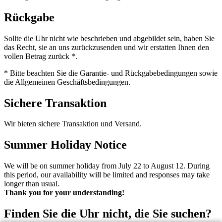
Rückgabe
Sollte die Uhr nicht wie beschrieben und abgebildet sein, haben Sie
das Recht, sie an uns zurückzusenden und wir erstatten Ihnen den
vollen Betrag zurück *.
* Bitte beachten Sie die Garantie- und Rückgabebedingungen sowie
die Allgemeinen Geschäftsbedingungen.
Sichere Transaktion
Wir bieten sichere Transaktion und Versand.
Summer Holiday Notice
We will be on summer holiday from July 22 to August 12. During
this period, our availability will be limited and responses may take
longer than usual.
Thank you for your understanding!
Finden Sie die Uhr nicht, die Sie suchen?