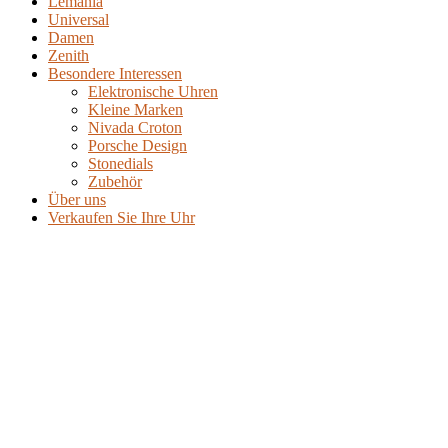
Lemania
Universal
Damen
Zenith
Besondere Interessen
Elektronische Uhren
Kleine Marken
Nivada Croton
Porsche Design
Stonedials
Zubehör
Über uns
Verkaufen Sie Ihre Uhr