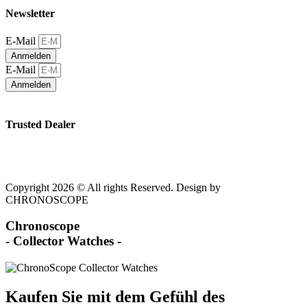
Newsletter
E-Mail
Anmelden
E-Mail
Anmelden
Trusted Dealer
Copyright 2026 © All rights Reserved. Design by
CHRONOSCOPE
Chronoscope
- Collector Watches -
Kaufen Sie mit dem Gefühl des