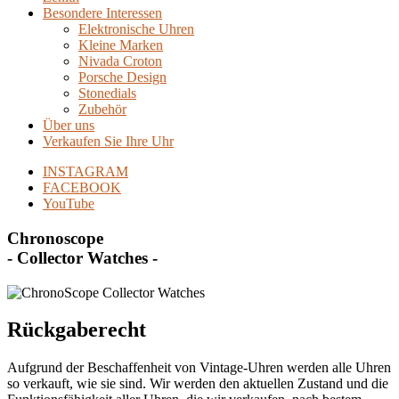
Besondere Interessen
Elektronische Uhren
Kleine Marken
Nivada Croton
Porsche Design
Stonedials
Zubehör
Über uns
Verkaufen Sie Ihre Uhr
INSTAGRAM
FACEBOOK
YouTube
Chronoscope
- Collector Watches -
Rückgaberecht
Aufgrund der Beschaffenheit von Vintage-Uhren werden alle Uhren
so verkauft, wie sie sind. Wir werden den aktuellen Zustand und die