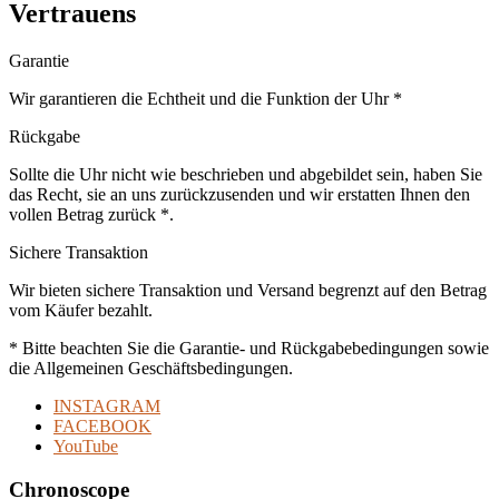
Vertrauens
Garantie
Wir garantieren die Echtheit und die Funktion der Uhr *
Rückgabe
Sollte die Uhr nicht wie beschrieben und abgebildet sein, haben Sie
das Recht, sie an uns zurückzusenden und wir erstatten Ihnen den
vollen Betrag zurück *.
Sichere Transaktion
Wir bieten sichere Transaktion und Versand begrenzt auf den Betrag
vom Käufer bezahlt.
* Bitte beachten Sie die Garantie- und Rückgabebedingungen sowie
die Allgemeinen Geschäftsbedingungen.
INSTAGRAM
FACEBOOK
YouTube
Chronoscope