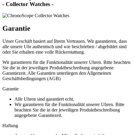
- Collector Watches -
Garantie
Unser Geschäft basiert auf Ihrem Vertrauen. Wir garantieren, dass
alle unsere Uhr authentisch und wie beschrieben / abgebildet sind
oder Sie erhalten eine volle Rückerstattung.
Wir garantieren für die Funktionalität unserer Uhren. Bitte beachten
Sie die in der jeweiligen Produktbeschreibung angegebene
Garantiezeit. Alle Garantien unterliegen den Allgemeinen
Geschäftsbedingungen (AGB)
Garantie
Alle Uhren sind garantiert echt.
Wir garantieren für die Funktionalität unserer Uhren. Bitte
beachten Sie die in der jeweiligen Produktbeschreibung
angegebene Garantiezeit.
Haftung