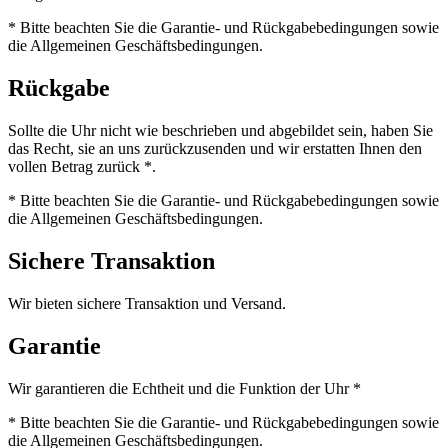
* Bitte beachten Sie die Garantie- und Rückgabebedingungen sowie
die Allgemeinen Geschäftsbedingungen.
Rückgabe
Sollte die Uhr nicht wie beschrieben und abgebildet sein, haben Sie
das Recht, sie an uns zurückzusenden und wir erstatten Ihnen den
vollen Betrag zurück *.
* Bitte beachten Sie die Garantie- und Rückgabebedingungen sowie
die Allgemeinen Geschäftsbedingungen.
Sichere Transaktion
Wir bieten sichere Transaktion und Versand.
Garantie
Wir garantieren die Echtheit und die Funktion der Uhr *
* Bitte beachten Sie die Garantie- und Rückgabebedingungen sowie
die Allgemeinen Geschäftsbedingungen.