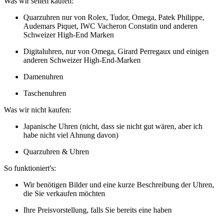
Was wir selten kaufen:
Quarzuhren nur von Rolex, Tudor, Omega, Patek Philippe,
Audemars Piquet, IWC Vacheron Constatin und anderen
Schweizer High-End Marken
Digitaluhren, nur von Omega, Girard Perregaux und einigen
anderen Schweizer High-End-Marken
Damenuhren
Taschenuhren
Was wir nicht kaufen:
Japanische Uhren (nicht, dass sie nicht gut wären, aber ich
habe nicht viel Ahnung davon)
Quarzuhren & Uhren
So funktioniert's:
Wir benötigen Bilder und eine kurze Beschreibung der Uhren,
die Sie verkaufen möchten
Ihre Preisvorstellung, falls Sie bereits eine haben