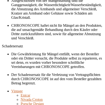
Ausgeschlossen von der Mängelhaftung sind die
Ganggenauigkeit, die Wasserdichtigkeit/Wasserbeständigkeit,
die Abnutzung des Armbands und allgemeiner Verschleiß,
Kratzer am Armband oder Gehäuse sowie Schäden am
Glas/Kristall.
CHRONOSCOPE haftet nicht für Mängel an den Produkten,
die auf unsachgemäße Behandlung durch den Käufer oder
Dritte zurückzuführen sind, sowie für allgemeine Abnutzung
und Verschleiß.
Schadenersatz
Die Gewährleistung für Mängel entfällt, wenn der Besteller
oder ein Dritter versucht, die Produkte selbst zu reparieren, es
sei denn, es wurden vorher besondere schriftliche
Vereinbarungen mit CHRONOSCOPE getroffen.
Der Schadensersatz für die Verletzung von Vertragspflichten
durch CHRONOSCOPE ist auf den vom Besteller gezahlten
Betrag begrenzt.
Vintage
Enicar
Nivada Croton
Porsche Design