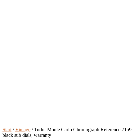
Start
/
Vintage
/ Tudor Monte Carlo Chronograph Reference 7159
black sub dials, warranty