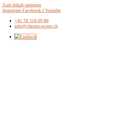
Zum Inhalt springen
Instagram
Facebook-f
Youtube
+41 78 318 09 88
info@chrono-scope.ch