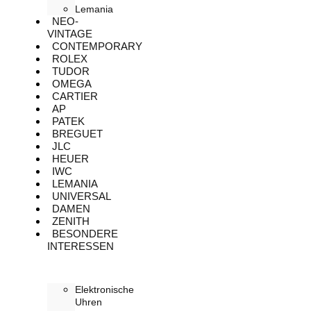
Lemania
NEO-
VINTAGE
CONTEMPORARY
ROLEX
TUDOR
OMEGA
CARTIER
AP
PATEK
BREGUET
JLC
HEUER
IWC
LEMANIA
UNIVERSAL
DAMEN
ZENITH
BESONDERE
INTERESSEN
Elektronische
Uhren