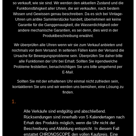
so verkauft, wie sie sind. Wir werden den aktuellen Zustand und die
Funktionsfähigkeit aller Uhren, die wir verkaufen, nach bestem
Wissen und Gewissen genau beschreiben. Da es sich bei Vintage-
Uhren um antike Sammlerstücke handelt, übernehmen wir keine
Garantie für die Ganggenauigkeit, die Wasserdichtigkeit oder
andere mechanische Garantien, es sei denn, dies wird in der
Produktbeschreibung erwähnt.
Wir überprüfen alle Uhren wenn wir sie zum Verkauf anbieten und
nochmals vor dem Versand. In seltenen Fällen kann der Versand die
Ursache für Bewegungsprobleme sein. Überprüfen Sie daher bitte
alle Funktionen der Uhr bei Erhalt. Sollten Sie irgendwelche
Probleme feststellen, benachrichtigen Sie uns bitte umgehend per
E-Mail.
Sollten Sie mit der erhaltenen Uhr einmal nicht zufrieden sein,
kontaktieren Sie uns und wir werden uns bemühen, eine Lösung zu
finden.
1.
Alle Verkäufe sind endgültig und abschließend.
Rücksendungen sind innerhalb von 5 Kalendertagen nach
Erhalt des Produkts möglich, wenn die Uhr nicht der
Beschreibung und Abbildung entspricht. In diesem Fall
erstattet CHRONOSCOPE den vollen Kaufpreis. Eine