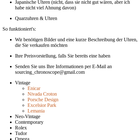
Japanische Uhren (nicht, dass sie nicht gut wären, aber ich
habe nicht viel Ahnung davon)
Quarzuhren & Uhren
So funktioniert's:
Wir benötigen Bilder und eine kurze Beschreibung der Uhren,
die Sie verkaufen möchten
Ihre Preisvorstellung, falls Sie bereits eine haben
Senden Sie uns Ihre Informationen per E-Mail an
sourcing_chronoscope@gmail.com
Vintage
Enicar
Nivada Croton
Porsche Design
Excelsior Park
Lemania
Neo-Vintage
Contemporary
Rolex
Tudor
Omega