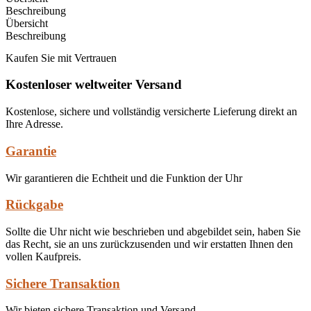
Beschreibung
Übersicht
Beschreibung
Kaufen Sie mit Vertrauen
Kostenloser weltweiter Versand
Kostenlose, sichere und vollständig versicherte Lieferung direkt an
Ihre Adresse.
Garantie
Wir garantieren die Echtheit und die Funktion der Uhr
Rückgabe
Sollte die Uhr nicht wie beschrieben und abgebildet sein, haben Sie
das Recht, sie an uns zurückzusenden und wir erstatten Ihnen den
vollen Kaufpreis.
Sichere Transaktion
Wir bieten sichere Transaktion und Versand