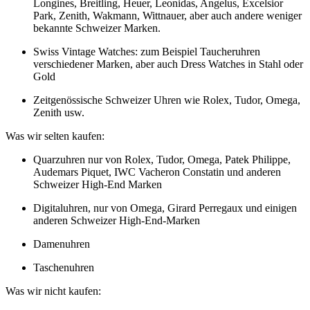
Longines, Breitling, Heuer, Leonidas, Angelus, Excelsior
Park, Zenith, Wakmann, Wittnauer, aber auch andere weniger
bekannte Schweizer Marken.
Swiss Vintage Watches: zum Beispiel Taucheruhren
verschiedener Marken, aber auch Dress Watches in Stahl oder
Gold
Zeitgenössische Schweizer Uhren wie Rolex, Tudor, Omega,
Zenith usw.
Was wir selten kaufen:
Quarzuhren nur von Rolex, Tudor, Omega, Patek Philippe,
Audemars Piquet, IWC Vacheron Constatin und anderen
Schweizer High-End Marken
Digitaluhren, nur von Omega, Girard Perregaux und einigen
anderen Schweizer High-End-Marken
Damenuhren
Taschenuhren
Was wir nicht kaufen: