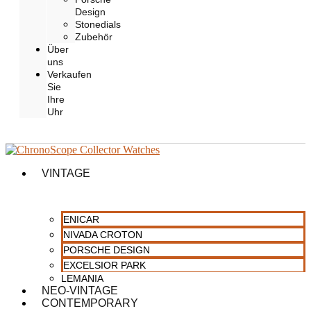
Design
Stonedials
Zubehör
Über
uns
Verkaufen
Sie
Ihre
Uhr
VINTAGE
ENICAR
NIVADA CROTON
PORSCHE DESIGN
EXCELSIOR PARK
LEMANIA
NEO-VINTAGE
CONTEMPORARY