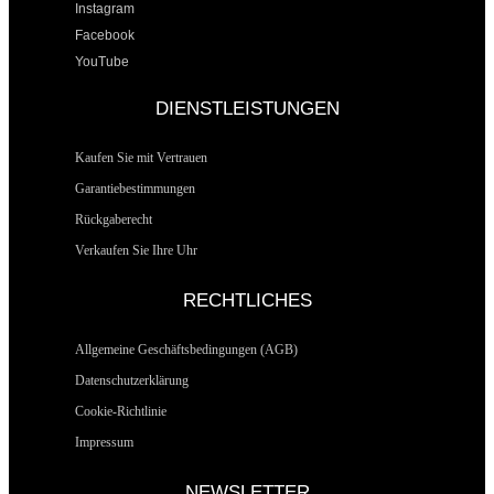
Instagram
Facebook
YouTube
DIENSTLEISTUNGEN
Kaufen Sie mit Vertrauen
Garantiebestimmungen
Rückgaberecht
Verkaufen Sie Ihre Uhr
RECHTLICHES
Allgemeine Geschäftsbedingungen (AGB)
Datenschutzerklärung
Cookie-Richtlinie
Impressum
NEWSLETTER