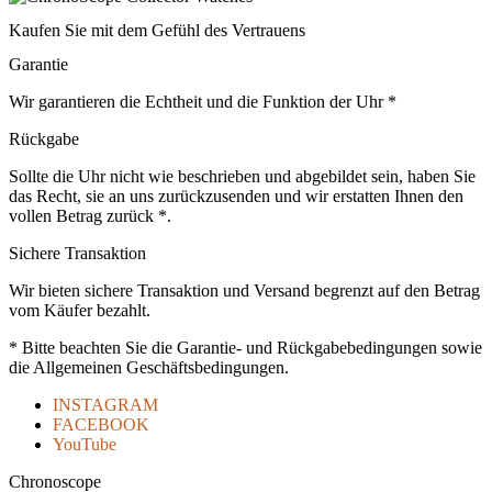
Kaufen Sie mit dem Gefühl des Vertrauens
Garantie
Wir garantieren die Echtheit und die Funktion der Uhr *
Rückgabe
Sollte die Uhr nicht wie beschrieben und abgebildet sein, haben Sie
das Recht, sie an uns zurückzusenden und wir erstatten Ihnen den
vollen Betrag zurück *.
Sichere Transaktion
Wir bieten sichere Transaktion und Versand begrenzt auf den Betrag
vom Käufer bezahlt.
* Bitte beachten Sie die Garantie- und Rückgabebedingungen sowie
die Allgemeinen Geschäftsbedingungen.
INSTAGRAM
FACEBOOK
YouTube
Chronoscope