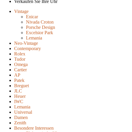
Verkaufen Sie Ihre Uhr
Vintage
Enicar
Nivada Croton
Porsche Design
Excelsior Park
Lemania
Neo-Vintage
Contemporary
Rolex
Tudor
Omega
Cartier
AP
Patek
Breguet
JLC
Heuer
IWC
Lemania
Universal
Damen
Zenith
Besondere Interessen