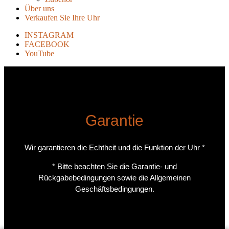
Über uns
Verkaufen Sie Ihre Uhr
INSTAGRAM
FACEBOOK
YouTube
Garantie
Wir garantieren die Echtheit und die Funktion der Uhr *
* Bitte beachten Sie die Garantie- und
Rückgabebedingungen sowie die Allgemeinen
Geschäftsbedingungen.