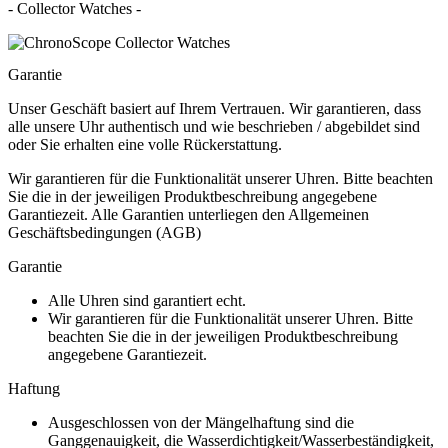
- Collector Watches -
Garantie
Unser Geschäft basiert auf Ihrem Vertrauen. Wir garantieren, dass
alle unsere Uhr authentisch und wie beschrieben / abgebildet sind
oder Sie erhalten eine volle Rückerstattung.
Wir garantieren für die Funktionalität unserer Uhren. Bitte beachten
Sie die in der jeweiligen Produktbeschreibung angegebene
Garantiezeit. Alle Garantien unterliegen den Allgemeinen
Geschäftsbedingungen (AGB)
Garantie
Alle Uhren sind garantiert echt.
Wir garantieren für die Funktionalität unserer Uhren. Bitte
beachten Sie die in der jeweiligen Produktbeschreibung
angegebene Garantiezeit.
Haftung
Ausgeschlossen von der Mängelhaftung sind die
Ganggenauigkeit, die Wasserdichtigkeit/Wasserbeständigkeit,