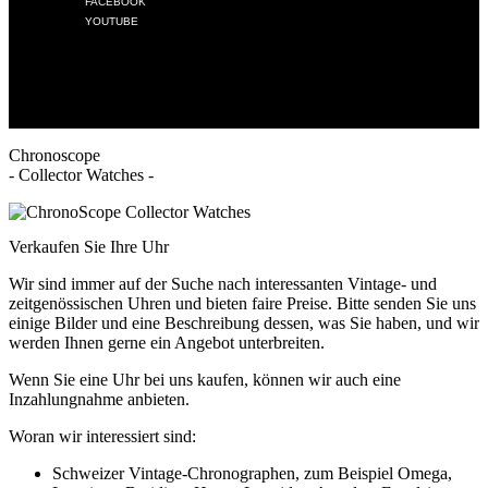
FACEBOOK
YOUTUBE
Chronoscope
- Collector Watches -
Verkaufen Sie Ihre Uhr
Wir sind immer auf der Suche nach interessanten Vintage- und
zeitgenössischen Uhren und bieten faire Preise. Bitte senden Sie uns
einige Bilder und eine Beschreibung dessen, was Sie haben, und wir
werden Ihnen gerne ein Angebot unterbreiten.
Wenn Sie eine Uhr bei uns kaufen, können wir auch eine
Inzahlungnahme anbieten.
Woran wir interessiert sind:
Schweizer Vintage-Chronographen, zum Beispiel Omega,