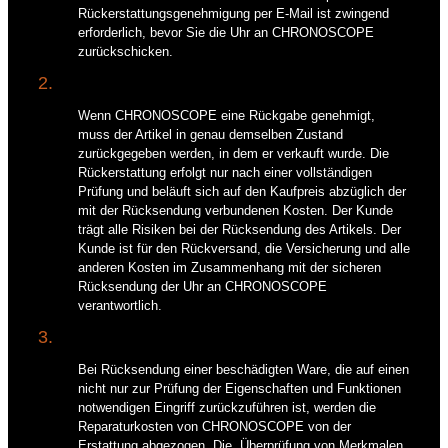
Rückerstattungsgenehmigung per E-Mail ist zwingend
erforderlich, bevor Sie die Uhr an CHRONOSCOPE
zurückschicken.
2.
Wenn CHRONOSCOPE eine Rückgabe genehmigt,
muss der Artikel in genau demselben Zustand
zurückgegeben werden, in dem er verkauft wurde. Die
Rückerstattung erfolgt nur nach einer vollständigen
Prüfung und beläuft sich auf den Kaufpreis abzüglich der
mit der Rücksendung verbundenen Kosten. Der Kunde
trägt alle Risiken bei der Rücksendung des Artikels. Der
Kunde ist für den Rückversand, die Versicherung und alle
anderen Kosten im Zusammenhang mit der sicheren
Rücksendung der Uhr an CHRONOSCOPE
verantwortlich.
3.
Bei Rücksendung einer beschädigten Ware, die auf einen
nicht nur zur Prüfung der Eigenschaften und Funktionen
notwendigen Eingriff zurückzuführen ist, werden die
Reparaturkosten von CHRONOSCOPE von der
Erstattung abgezogen. Die „Überprüfung von Merkmalen