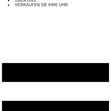
ÜBER UNS
VERKAUFEN SIE IHRE UHR