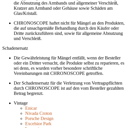
die Abnutzung des Armbands und allgemeiner Verschleiß,
Kratzer am Armband oder Gehäuse sowie Schäden am
Glas/Kristall.
CHRONOSCOPE haftet nicht für Mängel an den Produkten,
die auf unsachgemäße Behandlung durch den Käufer oder
Dritte zurückzuführen sind, sowie für allgemeine Abnutzung
und Verschleiß.
Schadenersatz
Die Gewährleistung für Mängel entfällt, wenn der Besteller
oder ein Dritter versucht, die Produkte selbst zu reparieren, es
sei denn, es wurden vorher besondere schriftliche
Vereinbarungen mit CHRONOSCOPE getroffen.
Der Schadensersatz für die Verletzung von Vertragspflichten
durch CHRONOSCOPE ist auf den vom Besteller gezahlten
Betrag begrenzt.
Vintage
Enicar
Nivada Croton
Porsche Design
Excelsior Park