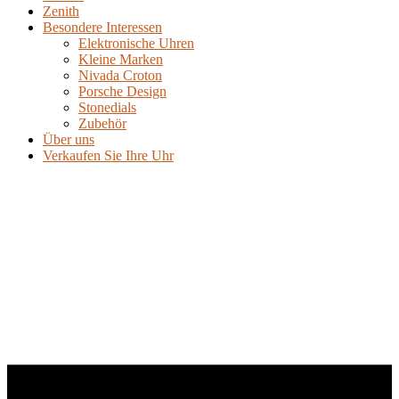
Zenith
Besondere Interessen
Elektronische Uhren
Kleine Marken
Nivada Croton
Porsche Design
Stonedials
Zubehör
Über uns
Verkaufen Sie Ihre Uhr