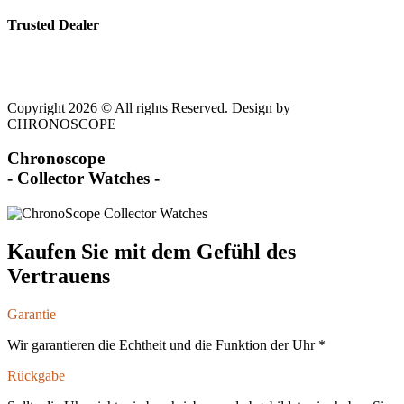
Trusted Dealer
Copyright 2026 © All rights Reserved. Design by
CHRONOSCOPE
Chronoscope
- Collector Watches -
Kaufen Sie mit dem Gefühl des
Vertrauens
Garantie
Wir garantieren die Echtheit und die Funktion der Uhr *
Rückgabe