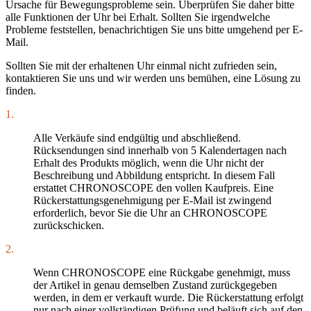
Ursache für Bewegungsprobleme sein. Überprüfen Sie daher bitte
alle Funktionen der Uhr bei Erhalt. Sollten Sie irgendwelche
Probleme feststellen, benachrichtigen Sie uns bitte umgehend per E-
Mail.
Sollten Sie mit der erhaltenen Uhr einmal nicht zufrieden sein,
kontaktieren Sie uns und wir werden uns bemühen, eine Lösung zu
finden.
1.
Alle Verkäufe sind endgültig und abschließend.
Rücksendungen sind innerhalb von 5 Kalendertagen nach
Erhalt des Produkts möglich, wenn die Uhr nicht der
Beschreibung und Abbildung entspricht. In diesem Fall
erstattet CHRONOSCOPE den vollen Kaufpreis. Eine
Rückerstattungsgenehmigung per E-Mail ist zwingend
erforderlich, bevor Sie die Uhr an CHRONOSCOPE
zurückschicken.
2.
Wenn CHRONOSCOPE eine Rückgabe genehmigt, muss
der Artikel in genau demselben Zustand zurückgegeben
werden, in dem er verkauft wurde. Die Rückerstattung erfolgt
nur nach einer vollständigen Prüfung und beläuft sich auf den