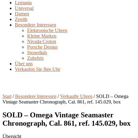
Lemania
Universal
Damen
Zenith
Besondere Interessen
Elektronische Uhren
Kleine Marken
Nivada Croton
Porsche Design
Stonedials
Zubehör
Über uns
Verkaufen Sie Ihre Uhr
Start
/
Besondere Interessen
/
Verkaufte Uhren
/ SOLD – Omega
Vintage Seamaster Chronograph, Cal. 861, ref. 145.029, box
SOLD – Omega Vintage Seamaster
Chronograph, Cal. 861, ref. 145.029, box
Übersicht