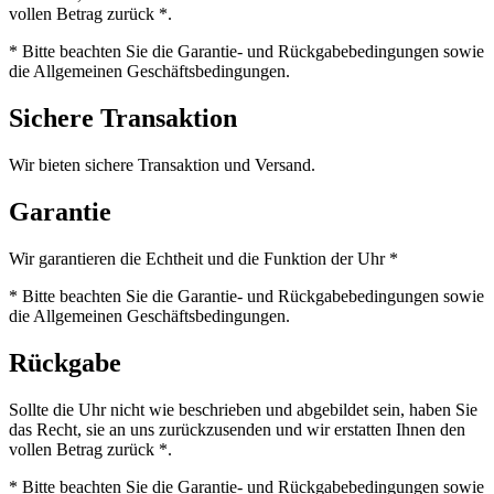
vollen Betrag zurück *.
* Bitte beachten Sie die Garantie- und Rückgabebedingungen sowie
die Allgemeinen Geschäftsbedingungen.
Sichere Transaktion
Wir bieten sichere Transaktion und Versand.
Garantie
Wir garantieren die Echtheit und die Funktion der Uhr *
* Bitte beachten Sie die Garantie- und Rückgabebedingungen sowie
die Allgemeinen Geschäftsbedingungen.
Rückgabe
Sollte die Uhr nicht wie beschrieben und abgebildet sein, haben Sie
das Recht, sie an uns zurückzusenden und wir erstatten Ihnen den
vollen Betrag zurück *.
* Bitte beachten Sie die Garantie- und Rückgabebedingungen sowie