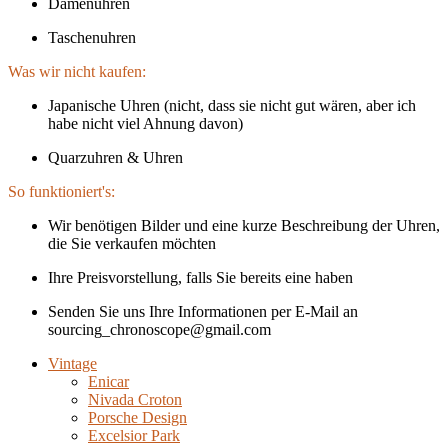
Damenuhren
Taschenuhren
Was wir nicht kaufen:
Japanische Uhren (nicht, dass sie nicht gut wären, aber ich
habe nicht viel Ahnung davon)
Quarzuhren & Uhren
So funktioniert's:
Wir benötigen Bilder und eine kurze Beschreibung der Uhren,
die Sie verkaufen möchten
Ihre Preisvorstellung, falls Sie bereits eine haben
Senden Sie uns Ihre Informationen per E-Mail an
sourcing_chronoscope@gmail.com
Vintage
Enicar
Nivada Croton
Porsche Design
Excelsior Park