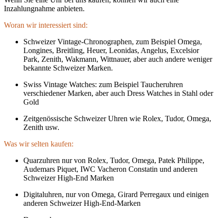
Inzahlungnahme anbieten.
Woran wir interessiert sind:
Schweizer Vintage-Chronographen, zum Beispiel Omega,
Longines, Breitling, Heuer, Leonidas, Angelus, Excelsior
Park, Zenith, Wakmann, Wittnauer, aber auch andere weniger
bekannte Schweizer Marken.
Swiss Vintage Watches: zum Beispiel Taucheruhren
verschiedener Marken, aber auch Dress Watches in Stahl oder
Gold
Zeitgenössische Schweizer Uhren wie Rolex, Tudor, Omega,
Zenith usw.
Was wir selten kaufen:
Quarzuhren nur von Rolex, Tudor, Omega, Patek Philippe,
Audemars Piquet, IWC Vacheron Constatin und anderen
Schweizer High-End Marken
Digitaluhren, nur von Omega, Girard Perregaux und einigen
anderen Schweizer High-End-Marken