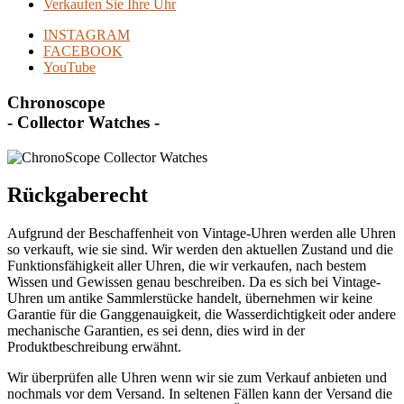
Verkaufen Sie Ihre Uhr
INSTAGRAM
FACEBOOK
YouTube
Chronoscope
- Collector Watches -
Rückgaberecht
Aufgrund der Beschaffenheit von Vintage-Uhren werden alle Uhren
so verkauft, wie sie sind. Wir werden den aktuellen Zustand und die
Funktionsfähigkeit aller Uhren, die wir verkaufen, nach bestem
Wissen und Gewissen genau beschreiben. Da es sich bei Vintage-
Uhren um antike Sammlerstücke handelt, übernehmen wir keine
Garantie für die Ganggenauigkeit, die Wasserdichtigkeit oder andere
mechanische Garantien, es sei denn, dies wird in der
Produktbeschreibung erwähnt.
Wir überprüfen alle Uhren wenn wir sie zum Verkauf anbieten und
nochmals vor dem Versand. In seltenen Fällen kann der Versand die