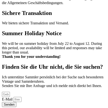
die Allgemeinen Geschäftsbedingungen.
Sichere Transaktion
Wir bieten sichere Transaktion und Versand.
Summer Holiday Notice
We will be on summer holiday from July 22 to August 12. During
this period, our availability will be limited and responses may take
longer than usual.
Thank you for your understanding!
Finden Sie die Uhr nicht, die Sie suchen?
Ich unterstütze Sammler persönlich bei der Suche nach besonderen
Vintage und Sammleruhren.
Senden Sie mir Ihre Anfrage und ich melde mich direkt bei Ihnen.
E-Mail
Senden