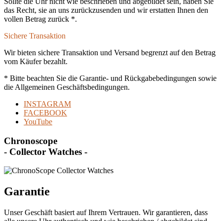
Sollte die Uhr nicht wie beschrieben und abgebildet sein, haben Sie
das Recht, sie an uns zurückzusenden und wir erstatten Ihnen den
vollen Betrag zurück *.
Sichere Transaktion
Wir bieten sichere Transaktion und Versand begrenzt auf den Betrag
vom Käufer bezahlt.
* Bitte beachten Sie die Garantie- und Rückgabebedingungen sowie
die Allgemeinen Geschäftsbedingungen.
INSTAGRAM
FACEBOOK
YouTube
Chronoscope
- Collector Watches -
Garantie
Unser Geschäft basiert auf Ihrem Vertrauen. Wir garantieren, dass