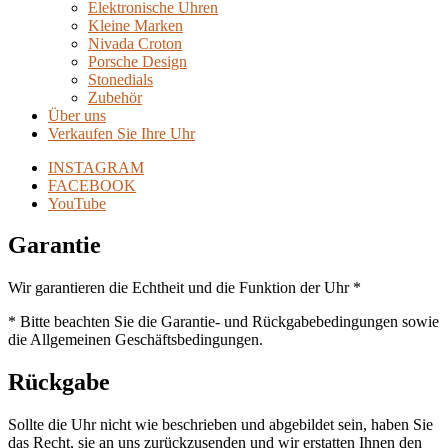
Elektronische Uhren
Kleine Marken
Nivada Croton
Porsche Design
Stonedials
Zubehör
Über uns
Verkaufen Sie Ihre Uhr
INSTAGRAM
FACEBOOK
YouTube
Garantie
Wir garantieren die Echtheit und die Funktion der Uhr *
* Bitte beachten Sie die Garantie- und Rückgabebedingungen sowie
die Allgemeinen Geschäftsbedingungen.
Rückgabe
Sollte die Uhr nicht wie beschrieben und abgebildet sein, haben Sie
das Recht, sie an uns zurückzusenden und wir erstatten Ihnen den