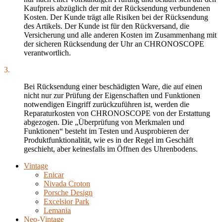
Kaufpreis abzüglich der mit der Rücksendung verbundenen
Kosten. Der Kunde trägt alle Risiken bei der Rücksendung
des Artikels. Der Kunde ist für den Rückversand, die
Versicherung und alle anderen Kosten im Zusammenhang mit
der sicheren Rücksendung der Uhr an CHRONOSCOPE
verantwortlich.
3.
Bei Rücksendung einer beschädigten Ware, die auf einen
nicht nur zur Prüfung der Eigenschaften und Funktionen
notwendigen Eingriff zurückzuführen ist, werden die
Reparaturkosten von CHRONOSCOPE von der Erstattung
abgezogen. Die „Überprüfung von Merkmalen und
Funktionen“ besteht im Testen und Ausprobieren der
Produktfunktionalität, wie es in der Regel im Geschäft
geschieht, aber keinesfalls im Öffnen des Uhrenbodens.
Vintage
Enicar
Nivada Croton
Porsche Design
Excelsior Park
Lemania
Neo-Vintage