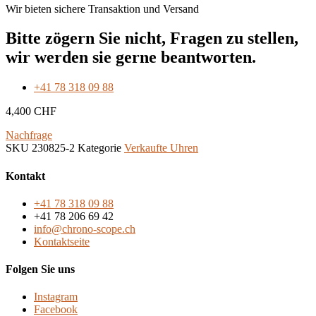
Wir bieten sichere Transaktion und Versand
Bitte zögern Sie nicht, Fragen zu stellen,
wir werden sie gerne beantworten.
+41 78 318 09 88
4,400
CHF
Nachfrage
SKU
230825-2
Kategorie
Verkaufte Uhren
Kontakt
+41 78 318 09 88
+41 78 206 69 42
info@chrono-scope.ch
Kontaktseite
Folgen Sie uns
Instagram
Facebook