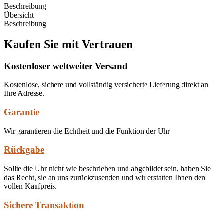
Beschreibung
Übersicht
Beschreibung
Kaufen Sie mit Vertrauen
Kostenloser weltweiter Versand
Kostenlose, sichere und vollständig versicherte Lieferung direkt an
Ihre Adresse.
Garantie
Wir garantieren die Echtheit und die Funktion der Uhr
Rückgabe
Sollte die Uhr nicht wie beschrieben und abgebildet sein, haben Sie
das Recht, sie an uns zurückzusenden und wir erstatten Ihnen den
vollen Kaufpreis.
Sichere Transaktion