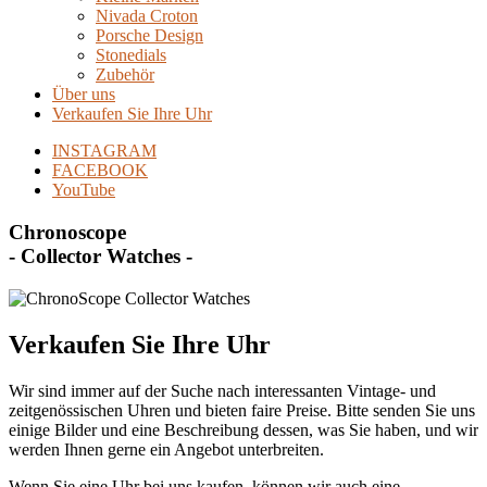
Nivada Croton
Porsche Design
Stonedials
Zubehör
Über uns
Verkaufen Sie Ihre Uhr
INSTAGRAM
FACEBOOK
YouTube
Chronoscope
- Collector Watches -
Verkaufen Sie Ihre Uhr
Wir sind immer auf der Suche nach interessanten Vintage- und
zeitgenössischen Uhren und bieten faire Preise. Bitte senden Sie uns
einige Bilder und eine Beschreibung dessen, was Sie haben, und wir
werden Ihnen gerne ein Angebot unterbreiten.
Wenn Sie eine Uhr bei uns kaufen, können wir auch eine