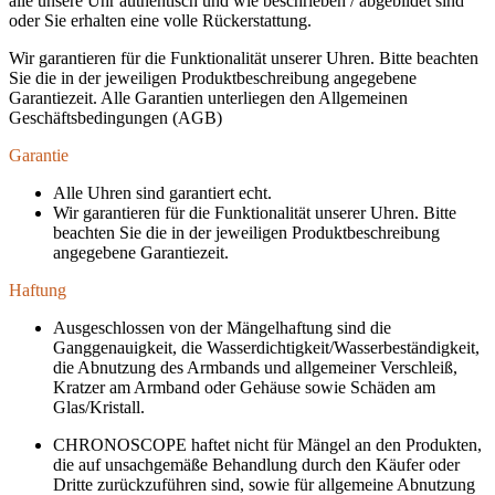
alle unsere Uhr authentisch und wie beschrieben / abgebildet sind
oder Sie erhalten eine volle Rückerstattung.
Wir garantieren für die Funktionalität unserer Uhren. Bitte beachten
Sie die in der jeweiligen Produktbeschreibung angegebene
Garantiezeit. Alle Garantien unterliegen den Allgemeinen
Geschäftsbedingungen (AGB)
Garantie
Alle Uhren sind garantiert echt.
Wir garantieren für die Funktionalität unserer Uhren. Bitte
beachten Sie die in der jeweiligen Produktbeschreibung
angegebene Garantiezeit.
Haftung
Ausgeschlossen von der Mängelhaftung sind die
Ganggenauigkeit, die Wasserdichtigkeit/Wasserbeständigkeit,
die Abnutzung des Armbands und allgemeiner Verschleiß,
Kratzer am Armband oder Gehäuse sowie Schäden am
Glas/Kristall.
CHRONOSCOPE haftet nicht für Mängel an den Produkten,
die auf unsachgemäße Behandlung durch den Käufer oder
Dritte zurückzuführen sind, sowie für allgemeine Abnutzung