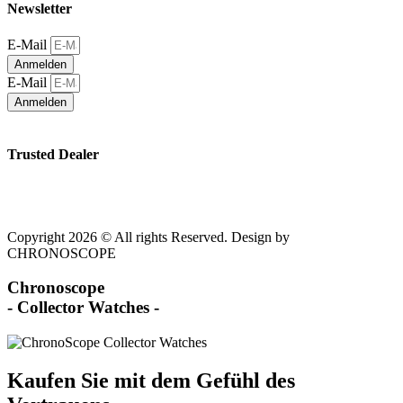
Newsletter
E-Mail
Anmelden
E-Mail
Anmelden
Trusted Dealer
Copyright 2026 © All rights Reserved. Design by
CHRONOSCOPE
Chronoscope
- Collector Watches -
Kaufen Sie mit dem Gefühl des