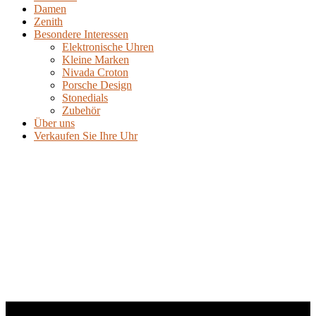
Damen
Zenith
Besondere Interessen
Elektronische Uhren
Kleine Marken
Nivada Croton
Porsche Design
Stonedials
Zubehör
Über uns
Verkaufen Sie Ihre Uhr