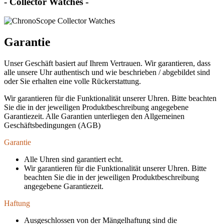
- Collector Watches -
Garantie
Unser Geschäft basiert auf Ihrem Vertrauen. Wir garantieren, dass
alle unsere Uhr authentisch und wie beschrieben / abgebildet sind
oder Sie erhalten eine volle Rückerstattung.
Wir garantieren für die Funktionalität unserer Uhren. Bitte beachten
Sie die in der jeweiligen Produktbeschreibung angegebene
Garantiezeit. Alle Garantien unterliegen den Allgemeinen
Geschäftsbedingungen (AGB)
Garantie
Alle Uhren sind garantiert echt.
Wir garantieren für die Funktionalität unserer Uhren. Bitte
beachten Sie die in der jeweiligen Produktbeschreibung
angegebene Garantiezeit.
Haftung
Ausgeschlossen von der Mängelhaftung sind die