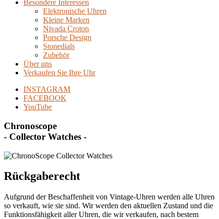
Besondere Interessen
Elektronische Uhren
Kleine Marken
Nivada Croton
Porsche Design
Stonedials
Zubehör
Über uns
Verkaufen Sie Ihre Uhr
INSTAGRAM
FACEBOOK
YouTube
Chronoscope
- Collector Watches -
Rückgaberecht
Aufgrund der Beschaffenheit von Vintage-Uhren werden alle Uhren
so verkauft, wie sie sind. Wir werden den aktuellen Zustand und die
Funktionsfähigkeit aller Uhren, die wir verkaufen, nach bestem