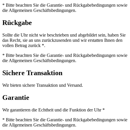
* Bitte beachten Sie die Garantie- und Rückgabebedingungen sowie
die Allgemeinen Geschäftsbedingungen.
Rückgabe
Sollte die Uhr nicht wie beschrieben und abgebildet sein, haben Sie
das Recht, sie an uns zurückzusenden und wir erstatten Ihnen den
vollen Betrag zurück *.
* Bitte beachten Sie die Garantie- und Rückgabebedingungen sowie
die Allgemeinen Geschäftsbedingungen.
Sichere Transaktion
Wir bieten sichere Transaktion und Versand.
Garantie
Wir garantieren die Echtheit und die Funktion der Uhr *
* Bitte beachten Sie die Garantie- und Rückgabebedingungen sowie
die Allgemeinen Geschäftsbedingungen.