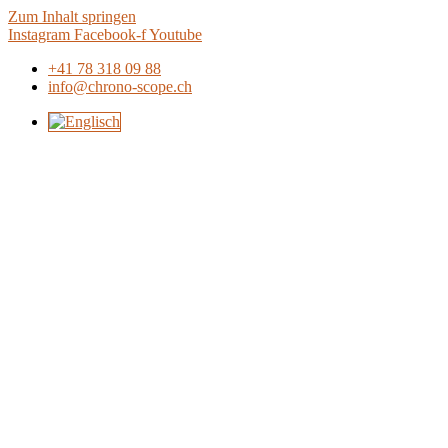
Zum Inhalt springen
Instagram
Facebook-f
Youtube
+41 78 318 09 88
info@chrono-scope.ch