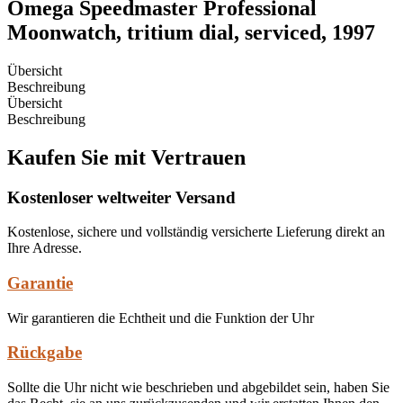
Omega Speedmaster Professional
Moonwatch, tritium dial, serviced, 1997
Übersicht
Beschreibung
Übersicht
Beschreibung
Kaufen Sie mit Vertrauen
Kostenloser weltweiter Versand
Kostenlose, sichere und vollständig versicherte Lieferung direkt an
Ihre Adresse.
Garantie
Wir garantieren die Echtheit und die Funktion der Uhr
Rückgabe
Sollte die Uhr nicht wie beschrieben und abgebildet sein, haben Sie