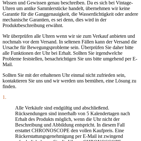
Wissen und Gewissen genau beschreiben. Da es sich bei Vintage-
Uhren um antike Sammlerstücke handelt, übernehmen wir keine
Garantie für die Ganggenauigkeit, die Wasserdichtigkeit oder andere
mechanische Garantien, es sei denn, dies wird in der
Produktbeschreibung erwähnt.
Wir überprüfen alle Uhren wenn wir sie zum Verkauf anbieten und
nochmals vor dem Versand. In seltenen Fällen kann der Versand die
Ursache für Bewegungsprobleme sein. Überprüfen Sie daher bitte
alle Funktionen der Uhr bei Erhalt. Sollten Sie irgendwelche
Probleme feststellen, benachrichtigen Sie uns bitte umgehend per E-
Mail.
Sollten Sie mit der erhaltenen Uhr einmal nicht zufrieden sein,
kontaktieren Sie uns und wir werden uns bemühen, eine Lösung zu
finden.
1.
Alle Verkäufe sind endgültig und abschließend.
Rücksendungen sind innerhalb von 5 Kalendertagen nach
Erhalt des Produkts möglich, wenn die Uhr nicht der
Beschreibung und Abbildung entspricht. In diesem Fall
erstattet CHRONOSCOPE den vollen Kaufpreis. Eine
Rückerstattungsgenehmigung per E-Mail ist zwingend