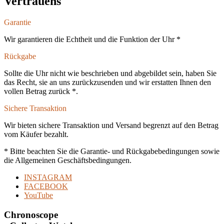
Vertrauens
Garantie
Wir garantieren die Echtheit und die Funktion der Uhr *
Rückgabe
Sollte die Uhr nicht wie beschrieben und abgebildet sein, haben Sie
das Recht, sie an uns zurückzusenden und wir erstatten Ihnen den
vollen Betrag zurück *.
Sichere Transaktion
Wir bieten sichere Transaktion und Versand begrenzt auf den Betrag
vom Käufer bezahlt.
* Bitte beachten Sie die Garantie- und Rückgabebedingungen sowie
die Allgemeinen Geschäftsbedingungen.
INSTAGRAM
FACEBOOK
YouTube
Chronoscope