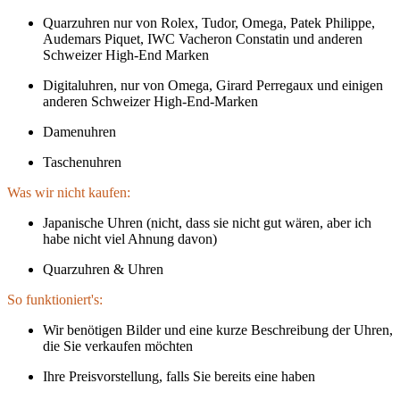
Quarzuhren nur von Rolex, Tudor, Omega, Patek Philippe,
Audemars Piquet, IWC Vacheron Constatin und anderen
Schweizer High-End Marken
Digitaluhren, nur von Omega, Girard Perregaux und einigen
anderen Schweizer High-End-Marken
Damenuhren
Taschenuhren
Was wir nicht kaufen:
Japanische Uhren (nicht, dass sie nicht gut wären, aber ich
habe nicht viel Ahnung davon)
Quarzuhren & Uhren
So funktioniert's:
Wir benötigen Bilder und eine kurze Beschreibung der Uhren,
die Sie verkaufen möchten
Ihre Preisvorstellung, falls Sie bereits eine haben