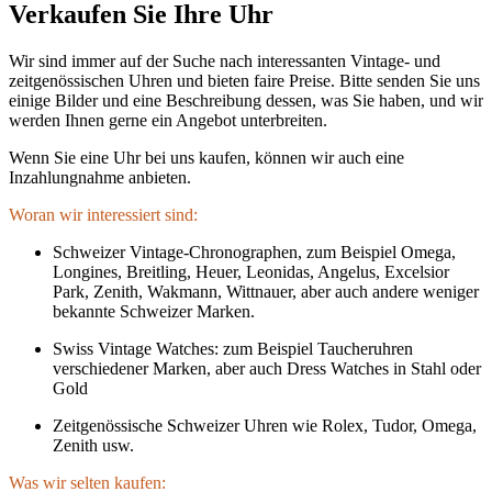
Verkaufen Sie Ihre Uhr
Wir sind immer auf der Suche nach interessanten Vintage- und
zeitgenössischen Uhren und bieten faire Preise. Bitte senden Sie uns
einige Bilder und eine Beschreibung dessen, was Sie haben, und wir
werden Ihnen gerne ein Angebot unterbreiten.
Wenn Sie eine Uhr bei uns kaufen, können wir auch eine
Inzahlungnahme anbieten.
Woran wir interessiert sind:
Schweizer Vintage-Chronographen, zum Beispiel Omega,
Longines, Breitling, Heuer, Leonidas, Angelus, Excelsior
Park, Zenith, Wakmann, Wittnauer, aber auch andere weniger
bekannte Schweizer Marken.
Swiss Vintage Watches: zum Beispiel Taucheruhren
verschiedener Marken, aber auch Dress Watches in Stahl oder
Gold
Zeitgenössische Schweizer Uhren wie Rolex, Tudor, Omega,
Zenith usw.
Was wir selten kaufen: