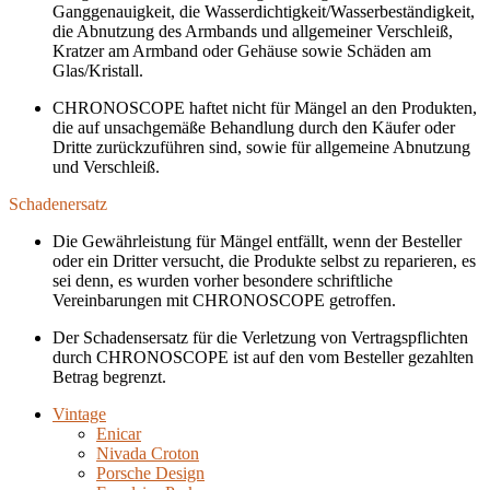
Ganggenauigkeit, die Wasserdichtigkeit/Wasserbeständigkeit,
die Abnutzung des Armbands und allgemeiner Verschleiß,
Kratzer am Armband oder Gehäuse sowie Schäden am
Glas/Kristall.
CHRONOSCOPE haftet nicht für Mängel an den Produkten,
die auf unsachgemäße Behandlung durch den Käufer oder
Dritte zurückzuführen sind, sowie für allgemeine Abnutzung
und Verschleiß.
Schadenersatz
Die Gewährleistung für Mängel entfällt, wenn der Besteller
oder ein Dritter versucht, die Produkte selbst zu reparieren, es
sei denn, es wurden vorher besondere schriftliche
Vereinbarungen mit CHRONOSCOPE getroffen.
Der Schadensersatz für die Verletzung von Vertragspflichten
durch CHRONOSCOPE ist auf den vom Besteller gezahlten
Betrag begrenzt.
Vintage
Enicar
Nivada Croton
Porsche Design