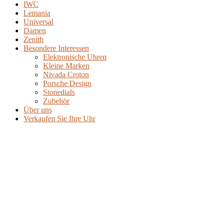
IWC
Lemania
Universal
Damen
Zenith
Besondere Interessen
Elektronische Uhren
Kleine Marken
Nivada Croton
Porsche Design
Stonedials
Zubehör
Über uns
Verkaufen Sie Ihre Uhr