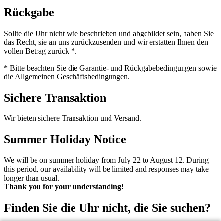
Rückgabe
Sollte die Uhr nicht wie beschrieben und abgebildet sein, haben Sie
das Recht, sie an uns zurückzusenden und wir erstatten Ihnen den
vollen Betrag zurück *.
* Bitte beachten Sie die Garantie- und Rückgabebedingungen sowie
die Allgemeinen Geschäftsbedingungen.
Sichere Transaktion
Wir bieten sichere Transaktion und Versand.
Summer Holiday Notice
We will be on summer holiday from July 22 to August 12. During
this period, our availability will be limited and responses may take
longer than usual.
Thank you for your understanding!
Finden Sie die Uhr nicht, die Sie suchen?