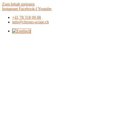
Zum Inhalt springen
Instagram
Facebook-f
Youtube
+41 78 318 09 88
info@chrono-scope.ch