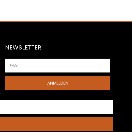
NEWSLETTER
ANMELDEN