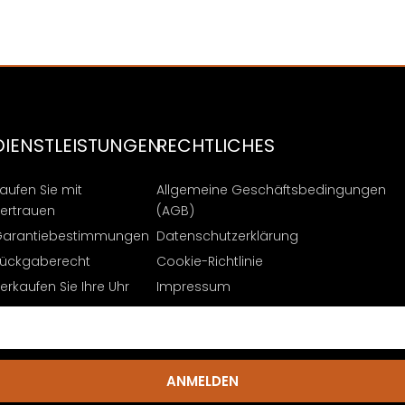
DIENSTLEISTUNGEN
RECHTLICHES
aufen Sie mit
Allgemeine Geschäftsbedingungen
ertrauen
(AGB)
arantiebestimmungen
Datenschutzerklärung
ückgaberecht
Cookie-Richtlinie
erkaufen Sie Ihre Uhr
Impressum
ANMELDEN