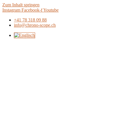
Zum Inhalt springen
Instagram
Facebook-f
Youtube
+41 78 318 09 88
info@chrono-scope.ch