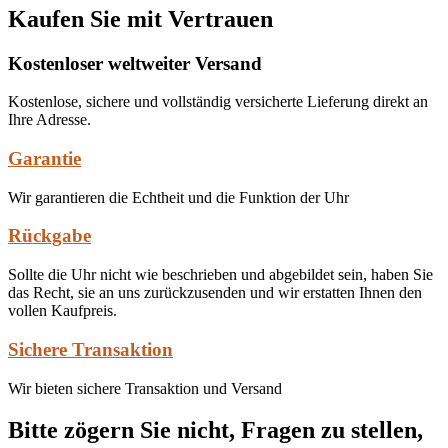
Kaufen Sie mit Vertrauen
Kostenloser weltweiter Versand
Kostenlose, sichere und vollständig versicherte Lieferung direkt an
Ihre Adresse.
Garantie
Wir garantieren die Echtheit und die Funktion der Uhr
Rückgabe
Sollte die Uhr nicht wie beschrieben und abgebildet sein, haben Sie
das Recht, sie an uns zurückzusenden und wir erstatten Ihnen den
vollen Kaufpreis.
Sichere Transaktion
Wir bieten sichere Transaktion und Versand
Bitte zögern Sie nicht, Fragen zu stellen,