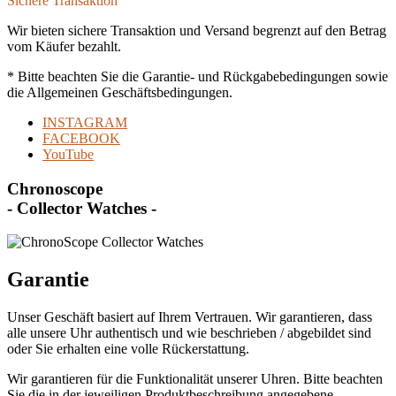
Sichere Transaktion
Wir bieten sichere Transaktion und Versand begrenzt auf den Betrag
vom Käufer bezahlt.
* Bitte beachten Sie die Garantie- und Rückgabebedingungen sowie
die Allgemeinen Geschäftsbedingungen.
INSTAGRAM
FACEBOOK
YouTube
Chronoscope
- Collector Watches -
Garantie
Unser Geschäft basiert auf Ihrem Vertrauen. Wir garantieren, dass
alle unsere Uhr authentisch und wie beschrieben / abgebildet sind
oder Sie erhalten eine volle Rückerstattung.
Wir garantieren für die Funktionalität unserer Uhren. Bitte beachten
Sie die in der jeweiligen Produktbeschreibung angegebene