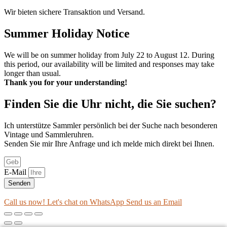
Wir bieten sichere Transaktion und Versand.
Summer Holiday Notice
We will be on summer holiday from July 22 to August 12. During
this period, our availability will be limited and responses may take
longer than usual.
Thank you for your understanding!
Finden Sie die Uhr nicht, die Sie suchen?
Ich unterstütze Sammler persönlich bei der Suche nach besonderen
Vintage und Sammleruhren.
Senden Sie mir Ihre Anfrage und ich melde mich direkt bei Ihnen.
E-Mail
Senden
Call us now!
Let's chat on WhatsApp
Send us an Email