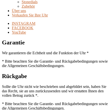
Stonedials
Zubehör
Über uns
Verkaufen Sie Ihre Uhr
INSTAGRAM
FACEBOOK
YouTube
Garantie
Wir garantieren die Echtheit und die Funktion der Uhr *
* Bitte beachten Sie die Garantie- und Rückgabebedingungen sowie
die Allgemeinen Geschäftsbedingungen.
Rückgabe
Sollte die Uhr nicht wie beschrieben und abgebildet sein, haben Sie
das Recht, sie an uns zurückzusenden und wir erstatten Ihnen den
vollen Betrag zurück *.
* Bitte beachten Sie die Garantie- und Rückgabebedingungen sowie
die Allgemeinen Geschäftsbedingungen.