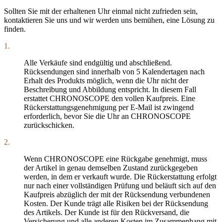
Sollten Sie mit der erhaltenen Uhr einmal nicht zufrieden sein,
kontaktieren Sie uns und wir werden uns bemühen, eine Lösung zu
finden.
1.
Alle Verkäufe sind endgültig und abschließend.
Rücksendungen sind innerhalb von 5 Kalendertagen nach
Erhalt des Produkts möglich, wenn die Uhr nicht der
Beschreibung und Abbildung entspricht. In diesem Fall
erstattet CHRONOSCOPE den vollen Kaufpreis. Eine
Rückerstattungsgenehmigung per E-Mail ist zwingend
erforderlich, bevor Sie die Uhr an CHRONOSCOPE
zurückschicken.
2.
Wenn CHRONOSCOPE eine Rückgabe genehmigt, muss
der Artikel in genau demselben Zustand zurückgegeben
werden, in dem er verkauft wurde. Die Rückerstattung erfolgt
nur nach einer vollständigen Prüfung und beläuft sich auf den
Kaufpreis abzüglich der mit der Rücksendung verbundenen
Kosten. Der Kunde trägt alle Risiken bei der Rücksendung
des Artikels. Der Kunde ist für den Rückversand, die
Versicherung und alle anderen Kosten im Zusammenhang mit