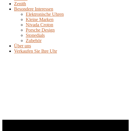
Zenith
Besondere Interessen
Elektronische Uhren
Kleine Marken
Nivada Croton
Porsche Design
Stonedials
Zubehör
Über uns
Verkaufen Sie Ihre Uhr