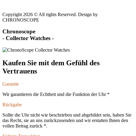
Copyright 2026 © All rights Reserved. Design by
CHRONOSCOPE
Chronoscope
- Collector Watches -
Kaufen Sie mit dem Gefühl des
Vertrauens
Garantie
Wir garantieren die Echtheit und die Funktion der Uhr *
Rückgabe
Sollte die Uhr nicht wie beschrieben und abgebildet sein, haben Sie
das Recht, sie an uns zurückzusenden und wir erstatten Ihnen den
vollen Betrag zurück *.