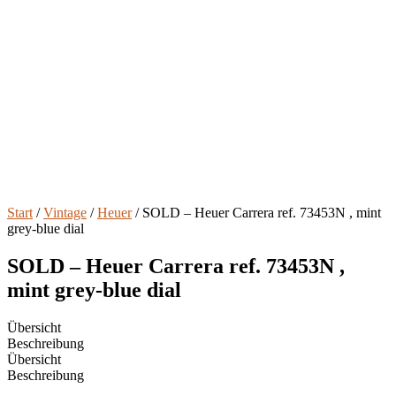
Start
/
Vintage
/
Heuer
/ SOLD – Heuer Carrera ref. 73453N , mint
grey-blue dial
SOLD – Heuer Carrera ref. 73453N ,
mint grey-blue dial
Übersicht
Beschreibung
Übersicht
Beschreibung