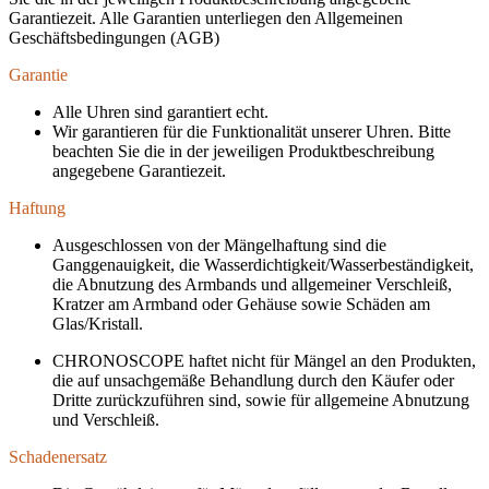
Garantiezeit. Alle Garantien unterliegen den Allgemeinen
Geschäftsbedingungen (AGB)
Garantie
Alle Uhren sind garantiert echt.
Wir garantieren für die Funktionalität unserer Uhren. Bitte
beachten Sie die in der jeweiligen Produktbeschreibung
angegebene Garantiezeit.
Haftung
Ausgeschlossen von der Mängelhaftung sind die
Ganggenauigkeit, die Wasserdichtigkeit/Wasserbeständigkeit,
die Abnutzung des Armbands und allgemeiner Verschleiß,
Kratzer am Armband oder Gehäuse sowie Schäden am
Glas/Kristall.
CHRONOSCOPE haftet nicht für Mängel an den Produkten,
die auf unsachgemäße Behandlung durch den Käufer oder
Dritte zurückzuführen sind, sowie für allgemeine Abnutzung
und Verschleiß.
Schadenersatz