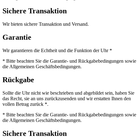
Sichere Transaktion
Wir bieten sichere Transaktion und Versand.
Garantie
Wir garantieren die Echtheit und die Funktion der Uhr *
* Bitte beachten Sie die Garantie- und Rückgabebedingungen sowie
die Allgemeinen Geschäftsbedingungen.
Rückgabe
Sollte die Uhr nicht wie beschrieben und abgebildet sein, haben Sie
das Recht, sie an uns zurückzusenden und wir erstatten Ihnen den
vollen Betrag zurück *.
* Bitte beachten Sie die Garantie- und Rückgabebedingungen sowie
die Allgemeinen Geschäftsbedingungen.
Sichere Transaktion