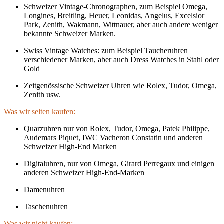
Schweizer Vintage-Chronographen, zum Beispiel Omega,
Longines, Breitling, Heuer, Leonidas, Angelus, Excelsior
Park, Zenith, Wakmann, Wittnauer, aber auch andere weniger
bekannte Schweizer Marken.
Swiss Vintage Watches: zum Beispiel Taucheruhren
verschiedener Marken, aber auch Dress Watches in Stahl oder
Gold
Zeitgenössische Schweizer Uhren wie Rolex, Tudor, Omega,
Zenith usw.
Was wir selten kaufen:
Quarzuhren nur von Rolex, Tudor, Omega, Patek Philippe,
Audemars Piquet, IWC Vacheron Constatin und anderen
Schweizer High-End Marken
Digitaluhren, nur von Omega, Girard Perregaux und einigen
anderen Schweizer High-End-Marken
Damenuhren
Taschenuhren
Was wir nicht kaufen: