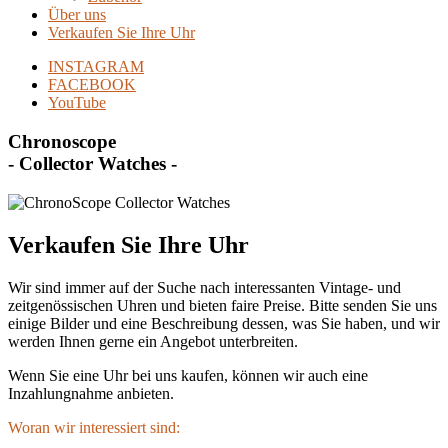
Über uns
Verkaufen Sie Ihre Uhr
INSTAGRAM
FACEBOOK
YouTube
Chronoscope
- Collector Watches -
Verkaufen Sie Ihre Uhr
Wir sind immer auf der Suche nach interessanten Vintage- und
zeitgenössischen Uhren und bieten faire Preise. Bitte senden Sie uns
einige Bilder und eine Beschreibung dessen, was Sie haben, und wir
werden Ihnen gerne ein Angebot unterbreiten.
Wenn Sie eine Uhr bei uns kaufen, können wir auch eine
Inzahlungnahme anbieten.
Woran wir interessiert sind: