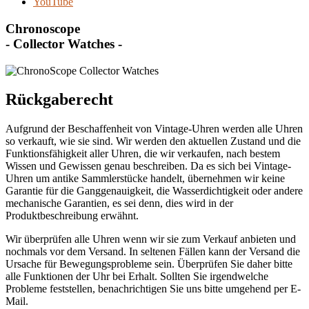
YouTube
Chronoscope
- Collector Watches -
Rückgaberecht
Aufgrund der Beschaffenheit von Vintage-Uhren werden alle Uhren
so verkauft, wie sie sind. Wir werden den aktuellen Zustand und die
Funktionsfähigkeit aller Uhren, die wir verkaufen, nach bestem
Wissen und Gewissen genau beschreiben. Da es sich bei Vintage-
Uhren um antike Sammlerstücke handelt, übernehmen wir keine
Garantie für die Ganggenauigkeit, die Wasserdichtigkeit oder andere
mechanische Garantien, es sei denn, dies wird in der
Produktbeschreibung erwähnt.
Wir überprüfen alle Uhren wenn wir sie zum Verkauf anbieten und
nochmals vor dem Versand. In seltenen Fällen kann der Versand die
Ursache für Bewegungsprobleme sein. Überprüfen Sie daher bitte
alle Funktionen der Uhr bei Erhalt. Sollten Sie irgendwelche
Probleme feststellen, benachrichtigen Sie uns bitte umgehend per E-
Mail.