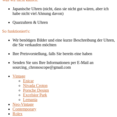
Japanische Uhren (nicht, dass sie nicht gut wären, aber ich
habe nicht viel Ahnung davon)
Quarzuhren & Uhren
So funktioniert's:
Wir benötigen Bilder und eine kurze Beschreibung der Uhren,
die Sie verkaufen möchten
Ihre Preisvorstellung, falls Sie bereits eine haben
Senden Sie uns Ihre Informationen per E-Mail an
sourcing_chronoscope@gmail.com
Vintage
Enicar
Nivada Croton
Porsche Design
Excelsior Park
Lemania
Neo-Vintage
Contemporary
Rolex