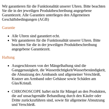
Wir garantieren für die Funktionalität unserer Uhren. Bitte beachten
Sie die in der jeweiligen Produktbeschreibung angegebene
Garantiezeit. Alle Garantien unterliegen den Allgemeinen
Geschäftsbedingungen (AGB)
Garantie
Alle Uhren sind garantiert echt.
Wir garantieren für die Funktionalität unserer Uhren. Bitte
beachten Sie die in der jeweiligen Produktbeschreibung
angegebene Garantiezeit.
Haftung
Ausgeschlossen von der Mängelhaftung sind die
Ganggenauigkeit, die Wasserdichtigkeit/Wasserbeständigkeit,
die Abnutzung des Armbands und allgemeiner Verschleiß,
Kratzer am Armband oder Gehäuse sowie Schäden am
Glas/Kristall.
CHRONOSCOPE haftet nicht für Mängel an den Produkten,
die auf unsachgemäße Behandlung durch den Käufer oder
Dritte zurückzuführen sind, sowie für allgemeine Abnutzung
und Verschleiß.