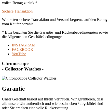
vollen Betrag zurück *.
Sichere Transaktion
Wir bieten sichere Transaktion und Versand begrenzt auf den Betrag
vom Käufer bezahlt.
* Bitte beachten Sie die Garantie- und Rückgabebedingungen sowie
die Allgemeinen Geschäftsbedingungen.
INSTAGRAM
FACEBOOK
YouTube
Chronoscope
- Collector Watches -
Garantie
Unser Geschäft basiert auf Ihrem Vertrauen. Wir garantieren, dass
alle unsere Uhr authentisch und wie beschrieben / abgebildet sind
oder Sie erhalten eine volle Rückerstattung.