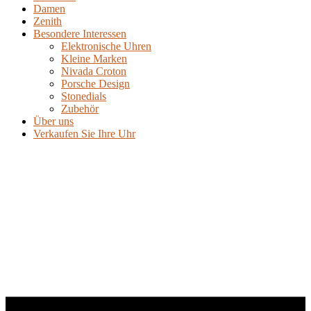
Damen
Zenith
Besondere Interessen
Elektronische Uhren
Kleine Marken
Nivada Croton
Porsche Design
Stonedials
Zubehör
Über uns
Verkaufen Sie Ihre Uhr