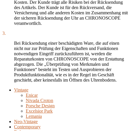
Kosten. Der Kunde trägt alle Risiken bei der Rücksendung
des Artikels. Der Kunde ist für den Rückversand, die
Versicherung und alle anderen Kosten im Zusammenhang mit
der sicheren Rücksendung der Uhr an CHRONOSCOPE
verantwortlich.
3.
Bei Rücksendung einer beschädigten Ware, die auf einen
nicht nur zur Prüfung der Eigenschaften und Funktionen
notwendigen Eingriff zurückzuführen ist, werden die
Reparaturkosten von CHRONOSCOPE von der Erstattung
abgezogen. Die „Überprüfung von Merkmalen und
Funktionen“ besteht im Testen und Ausprobieren der
Produktfunktionalität, wie es in der Regel im Geschäft
geschieht, aber keinesfalls im Öffnen des Uhrenbodens.
Vintage
Enicar
Nivada Croton
Porsche Design
Excelsior Park
Lemania
Neo-Vintage
Contemporary