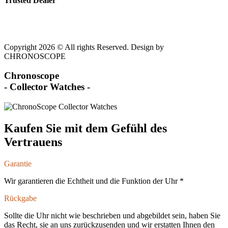
Trusted Dealer
Copyright 2026 © All rights Reserved. Design by
CHRONOSCOPE
Chronoscope
- Collector Watches -
Kaufen Sie mit dem Gefühl des
Vertrauens
Garantie
Wir garantieren die Echtheit und die Funktion der Uhr *
Rückgabe
Sollte die Uhr nicht wie beschrieben und abgebildet sein, haben Sie
das Recht, sie an uns zurückzusenden und wir erstatten Ihnen den