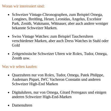
Woran wir interessiert sind:
Schweizer Vintage-Chronographen, zum Beispiel Omega,
Longines, Breitling, Heuer, Leonidas, Angelus, Excelsior
Park, Zenith, Wakmann, Wittnauer, aber auch andere weniger
bekannte Schweizer Marken.
Swiss Vintage Watches: zum Beispiel Taucheruhren
verschiedener Marken, aber auch Dress Watches in Stahl oder
Gold
Zeitgenössische Schweizer Uhren wie Rolex, Tudor, Omega,
Zenith usw.
Was wir selten kaufen:
Quarzuhren nur von Rolex, Tudor, Omega, Patek Philippe,
Audemars Piquet, IWC Vacheron Constatin und anderen
Schweizer High-End Marken
Digitaluhren, nur von Omega, Girard Perregaux und einigen
anderen Schweizer High-End-Marken
Damenuhren