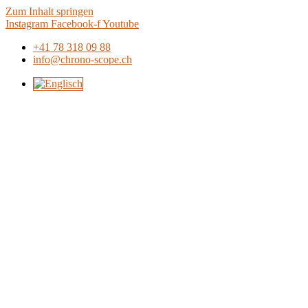
Zum Inhalt springen
Instagram
Facebook-f
Youtube
+41 78 318 09 88
info@chrono-scope.ch