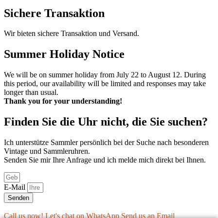
Sichere Transaktion
Wir bieten sichere Transaktion und Versand.
Summer Holiday Notice
We will be on summer holiday from July 22 to August 12. During
this period, our availability will be limited and responses may take
longer than usual.
Thank you for your understanding!
Finden Sie die Uhr nicht, die Sie suchen?
Ich unterstütze Sammler persönlich bei der Suche nach besonderen
Vintage und Sammleruhren.
Senden Sie mir Ihre Anfrage und ich melde mich direkt bei Ihnen.
E-Mail
Senden
Call us now!
Let's chat on WhatsApp
Send us an Email