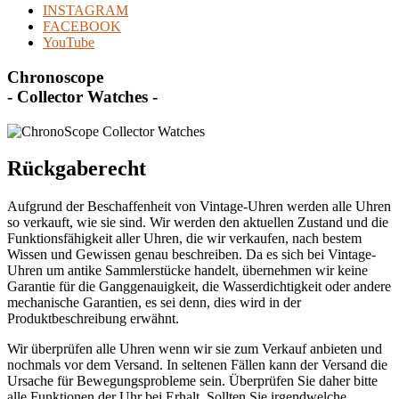
INSTAGRAM
FACEBOOK
YouTube
Chronoscope
- Collector Watches -
Rückgaberecht
Aufgrund der Beschaffenheit von Vintage-Uhren werden alle Uhren
so verkauft, wie sie sind. Wir werden den aktuellen Zustand und die
Funktionsfähigkeit aller Uhren, die wir verkaufen, nach bestem
Wissen und Gewissen genau beschreiben. Da es sich bei Vintage-
Uhren um antike Sammlerstücke handelt, übernehmen wir keine
Garantie für die Ganggenauigkeit, die Wasserdichtigkeit oder andere
mechanische Garantien, es sei denn, dies wird in der
Produktbeschreibung erwähnt.
Wir überprüfen alle Uhren wenn wir sie zum Verkauf anbieten und
nochmals vor dem Versand. In seltenen Fällen kann der Versand die
Ursache für Bewegungsprobleme sein. Überprüfen Sie daher bitte
alle Funktionen der Uhr bei Erhalt. Sollten Sie irgendwelche