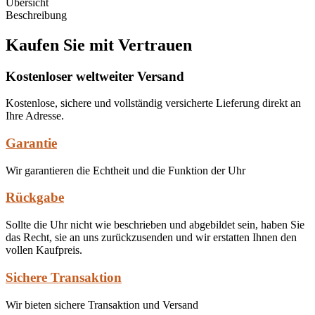
Übersicht
Beschreibung
Kaufen Sie mit Vertrauen
Kostenloser weltweiter Versand
Kostenlose, sichere und vollständig versicherte Lieferung direkt an
Ihre Adresse.
Garantie
Wir garantieren die Echtheit und die Funktion der Uhr
Rückgabe
Sollte die Uhr nicht wie beschrieben und abgebildet sein, haben Sie
das Recht, sie an uns zurückzusenden und wir erstatten Ihnen den
vollen Kaufpreis.
Sichere Transaktion
Wir bieten sichere Transaktion und Versand