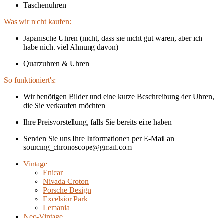
Taschenuhren
Was wir nicht kaufen:
Japanische Uhren (nicht, dass sie nicht gut wären, aber ich
habe nicht viel Ahnung davon)
Quarzuhren & Uhren
So funktioniert's:
Wir benötigen Bilder und eine kurze Beschreibung der Uhren,
die Sie verkaufen möchten
Ihre Preisvorstellung, falls Sie bereits eine haben
Senden Sie uns Ihre Informationen per E-Mail an
sourcing_chronoscope@gmail.com
Vintage
Enicar
Nivada Croton
Porsche Design
Excelsior Park
Lemania
Neo-Vintage