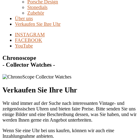
Porsche Design
Stonedials
Zubehör
Über uns
Verkaufen Sie Ihre Uhr
INSTAGRAM
FACEBOOK
YouTube
Chronoscope
- Collector Watches -
Verkaufen Sie Ihre Uhr
Wir sind immer auf der Suche nach interessanten Vintage- und
zeitgenössischen Uhren und bieten faire Preise. Bitte senden Sie uns
einige Bilder und eine Beschreibung dessen, was Sie haben, und wir
werden Ihnen gerne ein Angebot unterbreiten.
Wenn Sie eine Uhr bei uns kaufen, können wir auch eine
Inzahlungnahme anbieten.