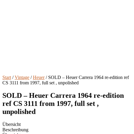
Start
/
Vintage
/
Heuer
/ SOLD – Heuer Carrera 1964 re-edition ref
CS 3111 from 1997, full set , unpolished
SOLD – Heuer Carrera 1964 re-edition
ref CS 3111 from 1997, full set ,
unpolished
Übersicht
Beschreibung