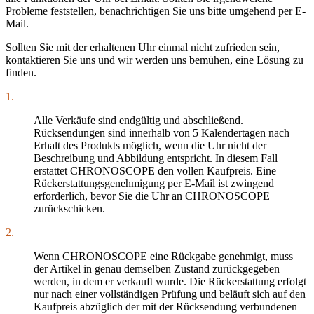
Probleme feststellen, benachrichtigen Sie uns bitte umgehend per E-
Mail.
Sollten Sie mit der erhaltenen Uhr einmal nicht zufrieden sein,
kontaktieren Sie uns und wir werden uns bemühen, eine Lösung zu
finden.
1.
Alle Verkäufe sind endgültig und abschließend.
Rücksendungen sind innerhalb von 5 Kalendertagen nach
Erhalt des Produkts möglich, wenn die Uhr nicht der
Beschreibung und Abbildung entspricht. In diesem Fall
erstattet CHRONOSCOPE den vollen Kaufpreis. Eine
Rückerstattungsgenehmigung per E-Mail ist zwingend
erforderlich, bevor Sie die Uhr an CHRONOSCOPE
zurückschicken.
2.
Wenn CHRONOSCOPE eine Rückgabe genehmigt, muss
der Artikel in genau demselben Zustand zurückgegeben
werden, in dem er verkauft wurde. Die Rückerstattung erfolgt
nur nach einer vollständigen Prüfung und beläuft sich auf den
Kaufpreis abzüglich der mit der Rücksendung verbundenen