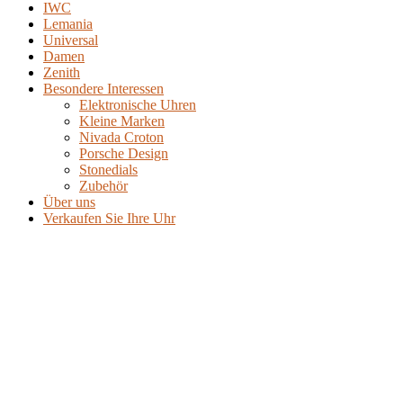
IWC
Lemania
Universal
Damen
Zenith
Besondere Interessen
Elektronische Uhren
Kleine Marken
Nivada Croton
Porsche Design
Stonedials
Zubehör
Über uns
Verkaufen Sie Ihre Uhr