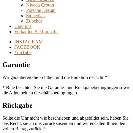
Nivada Croton
Porsche Design
Stonedials
Zubehör
Über uns
Verkaufen Sie Ihre Uhr
INSTAGRAM
FACEBOOK
YouTube
Garantie
Wir garantieren die Echtheit und die Funktion der Uhr *
* Bitte beachten Sie die Garantie- und Rückgabebedingungen sowie
die Allgemeinen Geschäftsbedingungen.
Rückgabe
Sollte die Uhr nicht wie beschrieben und abgebildet sein, haben Sie
das Recht, sie an uns zurückzusenden und wir erstatten Ihnen den
vollen Betrag zurück *.