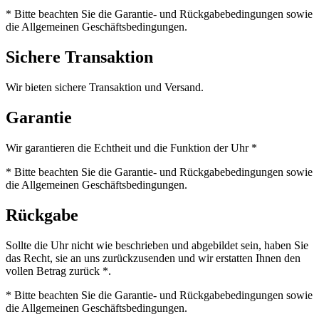
* Bitte beachten Sie die Garantie- und Rückgabebedingungen sowie
die Allgemeinen Geschäftsbedingungen.
Sichere Transaktion
Wir bieten sichere Transaktion und Versand.
Garantie
Wir garantieren die Echtheit und die Funktion der Uhr *
* Bitte beachten Sie die Garantie- und Rückgabebedingungen sowie
die Allgemeinen Geschäftsbedingungen.
Rückgabe
Sollte die Uhr nicht wie beschrieben und abgebildet sein, haben Sie
das Recht, sie an uns zurückzusenden und wir erstatten Ihnen den
vollen Betrag zurück *.
* Bitte beachten Sie die Garantie- und Rückgabebedingungen sowie
die Allgemeinen Geschäftsbedingungen.