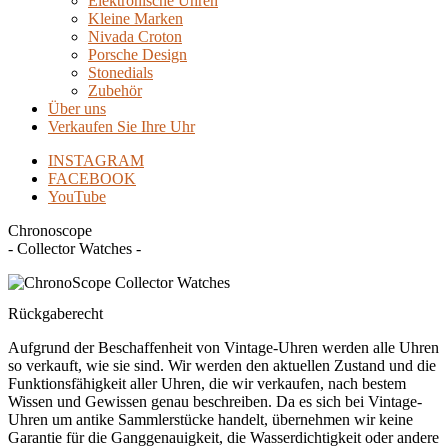
Elektronische Uhren
Kleine Marken
Nivada Croton
Porsche Design
Stonedials
Zubehör
Über uns
Verkaufen Sie Ihre Uhr
INSTAGRAM
FACEBOOK
YouTube
Chronoscope
- Collector Watches -
Rückgaberecht
Aufgrund der Beschaffenheit von Vintage-Uhren werden alle Uhren
so verkauft, wie sie sind. Wir werden den aktuellen Zustand und die
Funktionsfähigkeit aller Uhren, die wir verkaufen, nach bestem
Wissen und Gewissen genau beschreiben. Da es sich bei Vintage-
Uhren um antike Sammlerstücke handelt, übernehmen wir keine
Garantie für die Ganggenauigkeit, die Wasserdichtigkeit oder andere