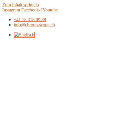
Zum Inhalt springen
Instagram
Facebook-f
Youtube
+41 78 318 09 88
info@chrono-scope.ch