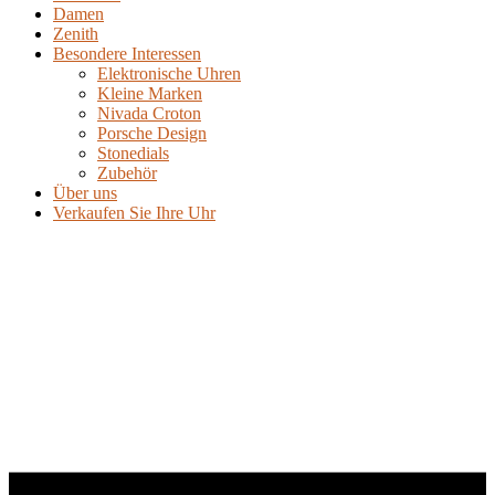
Damen
Zenith
Besondere Interessen
Elektronische Uhren
Kleine Marken
Nivada Croton
Porsche Design
Stonedials
Zubehör
Über uns
Verkaufen Sie Ihre Uhr