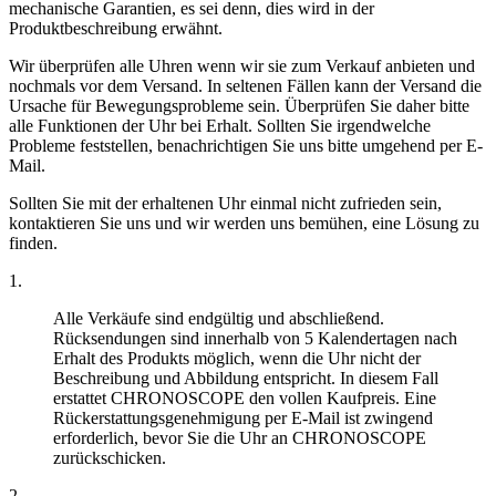
mechanische Garantien, es sei denn, dies wird in der
Produktbeschreibung erwähnt.
Wir überprüfen alle Uhren wenn wir sie zum Verkauf anbieten und
nochmals vor dem Versand. In seltenen Fällen kann der Versand die
Ursache für Bewegungsprobleme sein. Überprüfen Sie daher bitte
alle Funktionen der Uhr bei Erhalt. Sollten Sie irgendwelche
Probleme feststellen, benachrichtigen Sie uns bitte umgehend per E-
Mail.
Sollten Sie mit der erhaltenen Uhr einmal nicht zufrieden sein,
kontaktieren Sie uns und wir werden uns bemühen, eine Lösung zu
finden.
1.
Alle Verkäufe sind endgültig und abschließend.
Rücksendungen sind innerhalb von 5 Kalendertagen nach
Erhalt des Produkts möglich, wenn die Uhr nicht der
Beschreibung und Abbildung entspricht. In diesem Fall
erstattet CHRONOSCOPE den vollen Kaufpreis. Eine
Rückerstattungsgenehmigung per E-Mail ist zwingend
erforderlich, bevor Sie die Uhr an CHRONOSCOPE
zurückschicken.
2.