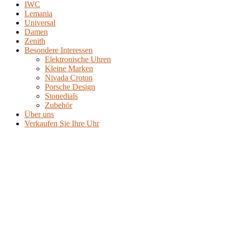
IWC
Lemania
Universal
Damen
Zenith
Besondere Interessen
Elektronische Uhren
Kleine Marken
Nivada Croton
Porsche Design
Stonedials
Zubehör
Über uns
Verkaufen Sie Ihre Uhr