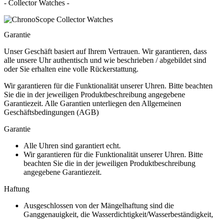
- Collector Watches -
Garantie
Unser Geschäft basiert auf Ihrem Vertrauen. Wir garantieren, dass
alle unsere Uhr authentisch und wie beschrieben / abgebildet sind
oder Sie erhalten eine volle Rückerstattung.
Wir garantieren für die Funktionalität unserer Uhren. Bitte beachten
Sie die in der jeweiligen Produktbeschreibung angegebene
Garantiezeit. Alle Garantien unterliegen den Allgemeinen
Geschäftsbedingungen (AGB)
Garantie
Alle Uhren sind garantiert echt.
Wir garantieren für die Funktionalität unserer Uhren. Bitte
beachten Sie die in der jeweiligen Produktbeschreibung
angegebene Garantiezeit.
Haftung
Ausgeschlossen von der Mängelhaftung sind die
Ganggenauigkeit, die Wasserdichtigkeit/Wasserbeständigkeit,