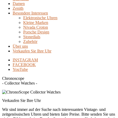
Damen
Zenith
Besondere Interessen
Elektronische Uhren
Kleine Marken
Nivada Croton
Porsche Design
Stonedials
Zubehör
Über uns
Verkaufen Sie Ihre Uhr
INSTAGRAM
FACEBOOK
YouTube
Chronoscope
- Collector Watches -
Verkaufen Sie Ihre Uhr
Wir sind immer auf der Suche nach interessanten Vintage- und
zeitgenössischen Uhren und bieten faire Preise. Bitte senden Sie uns