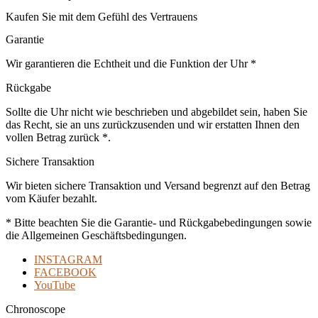
Kaufen Sie mit dem Gefühl des Vertrauens
Garantie
Wir garantieren die Echtheit und die Funktion der Uhr *
Rückgabe
Sollte die Uhr nicht wie beschrieben und abgebildet sein, haben Sie
das Recht, sie an uns zurückzusenden und wir erstatten Ihnen den
vollen Betrag zurück *.
Sichere Transaktion
Wir bieten sichere Transaktion und Versand begrenzt auf den Betrag
vom Käufer bezahlt.
* Bitte beachten Sie die Garantie- und Rückgabebedingungen sowie
die Allgemeinen Geschäftsbedingungen.
INSTAGRAM
FACEBOOK
YouTube
Chronoscope