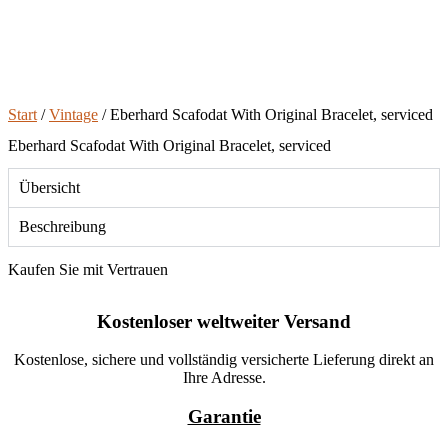
Start
/
Vintage
/ Eberhard Scafodat With Original Bracelet, serviced
Eberhard Scafodat With Original Bracelet, serviced
Übersicht
Beschreibung
Kaufen Sie mit Vertrauen
Kostenloser weltweiter Versand
Kostenlose, sichere und vollständig versicherte Lieferung direkt an
Ihre Adresse.
Garantie