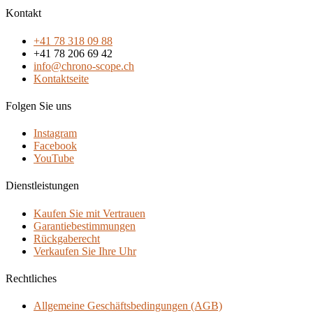
Kontakt
+41 78 318 09 88
+41 78 206 69 42
info@chrono-scope.ch
Kontaktseite
Folgen Sie uns
Instagram
Facebook
YouTube
Dienstleistungen
Kaufen Sie mit Vertrauen
Garantiebestimmungen
Rückgaberecht
Verkaufen Sie Ihre Uhr
Rechtliches
Allgemeine Geschäftsbedingungen (AGB)