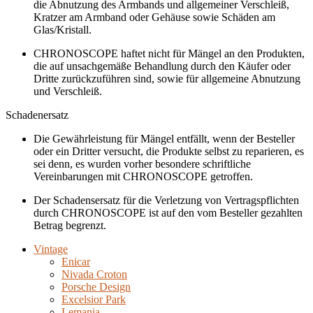
die Abnutzung des Armbands und allgemeiner Verschleiß,
Kratzer am Armband oder Gehäuse sowie Schäden am
Glas/Kristall.
CHRONOSCOPE haftet nicht für Mängel an den Produkten,
die auf unsachgemäße Behandlung durch den Käufer oder
Dritte zurückzuführen sind, sowie für allgemeine Abnutzung
und Verschleiß.
Schadenersatz
Die Gewährleistung für Mängel entfällt, wenn der Besteller
oder ein Dritter versucht, die Produkte selbst zu reparieren, es
sei denn, es wurden vorher besondere schriftliche
Vereinbarungen mit CHRONOSCOPE getroffen.
Der Schadensersatz für die Verletzung von Vertragspflichten
durch CHRONOSCOPE ist auf den vom Besteller gezahlten
Betrag begrenzt.
Vintage
Enicar
Nivada Croton
Porsche Design
Excelsior Park
Lemania