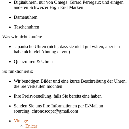
Digitaluhren, nur von Omega, Girard Perregaux und einigen
anderen Schweizer High-End-Marken
Damenuhren
Taschenuhren
Was wir nicht kaufen:
Japanische Uhren (nicht, dass sie nicht gut wären, aber ich
habe nicht viel Ahnung davon)
Quarzuhren & Uhren
So funktioniert's:
Wir benötigen Bilder und eine kurze Beschreibung der Uhren,
die Sie verkaufen möchten
Ihre Preisvorstellung, falls Sie bereits eine haben
Senden Sie uns Ihre Informationen per E-Mail an
sourcing_chronoscope@gmail.com
Vintage
Enicar