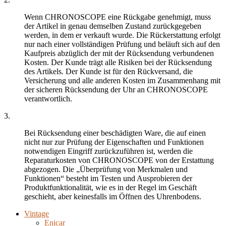
Wenn CHRONOSCOPE eine Rückgabe genehmigt, muss
der Artikel in genau demselben Zustand zurückgegeben
werden, in dem er verkauft wurde. Die Rückerstattung erfolgt
nur nach einer vollständigen Prüfung und beläuft sich auf den
Kaufpreis abzüglich der mit der Rücksendung verbundenen
Kosten. Der Kunde trägt alle Risiken bei der Rücksendung
des Artikels. Der Kunde ist für den Rückversand, die
Versicherung und alle anderen Kosten im Zusammenhang mit
der sicheren Rücksendung der Uhr an CHRONOSCOPE
verantwortlich.
3.
Bei Rücksendung einer beschädigten Ware, die auf einen
nicht nur zur Prüfung der Eigenschaften und Funktionen
notwendigen Eingriff zurückzuführen ist, werden die
Reparaturkosten von CHRONOSCOPE von der Erstattung
abgezogen. Die „Überprüfung von Merkmalen und
Funktionen“ besteht im Testen und Ausprobieren der
Produktfunktionalität, wie es in der Regel im Geschäft
geschieht, aber keinesfalls im Öffnen des Uhrenbodens.
Vintage
Enicar