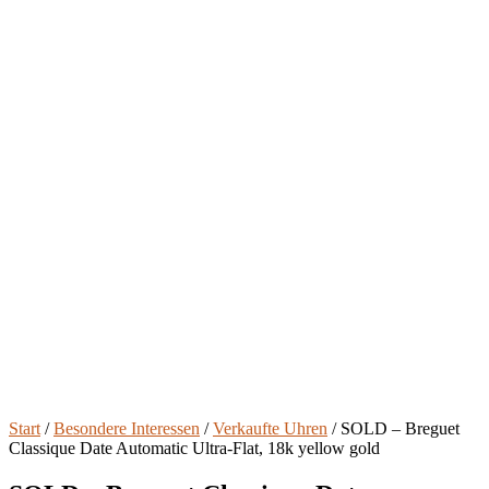
Start
/
Besondere Interessen
/
Verkaufte Uhren
/ SOLD – Breguet
Classique Date Automatic Ultra-Flat, 18k yellow gold