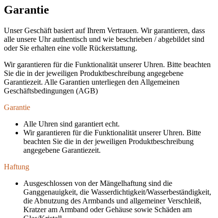
Garantie
Unser Geschäft basiert auf Ihrem Vertrauen. Wir garantieren, dass
alle unsere Uhr authentisch und wie beschrieben / abgebildet sind
oder Sie erhalten eine volle Rückerstattung.
Wir garantieren für die Funktionalität unserer Uhren. Bitte beachten
Sie die in der jeweiligen Produktbeschreibung angegebene
Garantiezeit. Alle Garantien unterliegen den Allgemeinen
Geschäftsbedingungen (AGB)
Garantie
Alle Uhren sind garantiert echt.
Wir garantieren für die Funktionalität unserer Uhren. Bitte
beachten Sie die in der jeweiligen Produktbeschreibung
angegebene Garantiezeit.
Haftung
Ausgeschlossen von der Mängelhaftung sind die
Ganggenauigkeit, die Wasserdichtigkeit/Wasserbeständigkeit,
die Abnutzung des Armbands und allgemeiner Verschleiß,
Kratzer am Armband oder Gehäuse sowie Schäden am