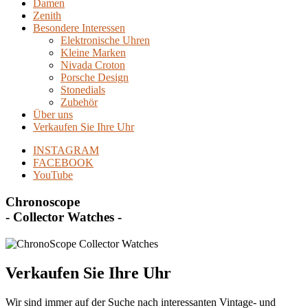
Damen
Zenith
Besondere Interessen
Elektronische Uhren
Kleine Marken
Nivada Croton
Porsche Design
Stonedials
Zubehör
Über uns
Verkaufen Sie Ihre Uhr
INSTAGRAM
FACEBOOK
YouTube
Chronoscope
- Collector Watches -
Verkaufen Sie Ihre Uhr
Wir sind immer auf der Suche nach interessanten Vintage- und