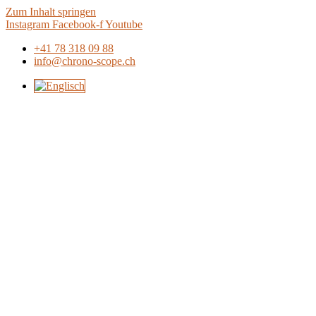
Zum Inhalt springen
Instagram
Facebook-f
Youtube
+41 78 318 09 88
info@chrono-scope.ch