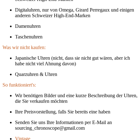
Digitaluhren, nur von Omega, Girard Perregaux und einigen
anderen Schweizer High-End-Marken
Damenuhren
Taschenuhren
Was wir nicht kaufen:
Japanische Uhren (nicht, dass sie nicht gut wären, aber ich
habe nicht viel Ahnung davon)
Quarzuhren & Uhren
So funktioniert's:
Wir benötigen Bilder und eine kurze Beschreibung der Uhren,
die Sie verkaufen möchten
Ihre Preisvorstellung, falls Sie bereits eine haben
Senden Sie uns Ihre Informationen per E-Mail an
sourcing_chronoscope@gmail.com
Vintage