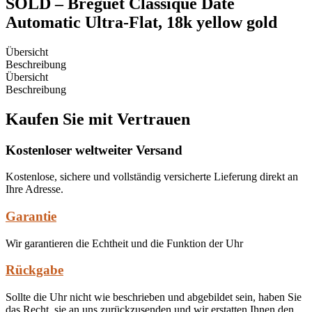
SOLD – Breguet Classique Date
Automatic Ultra-Flat, 18k yellow gold
Übersicht
Beschreibung
Übersicht
Beschreibung
Kaufen Sie mit Vertrauen
Kostenloser weltweiter Versand
Kostenlose, sichere und vollständig versicherte Lieferung direkt an
Ihre Adresse.
Garantie
Wir garantieren die Echtheit und die Funktion der Uhr
Rückgabe
Sollte die Uhr nicht wie beschrieben und abgebildet sein, haben Sie
das Recht, sie an uns zurückzusenden und wir erstatten Ihnen den