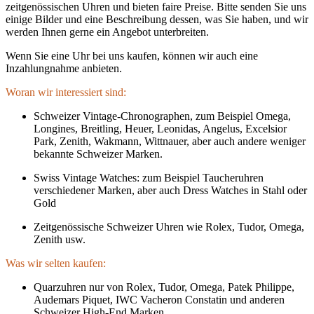
zeitgenössischen Uhren und bieten faire Preise. Bitte senden Sie uns
einige Bilder und eine Beschreibung dessen, was Sie haben, und wir
werden Ihnen gerne ein Angebot unterbreiten.
Wenn Sie eine Uhr bei uns kaufen, können wir auch eine
Inzahlungnahme anbieten.
Woran wir interessiert sind:
Schweizer Vintage-Chronographen, zum Beispiel Omega,
Longines, Breitling, Heuer, Leonidas, Angelus, Excelsior
Park, Zenith, Wakmann, Wittnauer, aber auch andere weniger
bekannte Schweizer Marken.
Swiss Vintage Watches: zum Beispiel Taucheruhren
verschiedener Marken, aber auch Dress Watches in Stahl oder
Gold
Zeitgenössische Schweizer Uhren wie Rolex, Tudor, Omega,
Zenith usw.
Was wir selten kaufen:
Quarzuhren nur von Rolex, Tudor, Omega, Patek Philippe,
Audemars Piquet, IWC Vacheron Constatin und anderen
Schweizer High-End Marken