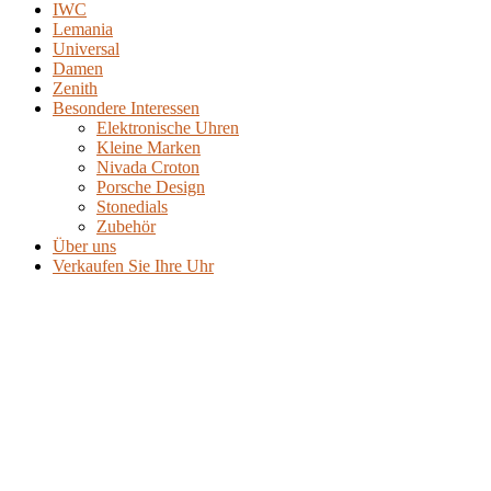
IWC
Lemania
Universal
Damen
Zenith
Besondere Interessen
Elektronische Uhren
Kleine Marken
Nivada Croton
Porsche Design
Stonedials
Zubehör
Über uns
Verkaufen Sie Ihre Uhr