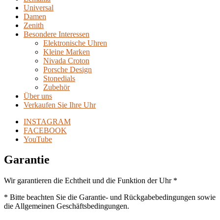
Universal
Damen
Zenith
Besondere Interessen
Elektronische Uhren
Kleine Marken
Nivada Croton
Porsche Design
Stonedials
Zubehör
Über uns
Verkaufen Sie Ihre Uhr
INSTAGRAM
FACEBOOK
YouTube
Garantie
Wir garantieren die Echtheit und die Funktion der Uhr *
* Bitte beachten Sie die Garantie- und Rückgabebedingungen sowie
die Allgemeinen Geschäftsbedingungen.