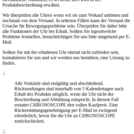
Produktbeschreibung erwähnt.
Wir überprüfen alle Uhren wenn wir sie zum Verkauf anbieten und
nochmals vor dem Versand. In seltenen Fällen kann der Versand die
Ursache für Bewegungsprobleme sein. Überprüfen Sie daher bitte
alle Funktionen der Uhr bei Erhalt. Sollten Sie irgendwelche
Probleme feststellen, benachrichtigen Sie uns bitte umgehend per E-
Mail.
Sollten Sie mit der erhaltenen Uhr einmal nicht zufrieden sein,
kontaktieren Sie uns und wir werden uns bemühen, eine Lösung zu
finden.
1.
Alle Verkäufe sind endgültig und abschließend.
Rücksendungen sind innerhalb von 5 Kalendertagen nach
Erhalt des Produkts möglich, wenn die Uhr nicht der
Beschreibung und Abbildung entspricht. In diesem Fall
erstattet CHRONOSCOPE den vollen Kaufpreis. Eine
Rückerstattungsgenehmigung per E-Mail ist zwingend
erforderlich, bevor Sie die Uhr an CHRONOSCOPE
zurückschicken.
2.