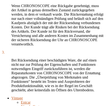
Wenn CHRONOSCOPE eine Rückgabe genehmigt, muss
der Artikel in genau demselben Zustand zurückgegeben
werden, in dem er verkauft wurde. Die Rückerstattung erfolgt
nur nach einer vollständigen Prüfung und beläuft sich auf den
Kaufpreis abzüglich der mit der Rücksendung verbundenen
Kosten. Der Kunde trägt alle Risiken bei der Rücksendung
des Artikels. Der Kunde ist für den Rückversand, die
Versicherung und alle anderen Kosten im Zusammenhang mit
der sicheren Rücksendung der Uhr an CHRONOSCOPE
verantwortlich.
3.
Bei Rücksendung einer beschädigten Ware, die auf einen
nicht nur zur Prüfung der Eigenschaften und Funktionen
notwendigen Eingriff zurückzuführen ist, werden die
Reparaturkosten von CHRONOSCOPE von der Erstattung
abgezogen. Die „Überprüfung von Merkmalen und
Funktionen“ besteht im Testen und Ausprobieren der
Produktfunktionalität, wie es in der Regel im Geschäft
geschieht, aber keinesfalls im Öffnen des Uhrenbodens.
Vintage
Enicar