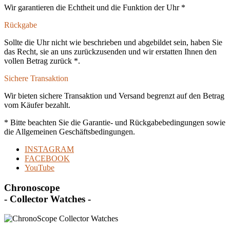
Wir garantieren die Echtheit und die Funktion der Uhr *
Rückgabe
Sollte die Uhr nicht wie beschrieben und abgebildet sein, haben Sie
das Recht, sie an uns zurückzusenden und wir erstatten Ihnen den
vollen Betrag zurück *.
Sichere Transaktion
Wir bieten sichere Transaktion und Versand begrenzt auf den Betrag
vom Käufer bezahlt.
* Bitte beachten Sie die Garantie- und Rückgabebedingungen sowie
die Allgemeinen Geschäftsbedingungen.
INSTAGRAM
FACEBOOK
YouTube
Chronoscope
- Collector Watches -