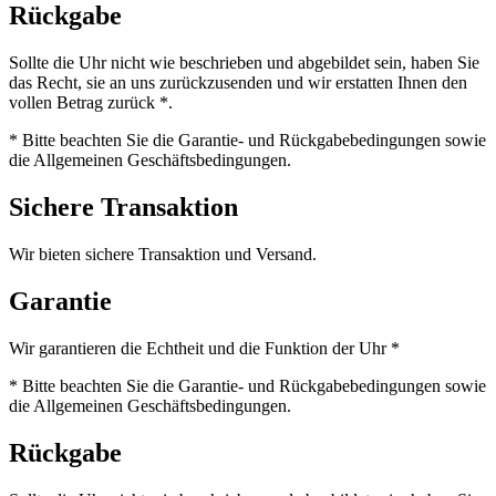
Rückgabe
Sollte die Uhr nicht wie beschrieben und abgebildet sein, haben Sie
das Recht, sie an uns zurückzusenden und wir erstatten Ihnen den
vollen Betrag zurück *.
* Bitte beachten Sie die Garantie- und Rückgabebedingungen sowie
die Allgemeinen Geschäftsbedingungen.
Sichere Transaktion
Wir bieten sichere Transaktion und Versand.
Garantie
Wir garantieren die Echtheit und die Funktion der Uhr *
* Bitte beachten Sie die Garantie- und Rückgabebedingungen sowie
die Allgemeinen Geschäftsbedingungen.
Rückgabe