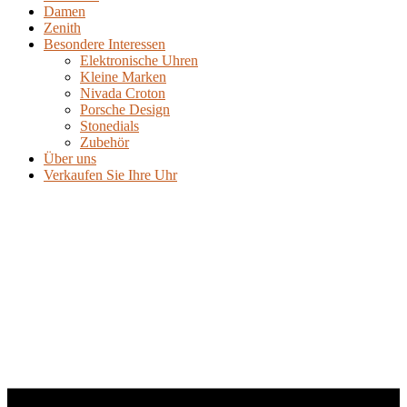
Damen
Zenith
Besondere Interessen
Elektronische Uhren
Kleine Marken
Nivada Croton
Porsche Design
Stonedials
Zubehör
Über uns
Verkaufen Sie Ihre Uhr