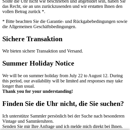
Sollte die Uhr nicht wie beschrieben und abgebildet sein, haben Sie
das Recht, sie an uns zurückzusenden und wir erstatten Ihnen den
vollen Betrag zurück *.
* Bitte beachten Sie die Garantie- und Rückgabebedingungen sowie
die Allgemeinen Geschäftsbedingungen.
Sichere Transaktion
Wir bieten sichere Transaktion und Versand.
Summer Holiday Notice
We will be on summer holiday from July 22 to August 12. During
this period, our availability will be limited and responses may take
longer than usual.
Thank you for your understanding!
Finden Sie die Uhr nicht, die Sie suchen?
Ich unterstütze Sammler persönlich bei der Suche nach besonderen
Vintage und Sammleruhren.
Senden Sie mir Ihre Anfrage und ich melde mich direkt bei Ihnen.