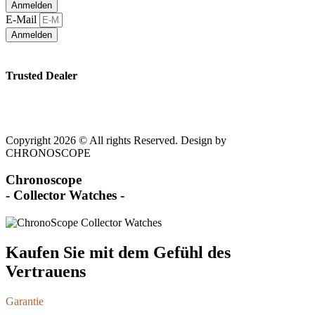
Anmelden
E-Mail
Anmelden
Trusted Dealer
Copyright 2026 © All rights Reserved. Design by
CHRONOSCOPE
Chronoscope
- Collector Watches -
Kaufen Sie mit dem Gefühl des
Vertrauens
Garantie