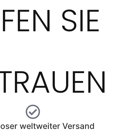
FEN SIE
TRAUEN
oser weltweiter Versand