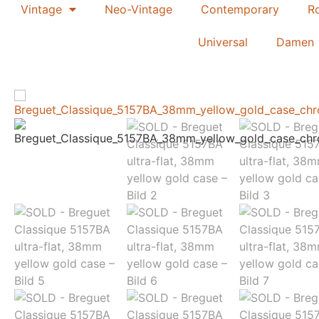
Vintage
Neo-Vintage
Contemporary
R
Universal
Damen