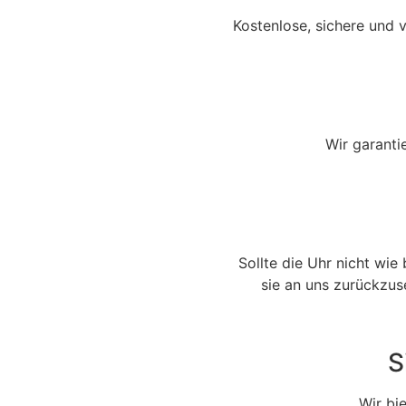
Kostenlose, sichere und v
Wir garanti
Sollte die Uhr nicht wie
sie an uns zurückzus
S
Wir bi