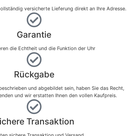
ollständig versicherte Lieferung direkt an Ihre Adresse.
Garantie
eren die Echtheit und die Funktion der Uhr
Rückgabe
 beschrieben und abgebildet sein, haben Sie das Recht,
enden und wir erstatten Ihnen den vollen Kaufpreis.
ichere Transaktion
eten sichere Transaktion und Versand