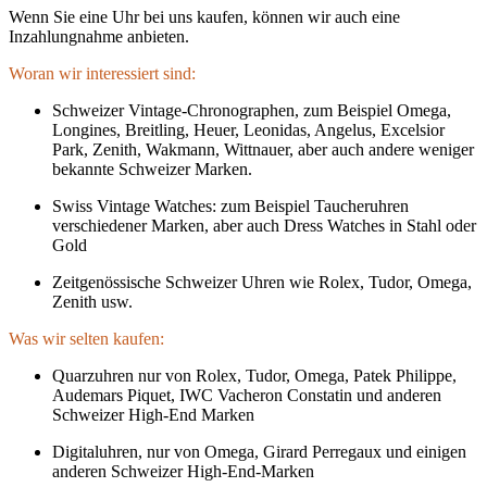
Wenn Sie eine Uhr bei uns kaufen, können wir auch eine
Inzahlungnahme anbieten.
Woran wir interessiert sind:
Schweizer Vintage-Chronographen, zum Beispiel Omega,
Longines, Breitling, Heuer, Leonidas, Angelus, Excelsior
Park, Zenith, Wakmann, Wittnauer, aber auch andere weniger
bekannte Schweizer Marken.
Swiss Vintage Watches: zum Beispiel Taucheruhren
verschiedener Marken, aber auch Dress Watches in Stahl oder
Gold
Zeitgenössische Schweizer Uhren wie Rolex, Tudor, Omega,
Zenith usw.
Was wir selten kaufen:
Quarzuhren nur von Rolex, Tudor, Omega, Patek Philippe,
Audemars Piquet, IWC Vacheron Constatin und anderen
Schweizer High-End Marken
Digitaluhren, nur von Omega, Girard Perregaux und einigen
anderen Schweizer High-End-Marken