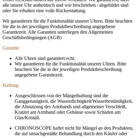
alle unsere Uhr authentisch und wie beschrieben / abgebildet sind
oder Sie erhalten eine volle Rückerstattung.
Wir garantieren für die Funktionalität unserer Uhren. Bitte beachten
Sie die in der jeweiligen Produktbeschreibung angegebene
Garantiezeit. Alle Garantien unterliegen den Allgemeinen
Geschäftsbedingungen (AGB)
Garantie
Alle Uhren sind garantiert echt.
Wir garantieren für die Funktionalität unserer Uhren. Bitte
beachten Sie die in der jeweiligen Produktbeschreibung
angegebene Garantiezeit.
Haftung
Ausgeschlossen von der Mängelhaftung sind die
Ganggenauigkeit, die Wasserdichtigkeit/Wasserbeständigkeit,
die Abnutzung des Armbands und allgemeiner Verschleiß,
Kratzer am Armband oder Gehäuse sowie Schäden am
Glas/Kristall.
CHRONOSCOPE haftet nicht für Mängel an den Produkten,
die auf unsachgemäße Behandlung durch den Käufer oder