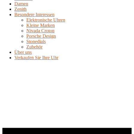
Damen
Zenith
Besondere Interessen
Elektronische Uhren
Kleine Marken
Nivada Croton
Porsche Design
Stonedials
Zubehör
Über uns
Verkaufen Sie Ihre Uhr