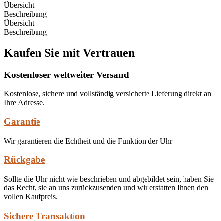
Übersicht
Beschreibung
Übersicht
Beschreibung
Kaufen Sie mit Vertrauen
Kostenloser weltweiter Versand
Kostenlose, sichere und vollständig versicherte Lieferung direkt an
Ihre Adresse.
Garantie
Wir garantieren die Echtheit und die Funktion der Uhr
Rückgabe
Sollte die Uhr nicht wie beschrieben und abgebildet sein, haben Sie
das Recht, sie an uns zurückzusenden und wir erstatten Ihnen den
vollen Kaufpreis.
Sichere Transaktion