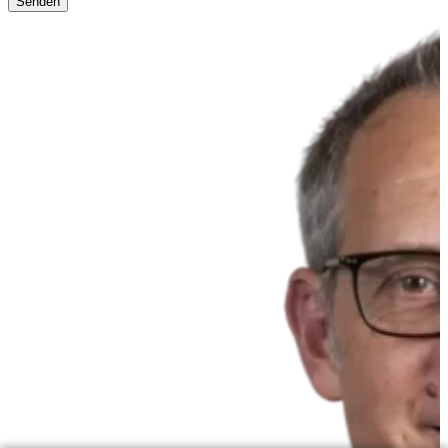
Senden