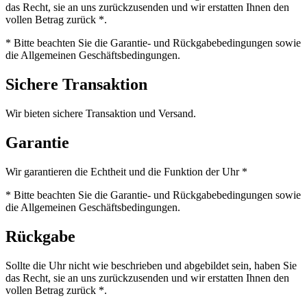
das Recht, sie an uns zurückzusenden und wir erstatten Ihnen den
vollen Betrag zurück *.
* Bitte beachten Sie die Garantie- und Rückgabebedingungen sowie
die Allgemeinen Geschäftsbedingungen.
Sichere Transaktion
Wir bieten sichere Transaktion und Versand.
Garantie
Wir garantieren die Echtheit und die Funktion der Uhr *
* Bitte beachten Sie die Garantie- und Rückgabebedingungen sowie
die Allgemeinen Geschäftsbedingungen.
Rückgabe
Sollte die Uhr nicht wie beschrieben und abgebildet sein, haben Sie
das Recht, sie an uns zurückzusenden und wir erstatten Ihnen den
vollen Betrag zurück *.