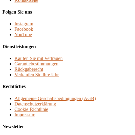
Kontaktseite
Folgen Sie uns
Instagram
Facebook
YouTube
Dienstleistungen
Kaufen Sie mit Vertrauen
Garantiebestimmungen
Rückgaberecht
Verkaufen Sie Ihre Uhr
Rechtliches
Allgemeine Geschäftsbedingungen (AGB)
Datenschutzerklärung
Cookie-Richtlinie
Impressum
Newsletter