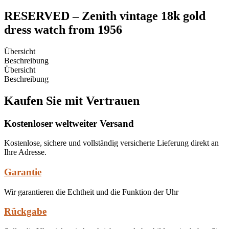
RESERVED – Zenith vintage 18k gold
dress watch from 1956
Übersicht
Beschreibung
Übersicht
Beschreibung
Kaufen Sie mit Vertrauen
Kostenloser weltweiter Versand
Kostenlose, sichere und vollständig versicherte Lieferung direkt an
Ihre Adresse.
Garantie
Wir garantieren die Echtheit und die Funktion der Uhr
Rückgabe