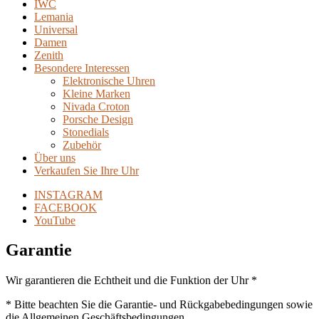
IWC
Lemania
Universal
Damen
Zenith
Besondere Interessen
Elektronische Uhren
Kleine Marken
Nivada Croton
Porsche Design
Stonedials
Zubehör
Über uns
Verkaufen Sie Ihre Uhr
INSTAGRAM
FACEBOOK
YouTube
Garantie
Wir garantieren die Echtheit und die Funktion der Uhr *
* Bitte beachten Sie die Garantie- und Rückgabebedingungen sowie
die Allgemeinen Geschäftsbedingungen.