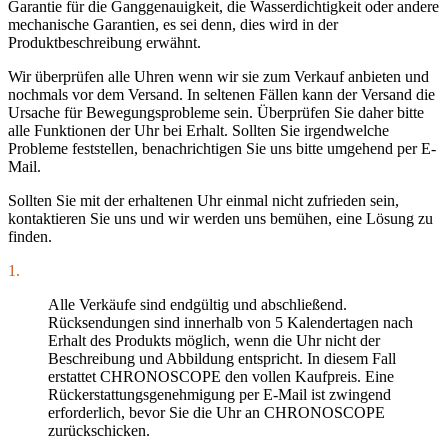
Garantie für die Ganggenauigkeit, die Wasserdichtigkeit oder andere
mechanische Garantien, es sei denn, dies wird in der
Produktbeschreibung erwähnt.
Wir überprüfen alle Uhren wenn wir sie zum Verkauf anbieten und
nochmals vor dem Versand. In seltenen Fällen kann der Versand die
Ursache für Bewegungsprobleme sein. Überprüfen Sie daher bitte
alle Funktionen der Uhr bei Erhalt. Sollten Sie irgendwelche
Probleme feststellen, benachrichtigen Sie uns bitte umgehend per E-
Mail.
Sollten Sie mit der erhaltenen Uhr einmal nicht zufrieden sein,
kontaktieren Sie uns und wir werden uns bemühen, eine Lösung zu
finden.
1.
Alle Verkäufe sind endgültig und abschließend.
Rücksendungen sind innerhalb von 5 Kalendertagen nach
Erhalt des Produkts möglich, wenn die Uhr nicht der
Beschreibung und Abbildung entspricht. In diesem Fall
erstattet CHRONOSCOPE den vollen Kaufpreis. Eine
Rückerstattungsgenehmigung per E-Mail ist zwingend
erforderlich, bevor Sie die Uhr an CHRONOSCOPE
zurückschicken.