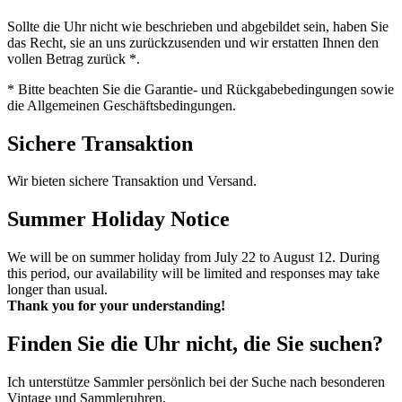
Sollte die Uhr nicht wie beschrieben und abgebildet sein, haben Sie
das Recht, sie an uns zurückzusenden und wir erstatten Ihnen den
vollen Betrag zurück *.
* Bitte beachten Sie die Garantie- und Rückgabebedingungen sowie
die Allgemeinen Geschäftsbedingungen.
Sichere Transaktion
Wir bieten sichere Transaktion und Versand.
Summer Holiday Notice
We will be on summer holiday from July 22 to August 12. During
this period, our availability will be limited and responses may take
longer than usual.
Thank you for your understanding!
Finden Sie die Uhr nicht, die Sie suchen?
Ich unterstütze Sammler persönlich bei der Suche nach besonderen
Vintage und Sammleruhren.