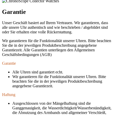
Garantie
Unser Geschäft basiert auf Ihrem Vertrauen. Wir garantieren, dass
alle unsere Uhr authentisch und wie beschrieben / abgebildet sind
oder Sie erhalten eine volle Rückerstattung.
Wir garantieren für die Funktionalität unserer Uhren. Bitte beachten
Sie die in der jeweiligen Produktbeschreibung angegebene
Garantiezeit. Alle Garantien unterliegen den Allgemeinen
Geschäftsbedingungen (AGB)
Garantie
Alle Uhren sind garantiert echt.
Wir garantieren für die Funktionalität unserer Uhren. Bitte
beachten Sie die in der jeweiligen Produktbeschreibung
angegebene Garantiezeit.
Haftung
Ausgeschlossen von der Mängelhaftung sind die
Ganggenauigkeit, die Wasserdichtigkeit/Wasserbeständigkeit,
die Abnutzung des Armbands und allgemeiner Verschleiß,