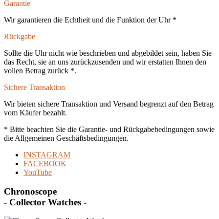
Garantie
Wir garantieren die Echtheit und die Funktion der Uhr *
Rückgabe
Sollte die Uhr nicht wie beschrieben und abgebildet sein, haben Sie
das Recht, sie an uns zurückzusenden und wir erstatten Ihnen den
vollen Betrag zurück *.
Sichere Transaktion
Wir bieten sichere Transaktion und Versand begrenzt auf den Betrag
vom Käufer bezahlt.
* Bitte beachten Sie die Garantie- und Rückgabebedingungen sowie
die Allgemeinen Geschäftsbedingungen.
INSTAGRAM
FACEBOOK
YouTube
Chronoscope
- Collector Watches -