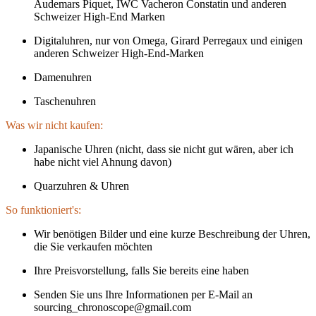
Audemars Piquet, IWC Vacheron Constatin und anderen
Schweizer High-End Marken
Digitaluhren, nur von Omega, Girard Perregaux und einigen
anderen Schweizer High-End-Marken
Damenuhren
Taschenuhren
Was wir nicht kaufen:
Japanische Uhren (nicht, dass sie nicht gut wären, aber ich
habe nicht viel Ahnung davon)
Quarzuhren & Uhren
So funktioniert's:
Wir benötigen Bilder und eine kurze Beschreibung der Uhren,
die Sie verkaufen möchten
Ihre Preisvorstellung, falls Sie bereits eine haben
Senden Sie uns Ihre Informationen per E-Mail an
sourcing_chronoscope@gmail.com