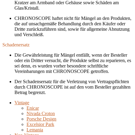
Kratzer am Armband oder Gehäuse sowie Schäden am
Glas/Kristall.
CHRONOSCOPE haftet nicht für Mängel an den Produkten,
die auf unsachgemäße Behandlung durch den Käufer oder
Dritte zurückzuführen sind, sowie für allgemeine Abnutzung
und Verschleiß.
Schadenersatz
Die Gewährleistung für Mängel entfällt, wenn der Besteller
oder ein Dritter versucht, die Produkte selbst zu reparieren, es
sei denn, es wurden vorher besondere schriftliche
Vereinbarungen mit CHRONOSCOPE getroffen.
Der Schadensersatz für die Verletzung von Vertragspflichten
durch CHRONOSCOPE ist auf den vom Besteller gezahlten
Betrag begrenzt.
Vintage
Enicar
Nivada Croton
Porsche Design
Excelsior Park
Lemania