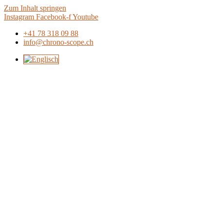
Zum Inhalt springen
Instagram
Facebook-f
Youtube
+41 78 318 09 88
info@chrono-scope.ch