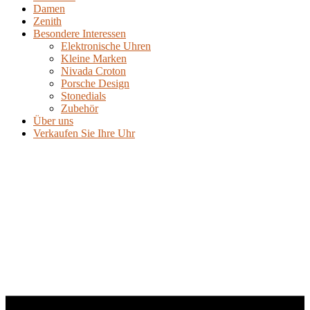
Damen
Zenith
Besondere Interessen
Elektronische Uhren
Kleine Marken
Nivada Croton
Porsche Design
Stonedials
Zubehör
Über uns
Verkaufen Sie Ihre Uhr