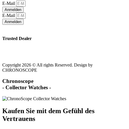
E-Mail
Anmelden
E-Mail
Anmelden
Trusted Dealer
Copyright 2026 © All rights Reserved. Design by
CHRONOSCOPE
Chronoscope
- Collector Watches -
Kaufen Sie mit dem Gefühl des
Vertrauens