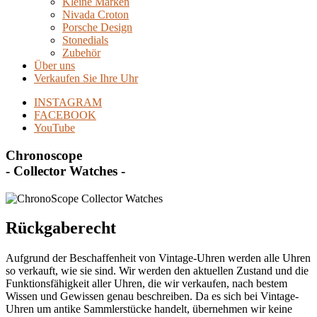
Kleine Marken
Nivada Croton
Porsche Design
Stonedials
Zubehör
Über uns
Verkaufen Sie Ihre Uhr
INSTAGRAM
FACEBOOK
YouTube
Chronoscope
- Collector Watches -
Rückgaberecht
Aufgrund der Beschaffenheit von Vintage-Uhren werden alle Uhren
so verkauft, wie sie sind. Wir werden den aktuellen Zustand und die
Funktionsfähigkeit aller Uhren, die wir verkaufen, nach bestem
Wissen und Gewissen genau beschreiben. Da es sich bei Vintage-
Uhren um antike Sammlerstücke handelt, übernehmen wir keine