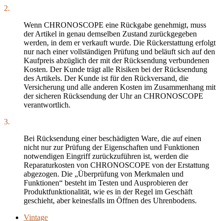
2.
Wenn CHRONOSCOPE eine Rückgabe genehmigt, muss
der Artikel in genau demselben Zustand zurückgegeben
werden, in dem er verkauft wurde. Die Rückerstattung erfolgt
nur nach einer vollständigen Prüfung und beläuft sich auf den
Kaufpreis abzüglich der mit der Rücksendung verbundenen
Kosten. Der Kunde trägt alle Risiken bei der Rücksendung
des Artikels. Der Kunde ist für den Rückversand, die
Versicherung und alle anderen Kosten im Zusammenhang mit
der sicheren Rücksendung der Uhr an CHRONOSCOPE
verantwortlich.
3.
Bei Rücksendung einer beschädigten Ware, die auf einen
nicht nur zur Prüfung der Eigenschaften und Funktionen
notwendigen Eingriff zurückzuführen ist, werden die
Reparaturkosten von CHRONOSCOPE von der Erstattung
abgezogen. Die „Überprüfung von Merkmalen und
Funktionen“ besteht im Testen und Ausprobieren der
Produktfunktionalität, wie es in der Regel im Geschäft
geschieht, aber keinesfalls im Öffnen des Uhrenbodens.
Vintage