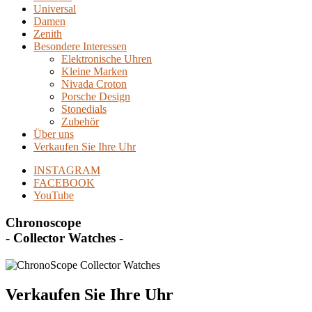
Universal
Damen
Zenith
Besondere Interessen
Elektronische Uhren
Kleine Marken
Nivada Croton
Porsche Design
Stonedials
Zubehör
Über uns
Verkaufen Sie Ihre Uhr
INSTAGRAM
FACEBOOK
YouTube
Chronoscope
- Collector Watches -
Verkaufen Sie Ihre Uhr