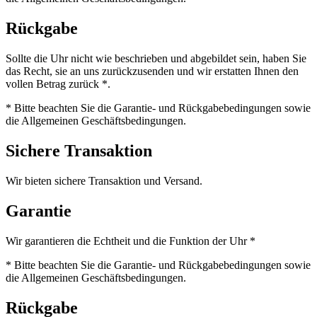
Rückgabe
Sollte die Uhr nicht wie beschrieben und abgebildet sein, haben Sie
das Recht, sie an uns zurückzusenden und wir erstatten Ihnen den
vollen Betrag zurück *.
* Bitte beachten Sie die Garantie- und Rückgabebedingungen sowie
die Allgemeinen Geschäftsbedingungen.
Sichere Transaktion
Wir bieten sichere Transaktion und Versand.
Garantie
Wir garantieren die Echtheit und die Funktion der Uhr *
* Bitte beachten Sie die Garantie- und Rückgabebedingungen sowie
die Allgemeinen Geschäftsbedingungen.
Rückgabe