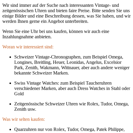
Wir sind immer auf der Suche nach interessanten Vintage- und
zeitgenössischen Uhren und bieten faire Preise. Bitte senden Sie uns
einige Bilder und eine Beschreibung dessen, was Sie haben, und wir
werden Ihnen gerne ein Angebot unterbreiten.
Wenn Sie eine Uhr bei uns kaufen, können wir auch eine
Inzahlungnahme anbieten.
Woran wir interessiert sind:
Schweizer Vintage-Chronographen, zum Beispiel Omega,
Longines, Breitling, Heuer, Leonidas, Angelus, Excelsior
Park, Zenith, Wakmann, Wittnauer, aber auch andere weniger
bekannte Schweizer Marken.
Swiss Vintage Watches: zum Beispiel Taucheruhren
verschiedener Marken, aber auch Dress Watches in Stahl oder
Gold
Zeitgenössische Schweizer Uhren wie Rolex, Tudor, Omega,
Zenith usw.
Was wir selten kaufen:
Quarzuhren nur von Rolex, Tudor, Omega, Patek Philippe,