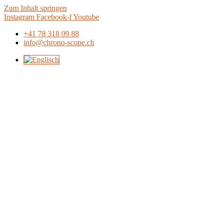
Zum Inhalt springen
Instagram
Facebook-f
Youtube
+41 78 318 09 88
info@chrono-scope.ch