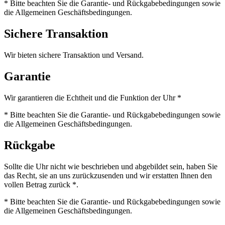
* Bitte beachten Sie die Garantie- und Rückgabebedingungen sowie
die Allgemeinen Geschäftsbedingungen.
Sichere Transaktion
Wir bieten sichere Transaktion und Versand.
Garantie
Wir garantieren die Echtheit und die Funktion der Uhr *
* Bitte beachten Sie die Garantie- und Rückgabebedingungen sowie
die Allgemeinen Geschäftsbedingungen.
Rückgabe
Sollte die Uhr nicht wie beschrieben und abgebildet sein, haben Sie
das Recht, sie an uns zurückzusenden und wir erstatten Ihnen den
vollen Betrag zurück *.
* Bitte beachten Sie die Garantie- und Rückgabebedingungen sowie
die Allgemeinen Geschäftsbedingungen.