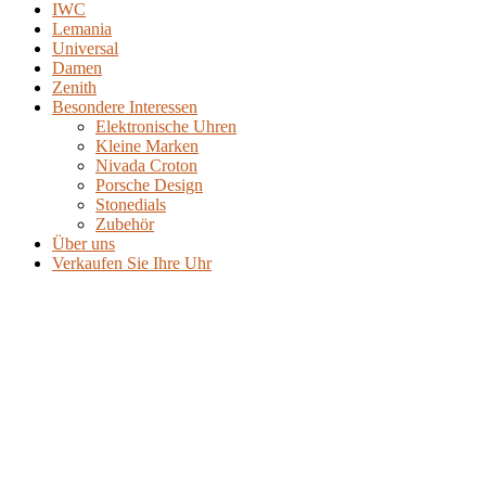
IWC
Lemania
Universal
Damen
Zenith
Besondere Interessen
Elektronische Uhren
Kleine Marken
Nivada Croton
Porsche Design
Stonedials
Zubehör
Über uns
Verkaufen Sie Ihre Uhr