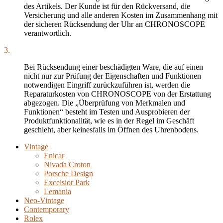
des Artikels. Der Kunde ist für den Rückversand, die
Versicherung und alle anderen Kosten im Zusammenhang mit
der sicheren Rücksendung der Uhr an CHRONOSCOPE
verantwortlich.
3.
Bei Rücksendung einer beschädigten Ware, die auf einen
nicht nur zur Prüfung der Eigenschaften und Funktionen
notwendigen Eingriff zurückzuführen ist, werden die
Reparaturkosten von CHRONOSCOPE von der Erstattung
abgezogen. Die „Überprüfung von Merkmalen und
Funktionen“ besteht im Testen und Ausprobieren der
Produktfunktionalität, wie es in der Regel im Geschäft
geschieht, aber keinesfalls im Öffnen des Uhrenbodens.
Vintage
Enicar
Nivada Croton
Porsche Design
Excelsior Park
Lemania
Neo-Vintage
Contemporary
Rolex