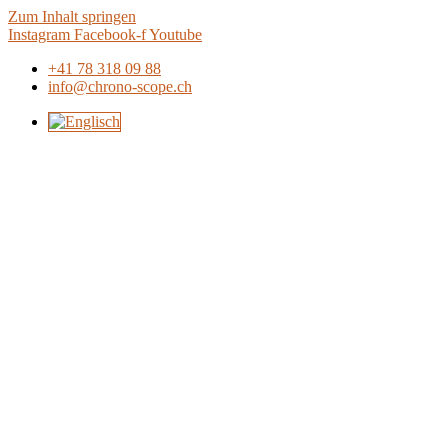
Zum Inhalt springen
Instagram
Facebook-f
Youtube
+41 78 318 09 88
info@chrono-scope.ch