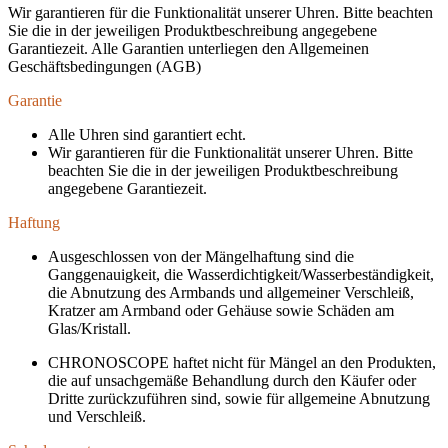
Wir garantieren für die Funktionalität unserer Uhren. Bitte beachten
Sie die in der jeweiligen Produktbeschreibung angegebene
Garantiezeit. Alle Garantien unterliegen den Allgemeinen
Geschäftsbedingungen (AGB)
Garantie
Alle Uhren sind garantiert echt.
Wir garantieren für die Funktionalität unserer Uhren. Bitte
beachten Sie die in der jeweiligen Produktbeschreibung
angegebene Garantiezeit.
Haftung
Ausgeschlossen von der Mängelhaftung sind die
Ganggenauigkeit, die Wasserdichtigkeit/Wasserbeständigkeit,
die Abnutzung des Armbands und allgemeiner Verschleiß,
Kratzer am Armband oder Gehäuse sowie Schäden am
Glas/Kristall.
CHRONOSCOPE haftet nicht für Mängel an den Produkten,
die auf unsachgemäße Behandlung durch den Käufer oder
Dritte zurückzuführen sind, sowie für allgemeine Abnutzung
und Verschleiß.