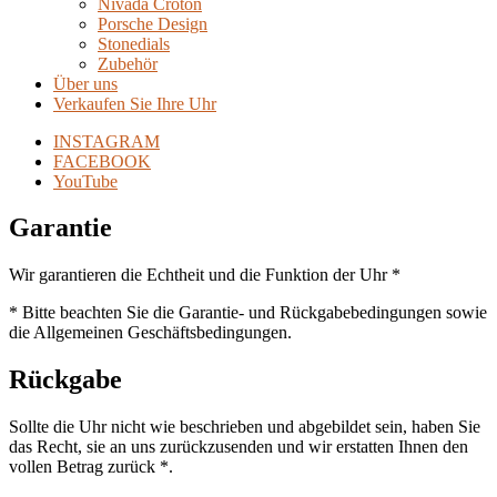
Nivada Croton
Porsche Design
Stonedials
Zubehör
Über uns
Verkaufen Sie Ihre Uhr
INSTAGRAM
FACEBOOK
YouTube
Garantie
Wir garantieren die Echtheit und die Funktion der Uhr *
* Bitte beachten Sie die Garantie- und Rückgabebedingungen sowie
die Allgemeinen Geschäftsbedingungen.
Rückgabe
Sollte die Uhr nicht wie beschrieben und abgebildet sein, haben Sie
das Recht, sie an uns zurückzusenden und wir erstatten Ihnen den
vollen Betrag zurück *.