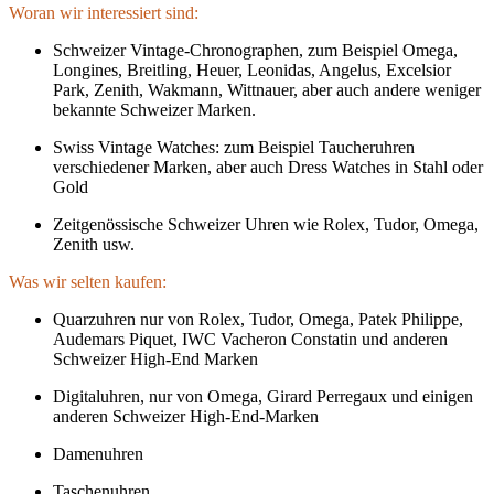
Woran wir interessiert sind:
Schweizer Vintage-Chronographen, zum Beispiel Omega,
Longines, Breitling, Heuer, Leonidas, Angelus, Excelsior
Park, Zenith, Wakmann, Wittnauer, aber auch andere weniger
bekannte Schweizer Marken.
Swiss Vintage Watches: zum Beispiel Taucheruhren
verschiedener Marken, aber auch Dress Watches in Stahl oder
Gold
Zeitgenössische Schweizer Uhren wie Rolex, Tudor, Omega,
Zenith usw.
Was wir selten kaufen:
Quarzuhren nur von Rolex, Tudor, Omega, Patek Philippe,
Audemars Piquet, IWC Vacheron Constatin und anderen
Schweizer High-End Marken
Digitaluhren, nur von Omega, Girard Perregaux und einigen
anderen Schweizer High-End-Marken
Damenuhren
Taschenuhren