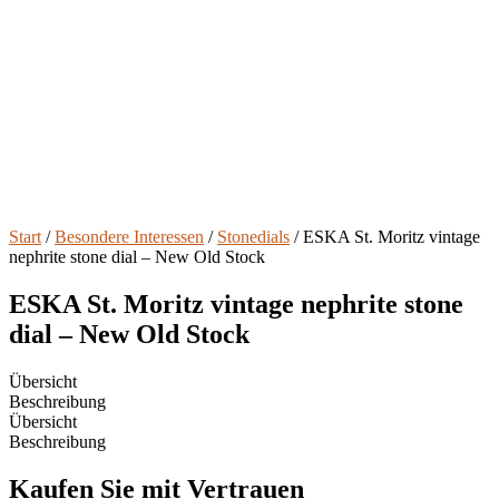
Start
/
Besondere Interessen
/
Stonedials
/ ESKA St. Moritz vintage
nephrite stone dial – New Old Stock
ESKA St. Moritz vintage nephrite stone
dial – New Old Stock
Übersicht
Beschreibung
Übersicht
Beschreibung
Kaufen Sie mit Vertrauen