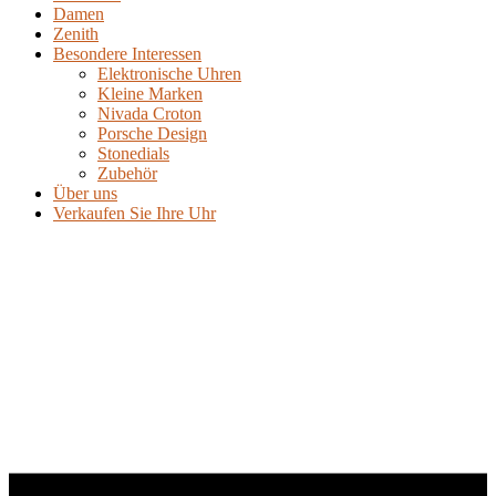
Damen
Zenith
Besondere Interessen
Elektronische Uhren
Kleine Marken
Nivada Croton
Porsche Design
Stonedials
Zubehör
Über uns
Verkaufen Sie Ihre Uhr