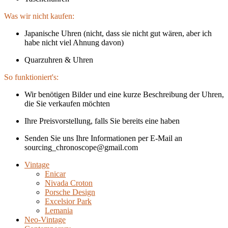
Was wir nicht kaufen:
Japanische Uhren (nicht, dass sie nicht gut wären, aber ich
habe nicht viel Ahnung davon)
Quarzuhren & Uhren
So funktioniert's:
Wir benötigen Bilder und eine kurze Beschreibung der Uhren,
die Sie verkaufen möchten
Ihre Preisvorstellung, falls Sie bereits eine haben
Senden Sie uns Ihre Informationen per E-Mail an
sourcing_chronoscope@gmail.com
Vintage
Enicar
Nivada Croton
Porsche Design
Excelsior Park
Lemania
Neo-Vintage