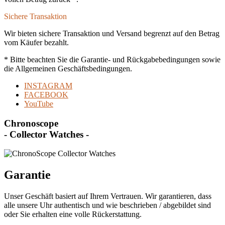
Sichere Transaktion
Wir bieten sichere Transaktion und Versand begrenzt auf den Betrag
vom Käufer bezahlt.
* Bitte beachten Sie die Garantie- und Rückgabebedingungen sowie
die Allgemeinen Geschäftsbedingungen.
INSTAGRAM
FACEBOOK
YouTube
Chronoscope
- Collector Watches -
Garantie
Unser Geschäft basiert auf Ihrem Vertrauen. Wir garantieren, dass
alle unsere Uhr authentisch und wie beschrieben / abgebildet sind
oder Sie erhalten eine volle Rückerstattung.