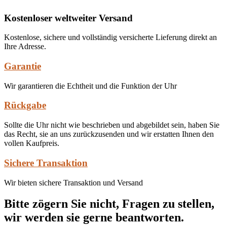
Kostenloser weltweiter Versand
Kostenlose, sichere und vollständig versicherte Lieferung direkt an
Ihre Adresse.
Garantie
Wir garantieren die Echtheit und die Funktion der Uhr
Rückgabe
Sollte die Uhr nicht wie beschrieben und abgebildet sein, haben Sie
das Recht, sie an uns zurückzusenden und wir erstatten Ihnen den
vollen Kaufpreis.
Sichere Transaktion
Wir bieten sichere Transaktion und Versand
Bitte zögern Sie nicht, Fragen zu stellen,
wir werden sie gerne beantworten.