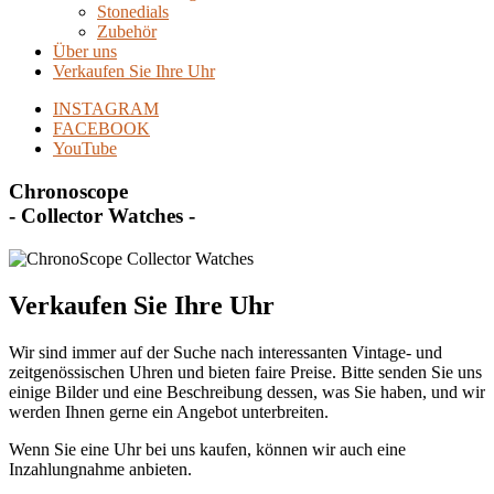
Stonedials
Zubehör
Über uns
Verkaufen Sie Ihre Uhr
INSTAGRAM
FACEBOOK
YouTube
Chronoscope
- Collector Watches -
Verkaufen Sie Ihre Uhr
Wir sind immer auf der Suche nach interessanten Vintage- und
zeitgenössischen Uhren und bieten faire Preise. Bitte senden Sie uns
einige Bilder und eine Beschreibung dessen, was Sie haben, und wir
werden Ihnen gerne ein Angebot unterbreiten.
Wenn Sie eine Uhr bei uns kaufen, können wir auch eine
Inzahlungnahme anbieten.