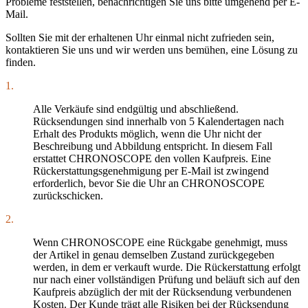
Probleme feststellen, benachrichtigen Sie uns bitte umgehend per E-
Mail.
Sollten Sie mit der erhaltenen Uhr einmal nicht zufrieden sein,
kontaktieren Sie uns und wir werden uns bemühen, eine Lösung zu
finden.
1.
Alle Verkäufe sind endgültig und abschließend.
Rücksendungen sind innerhalb von 5 Kalendertagen nach
Erhalt des Produkts möglich, wenn die Uhr nicht der
Beschreibung und Abbildung entspricht. In diesem Fall
erstattet CHRONOSCOPE den vollen Kaufpreis. Eine
Rückerstattungsgenehmigung per E-Mail ist zwingend
erforderlich, bevor Sie die Uhr an CHRONOSCOPE
zurückschicken.
2.
Wenn CHRONOSCOPE eine Rückgabe genehmigt, muss
der Artikel in genau demselben Zustand zurückgegeben
werden, in dem er verkauft wurde. Die Rückerstattung erfolgt
nur nach einer vollständigen Prüfung und beläuft sich auf den
Kaufpreis abzüglich der mit der Rücksendung verbundenen
Kosten. Der Kunde trägt alle Risiken bei der Rücksendung