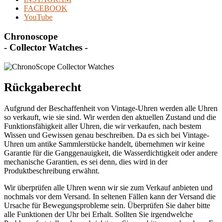
FACEBOOK
YouTube
Chronoscope
- Collector Watches -
Rückgaberecht
Aufgrund der Beschaffenheit von Vintage-Uhren werden alle Uhren
so verkauft, wie sie sind. Wir werden den aktuellen Zustand und die
Funktionsfähigkeit aller Uhren, die wir verkaufen, nach bestem
Wissen und Gewissen genau beschreiben. Da es sich bei Vintage-
Uhren um antike Sammlerstücke handelt, übernehmen wir keine
Garantie für die Ganggenauigkeit, die Wasserdichtigkeit oder andere
mechanische Garantien, es sei denn, dies wird in der
Produktbeschreibung erwähnt.
Wir überprüfen alle Uhren wenn wir sie zum Verkauf anbieten und
nochmals vor dem Versand. In seltenen Fällen kann der Versand die
Ursache für Bewegungsprobleme sein. Überprüfen Sie daher bitte
alle Funktionen der Uhr bei Erhalt. Sollten Sie irgendwelche