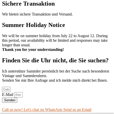
Sichere Transaktion
Wir bieten sichere Transaktion und Versand.
Summer Holiday Notice
We will be on summer holiday from July 22 to August 12. During
this period, our availability will be limited and responses may take
longer than usual.
Thank you for your understanding!
Finden Sie die Uhr nicht, die Sie suchen?
Ich unterstütze Sammler persönlich bei der Suche nach besonderen
Vintage und Sammleruhren.
Senden Sie mir Ihre Anfrage und ich melde mich direkt bei Ihnen.
E-Mail
Senden
Call us now!
Let's chat on WhatsApp
Send us an Email