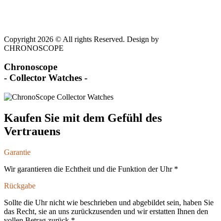
Copyright 2026 © All rights Reserved. Design by
CHRONOSCOPE
Chronoscope
- Collector Watches -
Kaufen Sie mit dem Gefühl des
Vertrauens
Garantie
Wir garantieren die Echtheit und die Funktion der Uhr *
Rückgabe
Sollte die Uhr nicht wie beschrieben und abgebildet sein, haben Sie
das Recht, sie an uns zurückzusenden und wir erstatten Ihnen den
vollen Betrag zurück *.